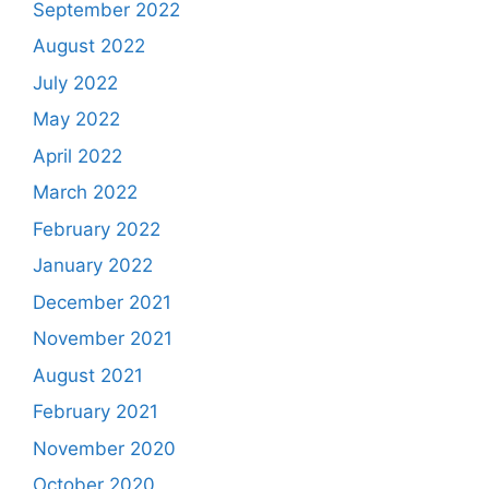
September 2022
August 2022
July 2022
May 2022
April 2022
March 2022
February 2022
January 2022
December 2021
November 2021
August 2021
February 2021
November 2020
October 2020