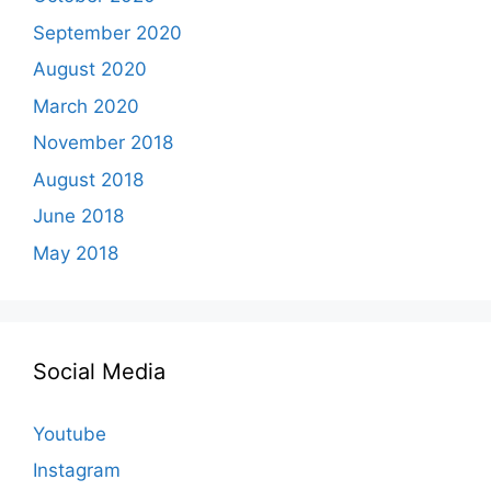
September 2020
August 2020
March 2020
November 2018
August 2018
June 2018
May 2018
Social Media
Youtube
Instagram