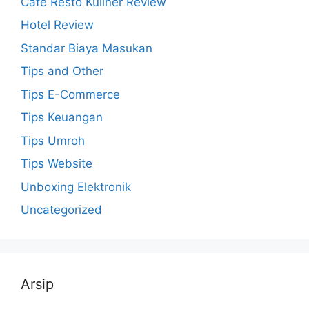
Cafe Resto Kuliner Review
Hotel Review
Standar Biaya Masukan
Tips and Other
Tips E-Commerce
Tips Keuangan
Tips Umroh
Tips Website
Unboxing Elektronik
Uncategorized
Arsip