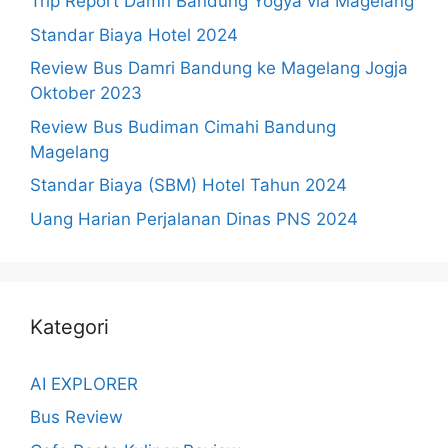
Trip Report Damri Bandung Yogya via Magelang
Standar Biaya Hotel 2024
Review Bus Damri Bandung ke Magelang Jogja
Oktober 2023
Review Bus Budiman Cimahi Bandung
Magelang
Standar Biaya (SBM) Hotel Tahun 2024
Uang Harian Perjalanan Dinas PNS 2024
Kategori
AI EXPLORER
Bus Review