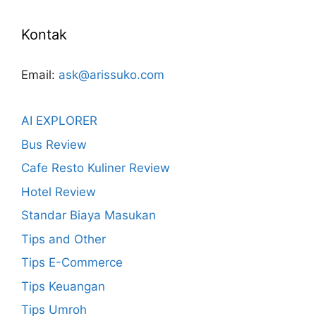
Kontak
Email:
ask@arissuko.com
AI EXPLORER
Bus Review
Cafe Resto Kuliner Review
Hotel Review
Standar Biaya Masukan
Tips and Other
Tips E-Commerce
Tips Keuangan
Tips Umroh