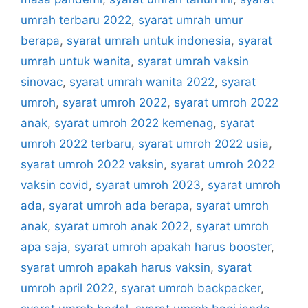
umrah terbaru 2022
,
syarat umrah umur
berapa
,
syarat umrah untuk indonesia
,
syarat
umrah untuk wanita
,
syarat umrah vaksin
sinovac
,
syarat umrah wanita 2022
,
syarat
umroh
,
syarat umroh 2022
,
syarat umroh 2022
anak
,
syarat umroh 2022 kemenag
,
syarat
umroh 2022 terbaru
,
syarat umroh 2022 usia
,
syarat umroh 2022 vaksin
,
syarat umroh 2022
vaksin covid
,
syarat umroh 2023
,
syarat umroh
ada
,
syarat umroh ada berapa
,
syarat umroh
anak
,
syarat umroh anak 2022
,
syarat umroh
apa saja
,
syarat umroh apakah harus booster
,
syarat umroh apakah harus vaksin
,
syarat
umroh april 2022
,
syarat umroh backpacker
,