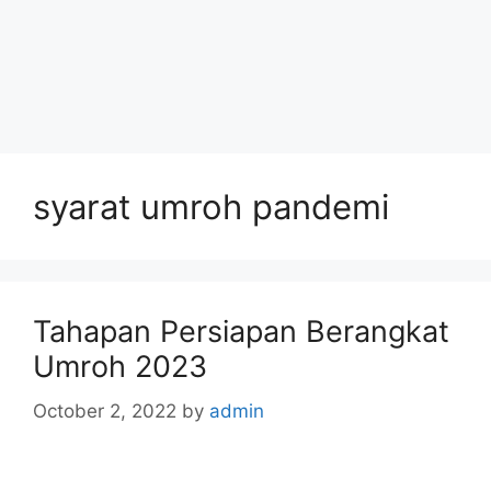
syarat umroh pandemi
Tahapan Persiapan Berangkat
Umroh 2023
October 2, 2022
by
admin