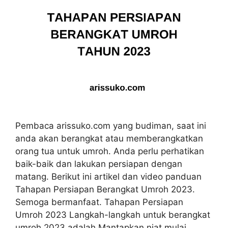
Pembaca arissuko.com yang budiman, saat ini
anda akan berangkat atau memberangkatkan
orang tua untuk umroh. Anda perlu perhatikan
baik-baik dan lakukan persiapan dengan
matang. Berikut ini artikel dan video panduan
Tahapan Persiapan Berangkat Umroh 2023.
Semoga bermanfaat. Tahapan Persiapan
Umroh 2023 Langkah-langkah untuk berangkat
umroh 2023 adalah Mantapkan niat mulai