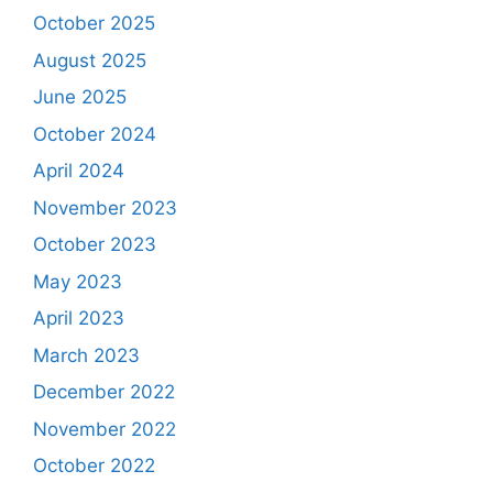
October 2025
August 2025
June 2025
October 2024
April 2024
November 2023
October 2023
May 2023
April 2023
March 2023
December 2022
November 2022
October 2022