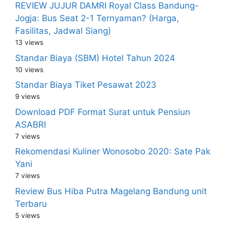
REVIEW JUJUR DAMRI Royal Class Bandung-
Jogja: Bus Seat 2-1 Ternyaman? (Harga,
Fasilitas, Jadwal Siang)
13 views
Standar Biaya (SBM) Hotel Tahun 2024
10 views
Standar Biaya Tiket Pesawat 2023
9 views
Download PDF Format Surat untuk Pensiun
ASABRI
7 views
Rekomendasi Kuliner Wonosobo 2020: Sate Pak
Yani
7 views
Review Bus Hiba Putra Magelang Bandung unit
Terbaru
5 views