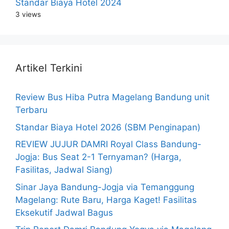
Standar Biaya Hotel 2024
3 views
Artikel Terkini
Review Bus Hiba Putra Magelang Bandung unit
Terbaru
Standar Biaya Hotel 2026 (SBM Penginapan)
REVIEW JUJUR DAMRI Royal Class Bandung-
Jogja: Bus Seat 2-1 Ternyaman? (Harga,
Fasilitas, Jadwal Siang)
Sinar Jaya Bandung-Jogja via Temanggung
Magelang: Rute Baru, Harga Kaget! Fasilitas
Eksekutif Jadwal Bagus