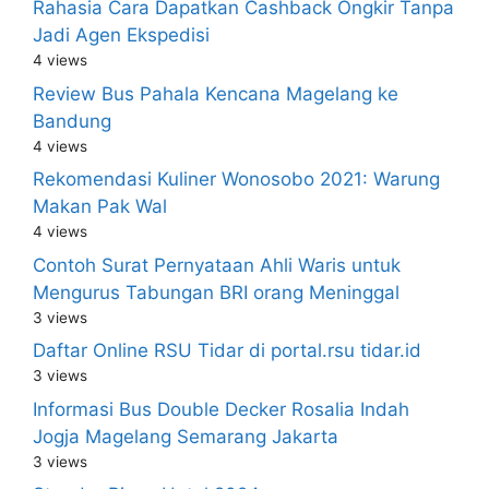
Rahasia Cara Dapatkan Cashback Ongkir Tanpa
Jadi Agen Ekspedisi
4 views
Review Bus Pahala Kencana Magelang ke
Bandung
4 views
Rekomendasi Kuliner Wonosobo 2021: Warung
Makan Pak Wal
4 views
Contoh Surat Pernyataan Ahli Waris untuk
Mengurus Tabungan BRI orang Meninggal
3 views
Daftar Online RSU Tidar di portal.rsu tidar.id
3 views
Informasi Bus Double Decker Rosalia Indah
Jogja Magelang Semarang Jakarta
3 views