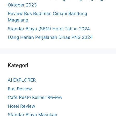
Oktober 2023
Review Bus Budiman Cimahi Bandung
Magelang
Standar Biaya (SBM) Hotel Tahun 2024
Uang Harian Perjalanan Dinas PNS 2024
Kategori
AI EXPLORER
Bus Review
Cafe Resto Kuliner Review
Hotel Review
Standar Biaya Masukan