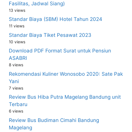
Fasilitas, Jadwal Siang)
13 views
Standar Biaya (SBM) Hotel Tahun 2024
11 views
Standar Biaya Tiket Pesawat 2023
10 views
Download PDF Format Surat untuk Pensiun
ASABRI
8 views
Rekomendasi Kuliner Wonosobo 2020: Sate Pak
Yani
7 views
Review Bus Hiba Putra Magelang Bandung unit
Terbaru
6 views
Review Bus Budiman Cimahi Bandung
Magelang