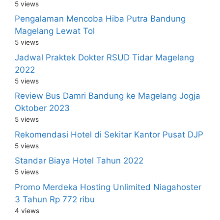
5 views
Pengalaman Mencoba Hiba Putra Bandung
Magelang Lewat Tol
5 views
Jadwal Praktek Dokter RSUD Tidar Magelang
2022
5 views
Review Bus Damri Bandung ke Magelang Jogja
Oktober 2023
5 views
Rekomendasi Hotel di Sekitar Kantor Pusat DJP
5 views
Standar Biaya Hotel Tahun 2022
5 views
Promo Merdeka Hosting Unlimited Niagahoster
3 Tahun Rp 772 ribu
4 views