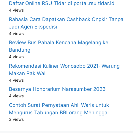
Daftar Online RSU Tidar di portal.rsu tidar.id
4 views
Rahasia Cara Dapatkan Cashback Ongkir Tanpa
Jadi Agen Ekspedisi
4 views
Review Bus Pahala Kencana Magelang ke
Bandung
4 views
Rekomendasi Kuliner Wonosobo 2021: Warung
Makan Pak Wal
4 views
Besarnya Honorarium Narasumber 2023
4 views
Contoh Surat Pernyataan Ahli Waris untuk
Mengurus Tabungan BRI orang Meninggal
3 views