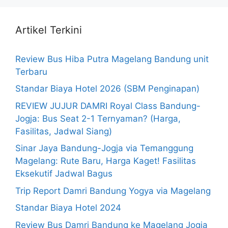
Artikel Terkini
Review Bus Hiba Putra Magelang Bandung unit
Terbaru
Standar Biaya Hotel 2026 (SBM Penginapan)
REVIEW JUJUR DAMRI Royal Class Bandung-
Jogja: Bus Seat 2-1 Ternyaman? (Harga,
Fasilitas, Jadwal Siang)
Sinar Jaya Bandung-Jogja via Temanggung
Magelang: Rute Baru, Harga Kaget! Fasilitas
Eksekutif Jadwal Bagus
Trip Report Damri Bandung Yogya via Magelang
Standar Biaya Hotel 2024
Review Bus Damri Bandung ke Magelang Jogja