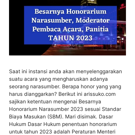
Saat ini instansi anda akan menyelenggarakan
suatu acara yang mengharuskan adanya
seorang narasumber. Berapa honor yang yang
harus dianggarkan? Berikut ini arissuko.com
sajikan ketentuan mengenai Besarnya
Honorarium Narasumber 2023 sesuai Standar
Biaya Masukan (SBM). Mari disimak. Dasar
Hukum Dasar Hukum penentuan honorarium
untuk tahun 2023 adalah Peraturan Menteri