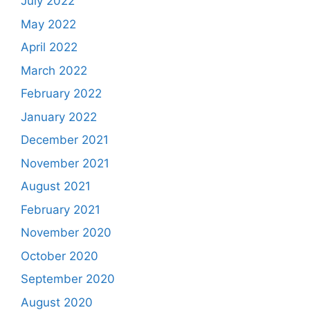
July 2022
May 2022
April 2022
March 2022
February 2022
January 2022
December 2021
November 2021
August 2021
February 2021
November 2020
October 2020
September 2020
August 2020