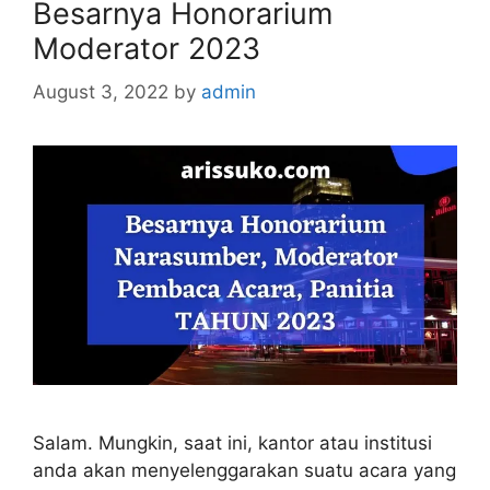
Besarnya Honorarium
Moderator 2023
August 3, 2022
by
admin
Salam. Mungkin, saat ini, kantor atau institusi
anda akan menyelenggarakan suatu acara yang