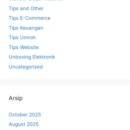
Tips and Other
Tips E-Commerce
Tips Keuangan
Tips Umroh
Tips Website
Unboxing Elektronik
Uncategorized
Arsip
October 2025
August 2025