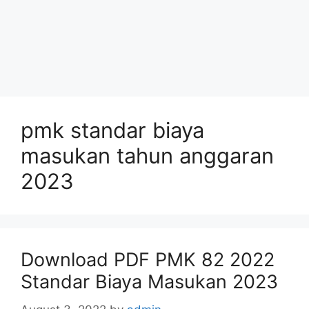
pmk standar biaya
masukan tahun anggaran
2023
Download PDF PMK 82 2022
Standar Biaya Masukan 2023