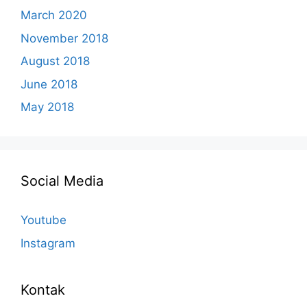
March 2020
November 2018
August 2018
June 2018
May 2018
Social Media
Youtube
Instagram
Kontak