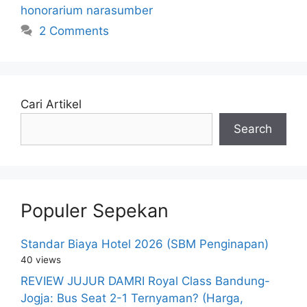
honorarium narasumber
2 Comments
Cari Artikel
Search
Populer Sepekan
Standar Biaya Hotel 2026 (SBM Penginapan)
40 views
REVIEW JUJUR DAMRI Royal Class Bandung-
Jogja: Bus Seat 2-1 Ternyaman? (Harga,