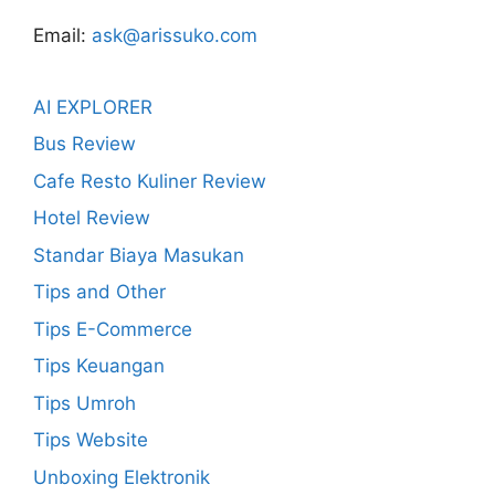
Email:
ask@arissuko.com
AI EXPLORER
Bus Review
Cafe Resto Kuliner Review
Hotel Review
Standar Biaya Masukan
Tips and Other
Tips E-Commerce
Tips Keuangan
Tips Umroh
Tips Website
Unboxing Elektronik