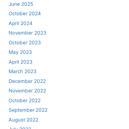
June 2025
October 2024
April 2024
November 2023
October 2023
May 2023
April 2023
March 2023
December 2022
November 2022
October 2022
September 2022
August 2022