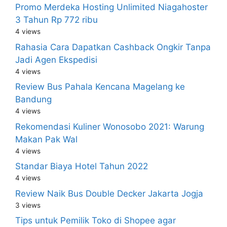
Promo Merdeka Hosting Unlimited Niagahoster
3 Tahun Rp 772 ribu
4 views
Rahasia Cara Dapatkan Cashback Ongkir Tanpa
Jadi Agen Ekspedisi
4 views
Review Bus Pahala Kencana Magelang ke
Bandung
4 views
Rekomendasi Kuliner Wonosobo 2021: Warung
Makan Pak Wal
4 views
Standar Biaya Hotel Tahun 2022
4 views
Review Naik Bus Double Decker Jakarta Jogja
3 views
Tips untuk Pemilik Toko di Shopee agar