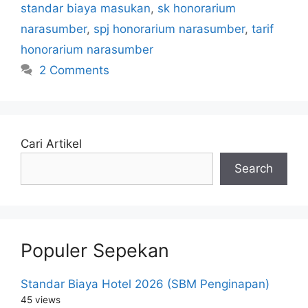
standar biaya masukan
,
sk honorarium
narasumber
,
spj honorarium narasumber
,
tarif
honorarium narasumber
2 Comments
Cari Artikel
Search
Populer Sepekan
Standar Biaya Hotel 2026 (SBM Penginapan)
45 views