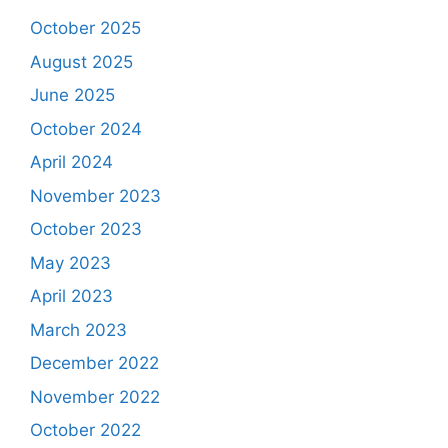
October 2025
August 2025
June 2025
October 2024
April 2024
November 2023
October 2023
May 2023
April 2023
March 2023
December 2022
November 2022
October 2022