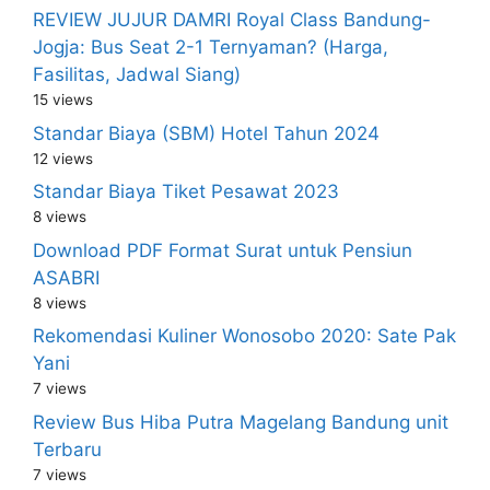
REVIEW JUJUR DAMRI Royal Class Bandung-
Jogja: Bus Seat 2-1 Ternyaman? (Harga,
Fasilitas, Jadwal Siang)
15 views
Standar Biaya (SBM) Hotel Tahun 2024
12 views
Standar Biaya Tiket Pesawat 2023
8 views
Download PDF Format Surat untuk Pensiun
ASABRI
8 views
Rekomendasi Kuliner Wonosobo 2020: Sate Pak
Yani
7 views
Review Bus Hiba Putra Magelang Bandung unit
Terbaru
7 views