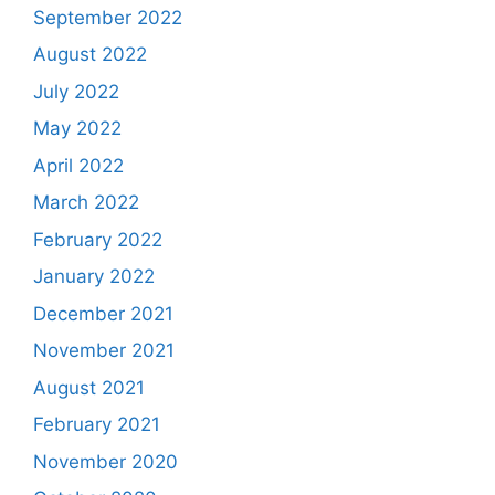
September 2022
August 2022
July 2022
May 2022
April 2022
March 2022
February 2022
January 2022
December 2021
November 2021
August 2021
February 2021
November 2020