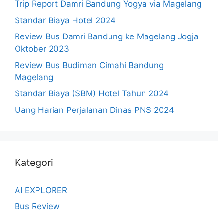
Trip Report Damri Bandung Yogya via Magelang
Standar Biaya Hotel 2024
Review Bus Damri Bandung ke Magelang Jogja
Oktober 2023
Review Bus Budiman Cimahi Bandung
Magelang
Standar Biaya (SBM) Hotel Tahun 2024
Uang Harian Perjalanan Dinas PNS 2024
Kategori
AI EXPLORER
Bus Review