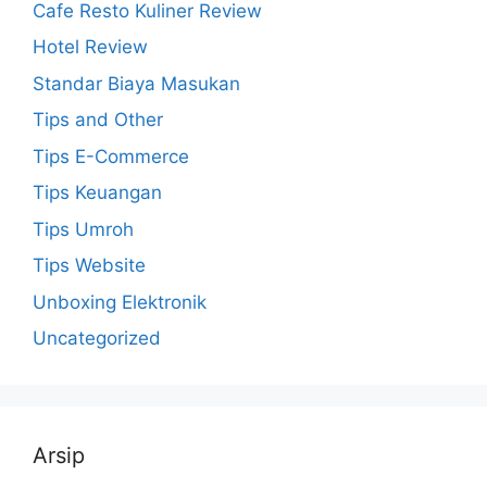
Cafe Resto Kuliner Review
Hotel Review
Standar Biaya Masukan
Tips and Other
Tips E-Commerce
Tips Keuangan
Tips Umroh
Tips Website
Unboxing Elektronik
Uncategorized
Arsip