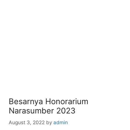
Besarnya Honorarium
Narasumber 2023
August 3, 2022
by
admin