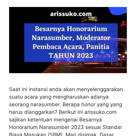
Saat ini instansi anda akan menyelenggarakan
suatu acara yang mengharuskan adanya
seorang narasumber. Berapa honor yang yang
harus dianggarkan? Berikut ini arissuko.com
sajikan ketentuan mengenai Besarnya
Honorarium Narasumber 2023 sesuai Standar
Biaya Masukan (SBM). Mari disimak. Dasar