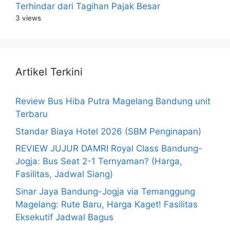
Terhindar dari Tagihan Pajak Besar
3 views
Artikel Terkini
Review Bus Hiba Putra Magelang Bandung unit
Terbaru
Standar Biaya Hotel 2026 (SBM Penginapan)
REVIEW JUJUR DAMRI Royal Class Bandung-
Jogja: Bus Seat 2-1 Ternyaman? (Harga,
Fasilitas, Jadwal Siang)
Sinar Jaya Bandung-Jogja via Temanggung
Magelang: Rute Baru, Harga Kaget! Fasilitas
Eksekutif Jadwal Bagus