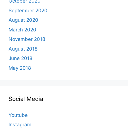
October 2020
September 2020
August 2020
March 2020
November 2018
August 2018
June 2018
May 2018
Social Media
Youtube
Instagram