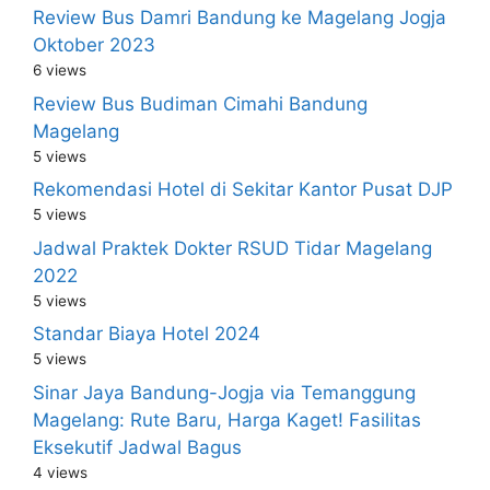
Review Bus Damri Bandung ke Magelang Jogja
Oktober 2023
6 views
Review Bus Budiman Cimahi Bandung
Magelang
5 views
Rekomendasi Hotel di Sekitar Kantor Pusat DJP
5 views
Jadwal Praktek Dokter RSUD Tidar Magelang
2022
5 views
Standar Biaya Hotel 2024
5 views
Sinar Jaya Bandung-Jogja via Temanggung
Magelang: Rute Baru, Harga Kaget! Fasilitas
Eksekutif Jadwal Bagus
4 views