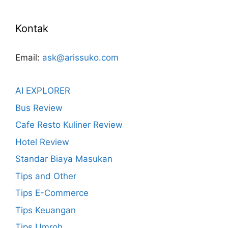
Kontak
Email:
ask@arissuko.com
AI EXPLORER
Bus Review
Cafe Resto Kuliner Review
Hotel Review
Standar Biaya Masukan
Tips and Other
Tips E-Commerce
Tips Keuangan
Tips Umroh