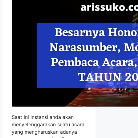
Saat ini instansi anda akan
menyelenggarakan suatu acara
yang mengharuskan adanya