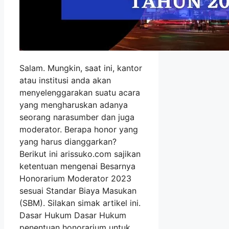
Salam. Mungkin, saat ini, kantor
atau institusi anda akan
menyelenggarakan suatu acara
yang mengharuskan adanya
seorang narasumber dan juga
moderator. Berapa honor yang
yang harus dianggarkan?
Berikut ini arissuko.com sajikan
ketentuan mengenai Besarnya
Honorarium Moderator 2023
sesuai Standar Biaya Masukan
(SBM). Silakan simak artikel ini.
Dasar Hukum Dasar Hukum
penentuan honorarium untuk