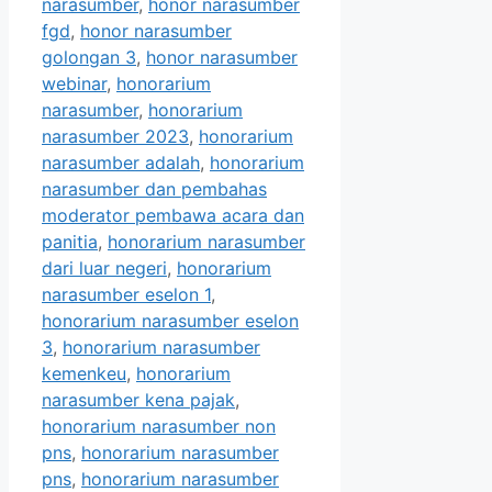
narasumber
,
honor narasumber
fgd
,
honor narasumber
golongan 3
,
honor narasumber
webinar
,
honorarium
narasumber
,
honorarium
narasumber 2023
,
honorarium
narasumber adalah
,
honorarium
narasumber dan pembahas
moderator pembawa acara dan
panitia
,
honorarium narasumber
dari luar negeri
,
honorarium
narasumber eselon 1
,
honorarium narasumber eselon
3
,
honorarium narasumber
kemenkeu
,
honorarium
narasumber kena pajak
,
honorarium narasumber non
pns
,
honorarium narasumber
pns
,
honorarium narasumber