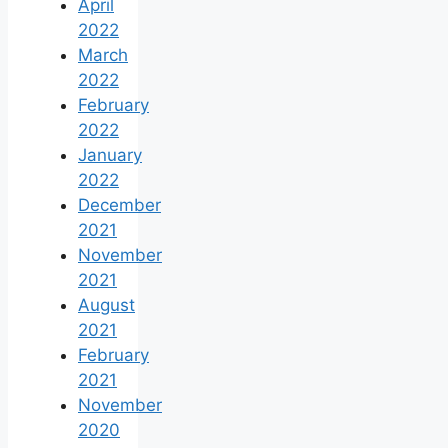
April
2022
March
2022
February
2022
January
2022
December
2021
November
2021
August
2021
February
2021
November
2020