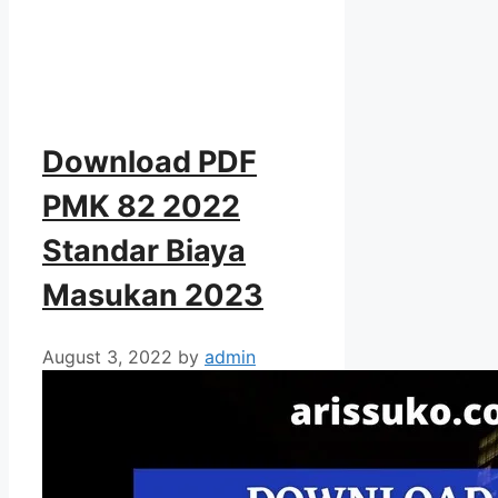
Download PDF
PMK 82 2022
Standar Biaya
Masukan 2023
August 3, 2022
by
admin