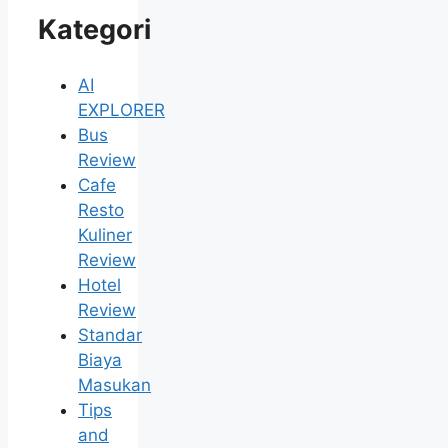
Kategori
AI
EXPLORER
Bus
Review
Cafe
Resto
Kuliner
Review
Hotel
Review
Standar
Biaya
Masukan
Tips
and