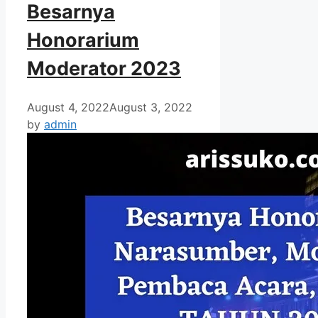
Besarnya
Honorarium
Moderator 2023
August 4, 2022
August 3, 2022
by
admin