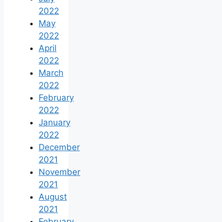
2022
May
2022
April
2022
March
2022
February
2022
January
2022
December
2021
November
2021
August
2021
February