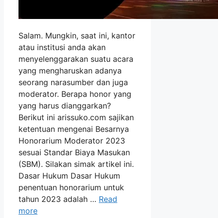
Salam. Mungkin, saat ini, kantor
atau institusi anda akan
menyelenggarakan suatu acara
yang mengharuskan adanya
seorang narasumber dan juga
moderator. Berapa honor yang
yang harus dianggarkan?
Berikut ini arissuko.com sajikan
ketentuan mengenai Besarnya
Honorarium Moderator 2023
sesuai Standar Biaya Masukan
(SBM). Silakan simak artikel ini.
Dasar Hukum Dasar Hukum
penentuan honorarium untuk
tahun 2023 adalah …
Read
more