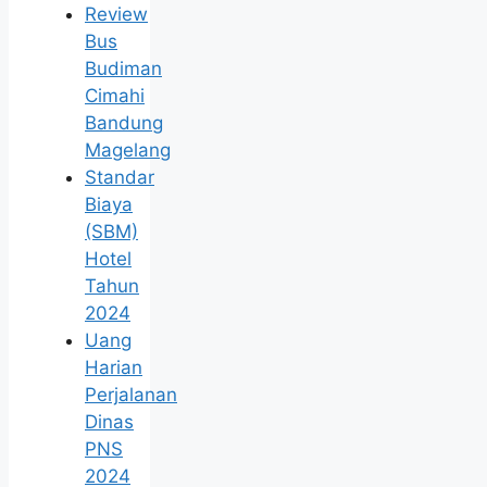
Review
Bus
Budiman
Cimahi
Bandung
Magelang
Standar
Biaya
(SBM)
Hotel
Tahun
2024
Uang
Harian
Perjalanan
Dinas
PNS
2024