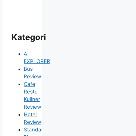
Kategori
AI
EXPLORER
Bus
Review
Cafe
Resto
Kuliner
Review
Hotel
Review
Standar