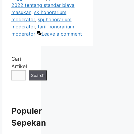
2022 tentang standar biaya
masukan
,
sk honorarium
moderator
,
spj honorarium
moderator
,
tarif honorarium
moderator
Leave a comment
Cari
Artikel
Search
Populer
Sepekan