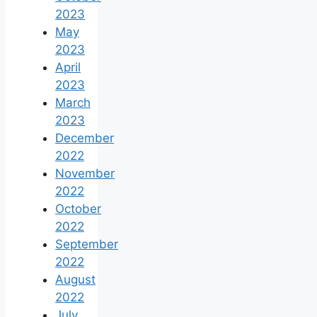
2023
May
2023
April
2023
March
2023
December
2022
November
2022
October
2022
September
2022
August
2022
July