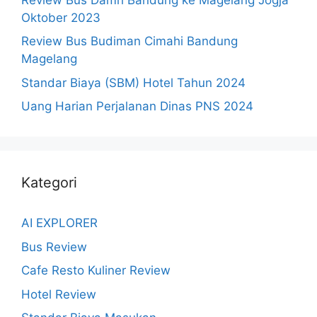
Oktober 2023
Review Bus Budiman Cimahi Bandung
Magelang
Standar Biaya (SBM) Hotel Tahun 2024
Uang Harian Perjalanan Dinas PNS 2024
Kategori
AI EXPLORER
Bus Review
Cafe Resto Kuliner Review
Hotel Review