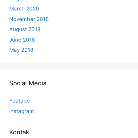
March 2020
November 2018
August 2018
June 2018
May 2018
Social Media
Youtube
Instagram
Kontak