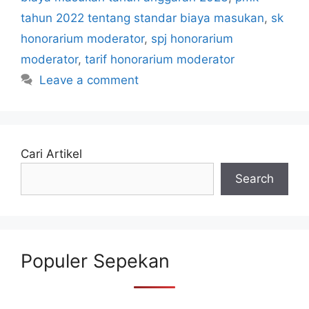
tahun 2022 tentang standar biaya masukan
,
sk
honorarium moderator
,
spj honorarium
moderator
,
tarif honorarium moderator
Leave a comment
Cari Artikel
Search
Populer Sepekan