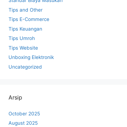
Standar Biaya Masukan
Tips and Other
Tips E-Commerce
Tips Keuangan
Tips Umroh
Tips Website
Unboxing Elektronik
Uncategorized
Arsip
October 2025
August 2025