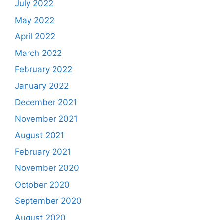
July 2022
May 2022
April 2022
March 2022
February 2022
January 2022
December 2021
November 2021
August 2021
February 2021
November 2020
October 2020
September 2020
August 2020