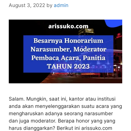
August 3, 2022
by
admin
Salam. Mungkin, saat ini, kantor atau institusi
anda akan menyelenggarakan suatu acara yang
mengharuskan adanya seorang narasumber
dan juga moderator. Berapa honor yang yang
harus dianggarkan? Berikut ini arissuko.com