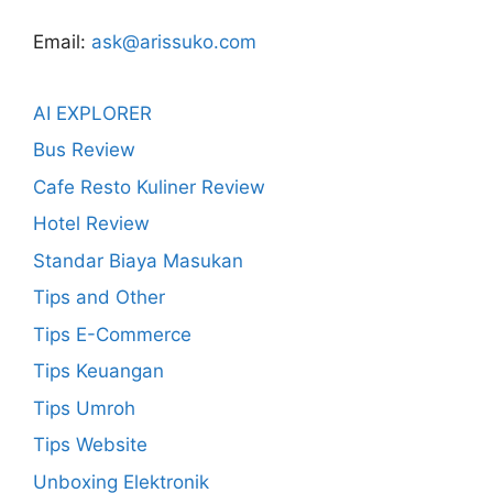
Email:
ask@arissuko.com
AI EXPLORER
Bus Review
Cafe Resto Kuliner Review
Hotel Review
Standar Biaya Masukan
Tips and Other
Tips E-Commerce
Tips Keuangan
Tips Umroh
Tips Website
Unboxing Elektronik