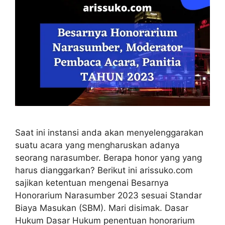
Saat ini instansi anda akan menyelenggarakan
suatu acara yang mengharuskan adanya
seorang narasumber. Berapa honor yang yang
harus dianggarkan? Berikut ini arissuko.com
sajikan ketentuan mengenai Besarnya
Honorarium Narasumber 2023 sesuai Standar
Biaya Masukan (SBM). Mari disimak. Dasar
Hukum Dasar Hukum penentuan honorarium