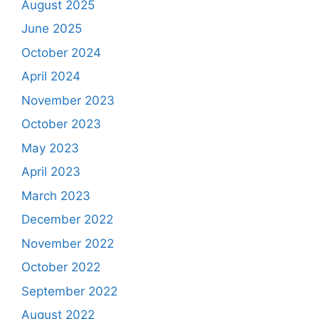
August 2025
June 2025
October 2024
April 2024
November 2023
October 2023
May 2023
April 2023
March 2023
December 2022
November 2022
October 2022
September 2022
August 2022