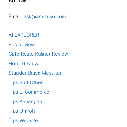
Kontak
Email:
ask@arissuko.com
AI EXPLORER
Bus Review
Cafe Resto Kuliner Review
Hotel Review
Standar Biaya Masukan
Tips and Other
Tips E-Commerce
Tips Keuangan
Tips Umroh
Tips Website