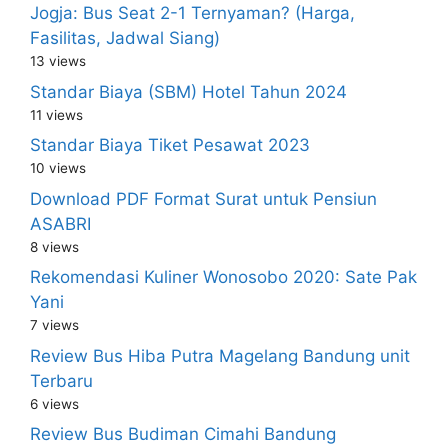
Jogja: Bus Seat 2-1 Ternyaman? (Harga,
Fasilitas, Jadwal Siang)
13 views
Standar Biaya (SBM) Hotel Tahun 2024
11 views
Standar Biaya Tiket Pesawat 2023
10 views
Download PDF Format Surat untuk Pensiun
ASABRI
8 views
Rekomendasi Kuliner Wonosobo 2020: Sate Pak
Yani
7 views
Review Bus Hiba Putra Magelang Bandung unit
Terbaru
6 views
Review Bus Budiman Cimahi Bandung