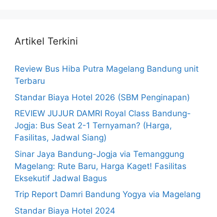
Artikel Terkini
Review Bus Hiba Putra Magelang Bandung unit
Terbaru
Standar Biaya Hotel 2026 (SBM Penginapan)
REVIEW JUJUR DAMRI Royal Class Bandung-
Jogja: Bus Seat 2-1 Ternyaman? (Harga,
Fasilitas, Jadwal Siang)
Sinar Jaya Bandung-Jogja via Temanggung
Magelang: Rute Baru, Harga Kaget! Fasilitas
Eksekutif Jadwal Bagus
Trip Report Damri Bandung Yogya via Magelang
Standar Biaya Hotel 2024