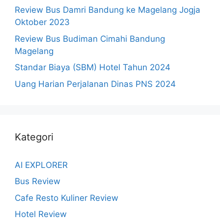
Review Bus Damri Bandung ke Magelang Jogja
Oktober 2023
Review Bus Budiman Cimahi Bandung
Magelang
Standar Biaya (SBM) Hotel Tahun 2024
Uang Harian Perjalanan Dinas PNS 2024
Kategori
AI EXPLORER
Bus Review
Cafe Resto Kuliner Review
Hotel Review