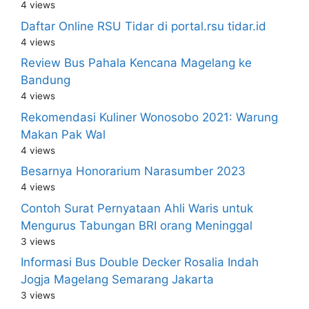
4 views
Daftar Online RSU Tidar di portal.rsu tidar.id
4 views
Review Bus Pahala Kencana Magelang ke
Bandung
4 views
Rekomendasi Kuliner Wonosobo 2021: Warung
Makan Pak Wal
4 views
Besarnya Honorarium Narasumber 2023
4 views
Contoh Surat Pernyataan Ahli Waris untuk
Mengurus Tabungan BRI orang Meninggal
3 views
Informasi Bus Double Decker Rosalia Indah
Jogja Magelang Semarang Jakarta
3 views