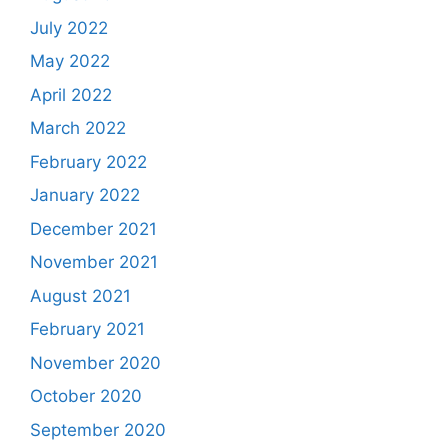
July 2022
May 2022
April 2022
March 2022
February 2022
January 2022
December 2021
November 2021
August 2021
February 2021
November 2020
October 2020
September 2020