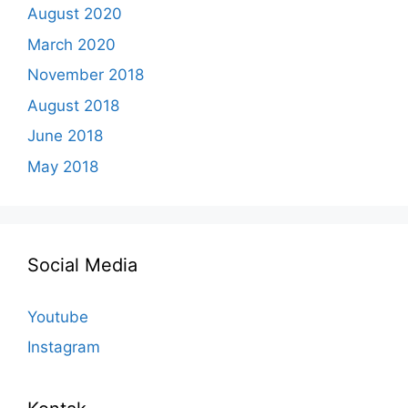
August 2020
March 2020
November 2018
August 2018
June 2018
May 2018
Social Media
Youtube
Instagram