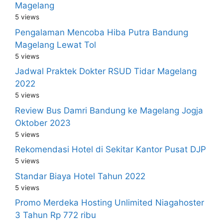
Magelang
5 views
Pengalaman Mencoba Hiba Putra Bandung
Magelang Lewat Tol
5 views
Jadwal Praktek Dokter RSUD Tidar Magelang
2022
5 views
Review Bus Damri Bandung ke Magelang Jogja
Oktober 2023
5 views
Rekomendasi Hotel di Sekitar Kantor Pusat DJP
5 views
Standar Biaya Hotel Tahun 2022
5 views
Promo Merdeka Hosting Unlimited Niagahoster
3 Tahun Rp 772 ribu