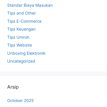
Standar Biaya Masukan
Tips and Other
Tips E-Commerce
Tips Keuangan
Tips Umroh
Tips Website
Unboxing Elektronik
Uncategorized
Arsip
October 2025