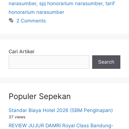
narasumber
,
spj honorarium narasumber
,
tarif
honorarium narasumber
2 Comments
Cari Artikel
Search
Populer Sepekan
Standar Biaya Hotel 2026 (SBM Penginapan)
37 views
REVIEW JUJUR DAMRI Royal Class Bandung-