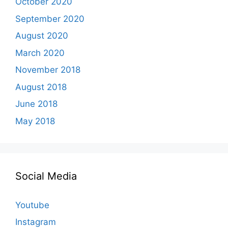
October 2020
September 2020
August 2020
March 2020
November 2018
August 2018
June 2018
May 2018
Social Media
Youtube
Instagram