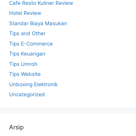
Cafe Resto Kuliner Review
Hotel Review
Standar Biaya Masukan
Tips and Other
Tips E-Commerce
Tips Keuangan
Tips Umroh
Tips Website
Unboxing Elektronik
Uncategorized
Arsip