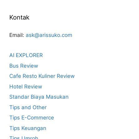
Kontak
Email:
ask@arissuko.com
AI EXPLORER
Bus Review
Cafe Resto Kuliner Review
Hotel Review
Standar Biaya Masukan
Tips and Other
Tips E-Commerce
Tips Keuangan
Tips Umroh