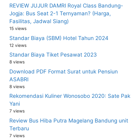
REVIEW JUJUR DAMRI Royal Class Bandung-
Jogja: Bus Seat 2-1 Ternyaman? (Harga,
Fasilitas, Jadwal Siang)
15 views
Standar Biaya (SBM) Hotel Tahun 2024
12 views
Standar Biaya Tiket Pesawat 2023
8 views
Download PDF Format Surat untuk Pensiun
ASABRI
8 views
Rekomendasi Kuliner Wonosobo 2020: Sate Pak
Yani
7 views
Review Bus Hiba Putra Magelang Bandung unit
Terbaru
7 views