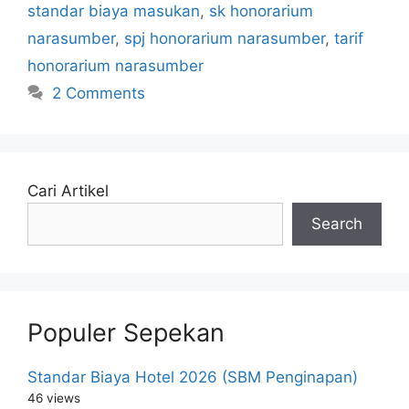
standar biaya masukan
,
sk honorarium
narasumber
,
spj honorarium narasumber
,
tarif
honorarium narasumber
2 Comments
Cari Artikel
Search
Populer Sepekan
Standar Biaya Hotel 2026 (SBM Penginapan)
46 views