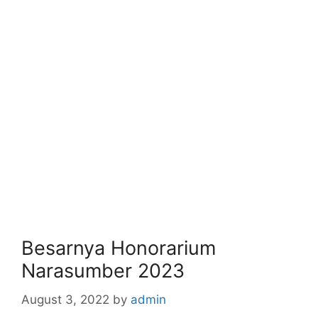
Besarnya Honorarium
Narasumber 2023
August 3, 2022
by
admin