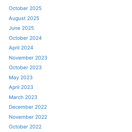
October 2025
August 2025
June 2025
October 2024
April 2024
November 2023
October 2023
May 2023
April 2023
March 2023
December 2022
November 2022
October 2022