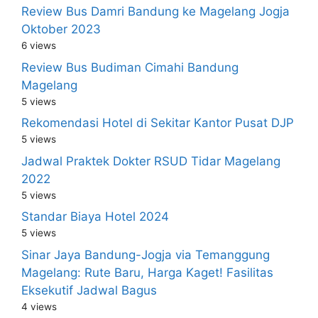
Review Bus Damri Bandung ke Magelang Jogja
Oktober 2023
6 views
Review Bus Budiman Cimahi Bandung
Magelang
5 views
Rekomendasi Hotel di Sekitar Kantor Pusat DJP
5 views
Jadwal Praktek Dokter RSUD Tidar Magelang
2022
5 views
Standar Biaya Hotel 2024
5 views
Sinar Jaya Bandung-Jogja via Temanggung
Magelang: Rute Baru, Harga Kaget! Fasilitas
Eksekutif Jadwal Bagus
4 views