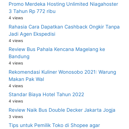
Promo Merdeka Hosting Unlimited Niagahoster
3 Tahun Rp 772 ribu
4 views
Rahasia Cara Dapatkan Cashback Ongkir Tanpa
Jadi Agen Ekspedisi
4 views
Review Bus Pahala Kencana Magelang ke
Bandung
4 views
Rekomendasi Kuliner Wonosobo 2021: Warung
Makan Pak Wal
4 views
Standar Biaya Hotel Tahun 2022
4 views
Review Naik Bus Double Decker Jakarta Jogja
3 views
Tips untuk Pemilik Toko di Shopee agar