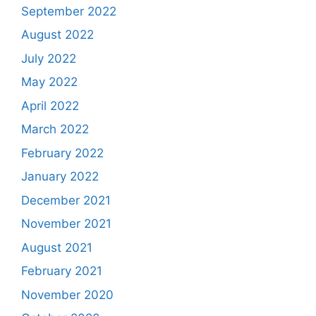
September 2022
August 2022
July 2022
May 2022
April 2022
March 2022
February 2022
January 2022
December 2021
November 2021
August 2021
February 2021
November 2020