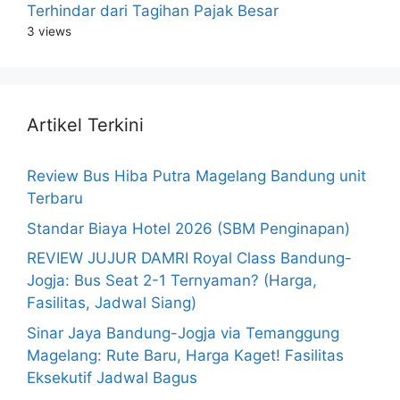
Terhindar dari Tagihan Pajak Besar
3 views
Artikel Terkini
Review Bus Hiba Putra Magelang Bandung unit
Terbaru
Standar Biaya Hotel 2026 (SBM Penginapan)
REVIEW JUJUR DAMRI Royal Class Bandung-
Jogja: Bus Seat 2-1 Ternyaman? (Harga,
Fasilitas, Jadwal Siang)
Sinar Jaya Bandung-Jogja via Temanggung
Magelang: Rute Baru, Harga Kaget! Fasilitas
Eksekutif Jadwal Bagus