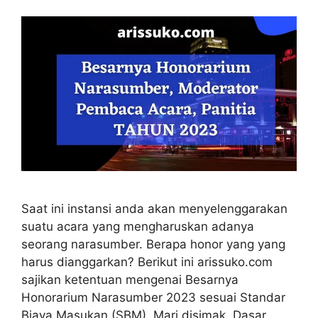
Saat ini instansi anda akan menyelenggarakan
suatu acara yang mengharuskan adanya
seorang narasumber. Berapa honor yang yang
harus dianggarkan? Berikut ini arissuko.com
sajikan ketentuan mengenai Besarnya
Honorarium Narasumber 2023 sesuai Standar
Biaya Masukan (SBM). Mari disimak. Dasar