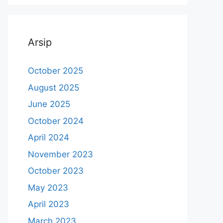
Arsip
October 2025
August 2025
June 2025
October 2024
April 2024
November 2023
October 2023
May 2023
April 2023
March 2023