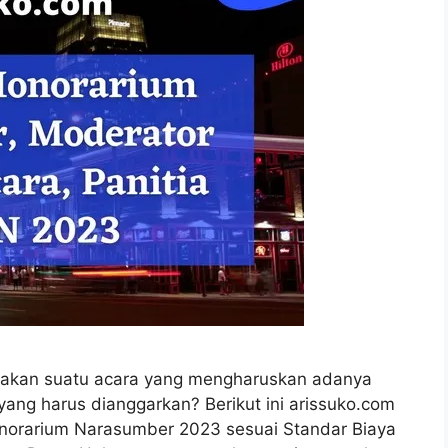
arakan suatu acara yang mengharuskan adanya
ang harus dianggarkan? Berikut ini arissuko.com
norarium Narasumber 2023 sesuai Standar Biaya