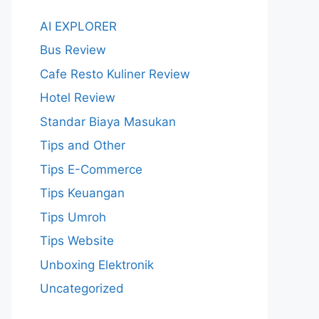
AI EXPLORER
Bus Review
Cafe Resto Kuliner Review
Hotel Review
Standar Biaya Masukan
Tips and Other
Tips E-Commerce
Tips Keuangan
Tips Umroh
Tips Website
Unboxing Elektronik
Uncategorized