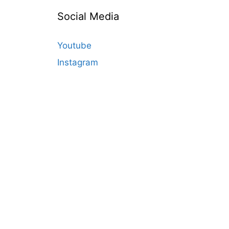
Social Media
Youtube
Instagram