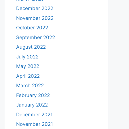
December 2022
November 2022
October 2022
September 2022
August 2022
July 2022
May 2022
April 2022
March 2022
February 2022
January 2022
December 2021
November 2021