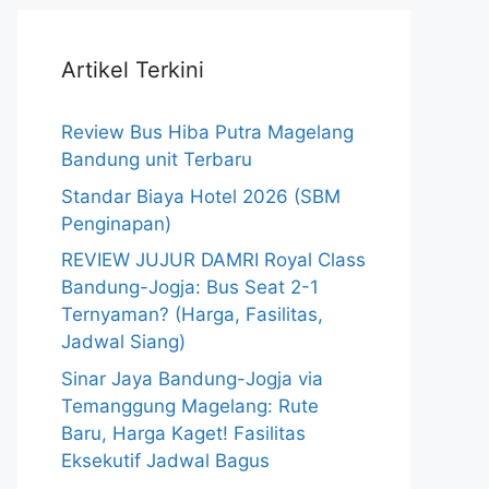
Artikel Terkini
Review Bus Hiba Putra Magelang
Bandung unit Terbaru
Standar Biaya Hotel 2026 (SBM
Penginapan)
REVIEW JUJUR DAMRI Royal Class
Bandung-Jogja: Bus Seat 2-1
Ternyaman? (Harga, Fasilitas,
Jadwal Siang)
Sinar Jaya Bandung-Jogja via
Temanggung Magelang: Rute
Baru, Harga Kaget! Fasilitas
Eksekutif Jadwal Bagus