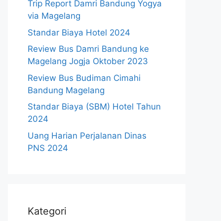
Trip Report Damri Bandung Yogya
via Magelang
Standar Biaya Hotel 2024
Review Bus Damri Bandung ke
Magelang Jogja Oktober 2023
Review Bus Budiman Cimahi
Bandung Magelang
Standar Biaya (SBM) Hotel Tahun
2024
Uang Harian Perjalanan Dinas
PNS 2024
Kategori