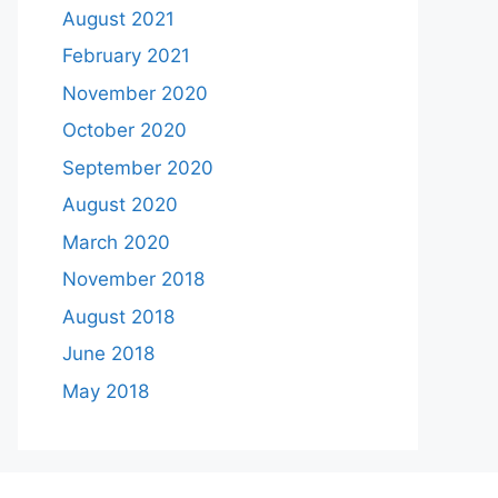
August 2021
February 2021
November 2020
October 2020
September 2020
August 2020
March 2020
November 2018
August 2018
June 2018
May 2018