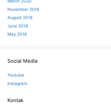
March 2020
November 2018
August 2018
June 2018
May 2018
Social Media
Youtube
Instagram
Kontak