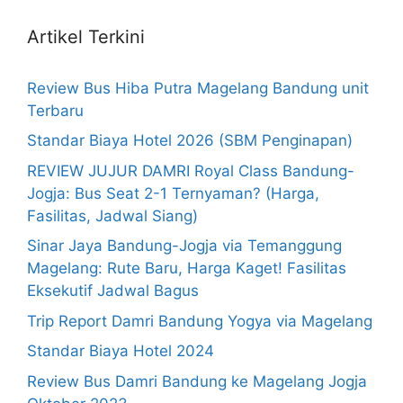
Artikel Terkini
Review Bus Hiba Putra Magelang Bandung unit
Terbaru
Standar Biaya Hotel 2026 (SBM Penginapan)
REVIEW JUJUR DAMRI Royal Class Bandung-
Jogja: Bus Seat 2-1 Ternyaman? (Harga,
Fasilitas, Jadwal Siang)
Sinar Jaya Bandung-Jogja via Temanggung
Magelang: Rute Baru, Harga Kaget! Fasilitas
Eksekutif Jadwal Bagus
Trip Report Damri Bandung Yogya via Magelang
Standar Biaya Hotel 2024
Review Bus Damri Bandung ke Magelang Jogja