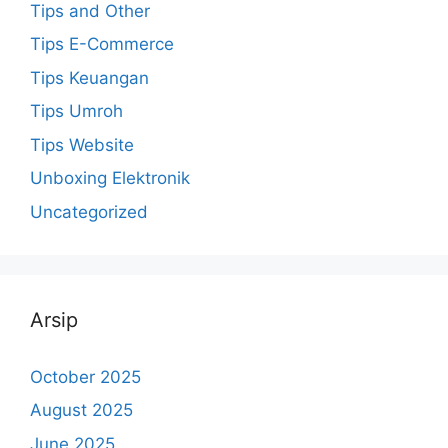
Tips and Other
Tips E-Commerce
Tips Keuangan
Tips Umroh
Tips Website
Unboxing Elektronik
Uncategorized
Arsip
October 2025
August 2025
June 2025