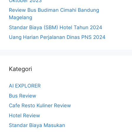
Oktober 2023
Review Bus Budiman Cimahi Bandung
Magelang
Standar Biaya (SBM) Hotel Tahun 2024
Uang Harian Perjalanan Dinas PNS 2024
Kategori
AI EXPLORER
Bus Review
Cafe Resto Kuliner Review
Hotel Review
Standar Biaya Masukan