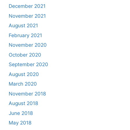
December 2021
November 2021
August 2021
February 2021
November 2020
October 2020
September 2020
August 2020
March 2020
November 2018
August 2018
June 2018
May 2018