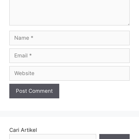
Name
Email
Website
Cari Artikel