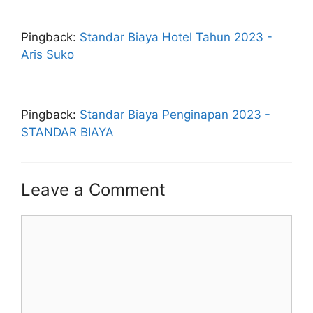
Pingback:
Standar Biaya Hotel Tahun 2023 -
Aris Suko
Pingback:
Standar Biaya Penginapan 2023 -
STANDAR BIAYA
Leave a Comment
Comment