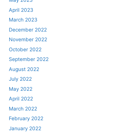
May 2023
April 2023
March 2023
December 2022
November 2022
October 2022
September 2022
August 2022
July 2022
May 2022
April 2022
March 2022
February 2022
January 2022