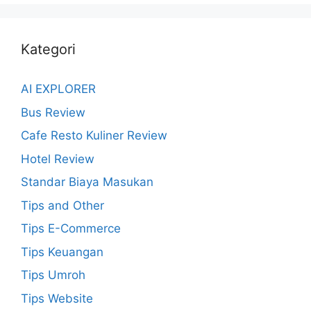
Kategori
AI EXPLORER
Bus Review
Cafe Resto Kuliner Review
Hotel Review
Standar Biaya Masukan
Tips and Other
Tips E-Commerce
Tips Keuangan
Tips Umroh
Tips Website