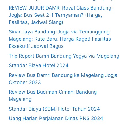
REVIEW JUJUR DAMRI Royal Class Bandung-
Jogja: Bus Seat 2-1 Ternyaman? (Harga,
Fasilitas, Jadwal Siang)
Sinar Jaya Bandung-Jogja via Temanggung
Magelang: Rute Baru, Harga Kaget! Fasilitas
Eksekutif Jadwal Bagus
Trip Report Damri Bandung Yogya via Magelang
Standar Biaya Hotel 2024
Review Bus Damri Bandung ke Magelang Jogja
Oktober 2023
Review Bus Budiman Cimahi Bandung
Magelang
Standar Biaya (SBM) Hotel Tahun 2024
Uang Harian Perjalanan Dinas PNS 2024