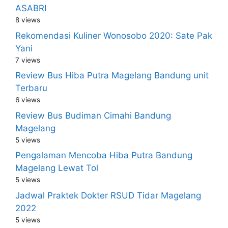
ASABRI
8 views
Rekomendasi Kuliner Wonosobo 2020: Sate Pak
Yani
7 views
Review Bus Hiba Putra Magelang Bandung unit
Terbaru
6 views
Review Bus Budiman Cimahi Bandung
Magelang
5 views
Pengalaman Mencoba Hiba Putra Bandung
Magelang Lewat Tol
5 views
Jadwal Praktek Dokter RSUD Tidar Magelang
2022
5 views