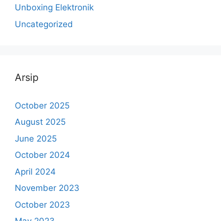
Unboxing Elektronik
Uncategorized
Arsip
October 2025
August 2025
June 2025
October 2024
April 2024
November 2023
October 2023