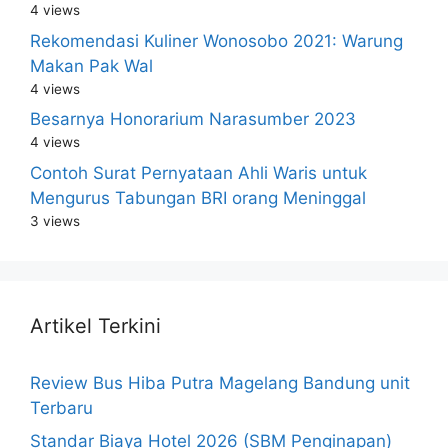
4 views
Rekomendasi Kuliner Wonosobo 2021: Warung
Makan Pak Wal
4 views
Besarnya Honorarium Narasumber 2023
4 views
Contoh Surat Pernyataan Ahli Waris untuk
Mengurus Tabungan BRI orang Meninggal
3 views
Artikel Terkini
Review Bus Hiba Putra Magelang Bandung unit
Terbaru
Standar Biaya Hotel 2026 (SBM Penginapan)