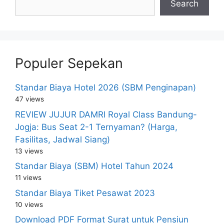
Search
Populer Sepekan
Standar Biaya Hotel 2026 (SBM Penginapan)
47 views
REVIEW JUJUR DAMRI Royal Class Bandung-
Jogja: Bus Seat 2-1 Ternyaman? (Harga,
Fasilitas, Jadwal Siang)
13 views
Standar Biaya (SBM) Hotel Tahun 2024
11 views
Standar Biaya Tiket Pesawat 2023
10 views
Download PDF Format Surat untuk Pensiun