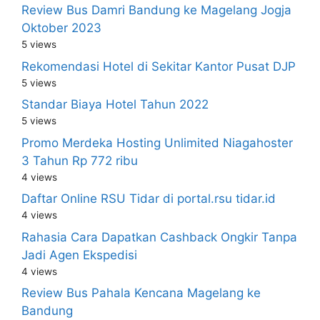
Review Bus Damri Bandung ke Magelang Jogja
Oktober 2023
5 views
Rekomendasi Hotel di Sekitar Kantor Pusat DJP
5 views
Standar Biaya Hotel Tahun 2022
5 views
Promo Merdeka Hosting Unlimited Niagahoster
3 Tahun Rp 772 ribu
4 views
Daftar Online RSU Tidar di portal.rsu tidar.id
4 views
Rahasia Cara Dapatkan Cashback Ongkir Tanpa
Jadi Agen Ekspedisi
4 views
Review Bus Pahala Kencana Magelang ke
Bandung