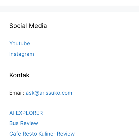
Social Media
Youtube
Instagram
Kontak
Email:
ask@arissuko.com
AI EXPLORER
Bus Review
Cafe Resto Kuliner Review