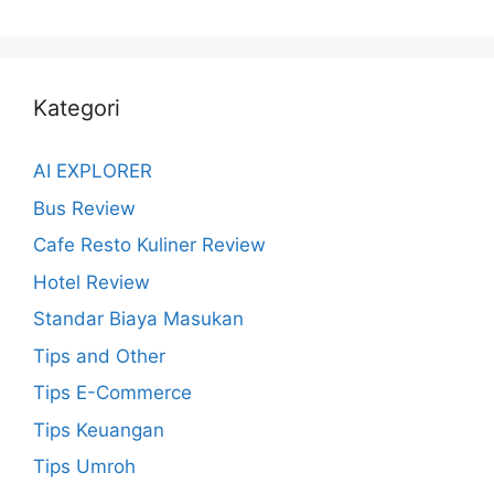
Kategori
AI EXPLORER
Bus Review
Cafe Resto Kuliner Review
Hotel Review
Standar Biaya Masukan
Tips and Other
Tips E-Commerce
Tips Keuangan
Tips Umroh