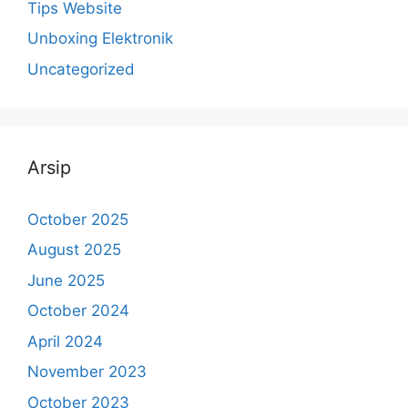
Tips Website
Unboxing Elektronik
Uncategorized
Arsip
October 2025
August 2025
June 2025
October 2024
April 2024
November 2023
October 2023