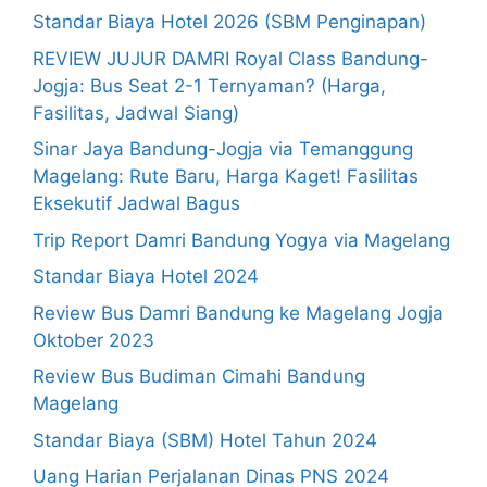
Standar Biaya Hotel 2026 (SBM Penginapan)
REVIEW JUJUR DAMRI Royal Class Bandung-
Jogja: Bus Seat 2-1 Ternyaman? (Harga,
Fasilitas, Jadwal Siang)
Sinar Jaya Bandung-Jogja via Temanggung
Magelang: Rute Baru, Harga Kaget! Fasilitas
Eksekutif Jadwal Bagus
Trip Report Damri Bandung Yogya via Magelang
Standar Biaya Hotel 2024
Review Bus Damri Bandung ke Magelang Jogja
Oktober 2023
Review Bus Budiman Cimahi Bandung
Magelang
Standar Biaya (SBM) Hotel Tahun 2024
Uang Harian Perjalanan Dinas PNS 2024