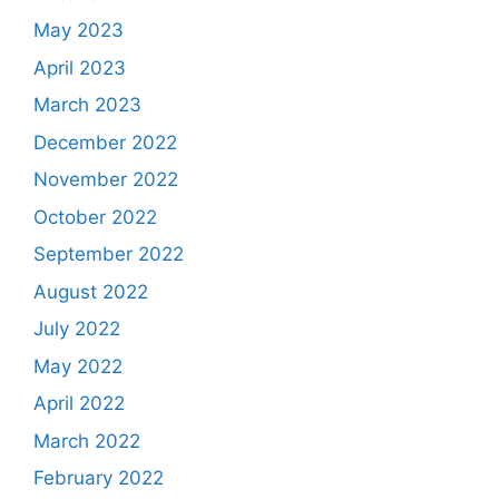
May 2023
April 2023
March 2023
December 2022
November 2022
October 2022
September 2022
August 2022
July 2022
May 2022
April 2022
March 2022
February 2022