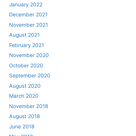
January 2022
December 2021
November 2021
August 2021
February 2021
November 2020
October 2020
September 2020
August 2020
March 2020
November 2018
August 2018
June 2018