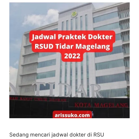
Sedang mencari jadwal dokter di RSU