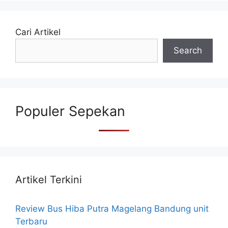
Cari Artikel
Search
Populer Sepekan
Artikel Terkini
Review Bus Hiba Putra Magelang Bandung unit
Terbaru