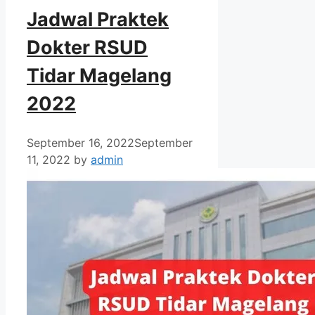
Jadwal Praktek
Dokter RSUD
Tidar Magelang
2022
September 16, 2022
September
11, 2022
by
admin