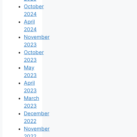
October
2024
April
2024
November
2023
October
2023
May
2023
April
2023
March
2023
December
2022
November
2022