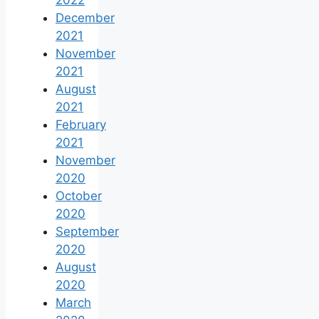
December
2021
November
2021
August
2021
February
2021
November
2020
October
2020
September
2020
August
2020
March