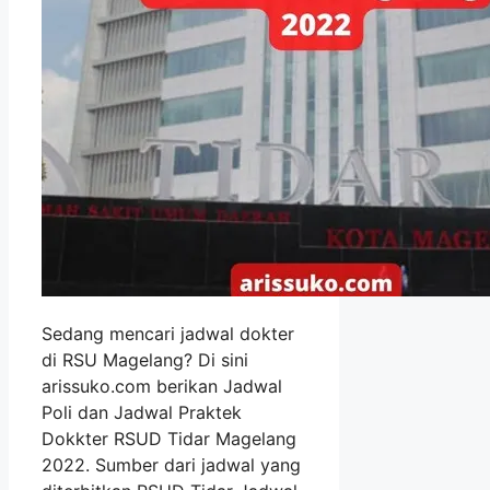
Sedang mencari jadwal dokter
di RSU Magelang? Di sini
arissuko.com berikan Jadwal
Poli dan Jadwal Praktek
Dokkter RSUD Tidar Magelang
2022. Sumber dari jadwal yang