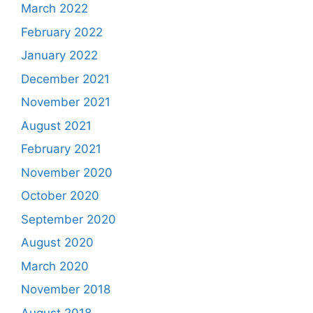
March 2022
February 2022
January 2022
December 2021
November 2021
August 2021
February 2021
November 2020
October 2020
September 2020
August 2020
March 2020
November 2018
August 2018