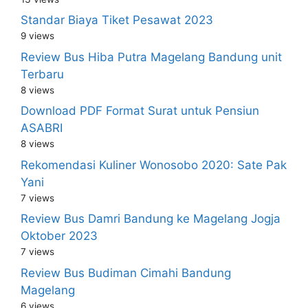
Standar Biaya Tiket Pesawat 2023
9 views
Review Bus Hiba Putra Magelang Bandung unit
Terbaru
8 views
Download PDF Format Surat untuk Pensiun
ASABRI
8 views
Rekomendasi Kuliner Wonosobo 2020: Sate Pak
Yani
7 views
Review Bus Damri Bandung ke Magelang Jogja
Oktober 2023
7 views
Review Bus Budiman Cimahi Bandung
Magelang
6 views