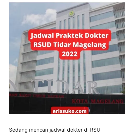
Sedang mencari jadwal dokter di RSU