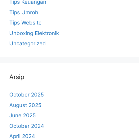
Tips Keuangan
Tips Umroh
Tips Website
Unboxing Elektronik
Uncategorized
Arsip
October 2025
August 2025
June 2025
October 2024
April 2024