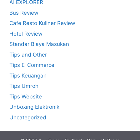
AI EXPLORER
Bus Review
Cafe Resto Kuliner Review
Hotel Review
Standar Biaya Masukan
Tips and Other
Tips E-Commerce
Tips Keuangan
Tips Umroh
Tips Website
Unboxing Elektronik
Uncategorized