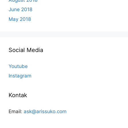
June 2018
May 2018
Social Media
Youtube
Instagram
Kontak
Email:
ask@arissuko.com