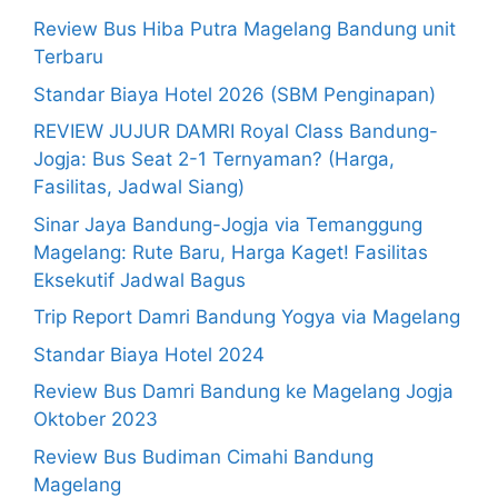
Review Bus Hiba Putra Magelang Bandung unit
Terbaru
Standar Biaya Hotel 2026 (SBM Penginapan)
REVIEW JUJUR DAMRI Royal Class Bandung-
Jogja: Bus Seat 2-1 Ternyaman? (Harga,
Fasilitas, Jadwal Siang)
Sinar Jaya Bandung-Jogja via Temanggung
Magelang: Rute Baru, Harga Kaget! Fasilitas
Eksekutif Jadwal Bagus
Trip Report Damri Bandung Yogya via Magelang
Standar Biaya Hotel 2024
Review Bus Damri Bandung ke Magelang Jogja
Oktober 2023
Review Bus Budiman Cimahi Bandung
Magelang