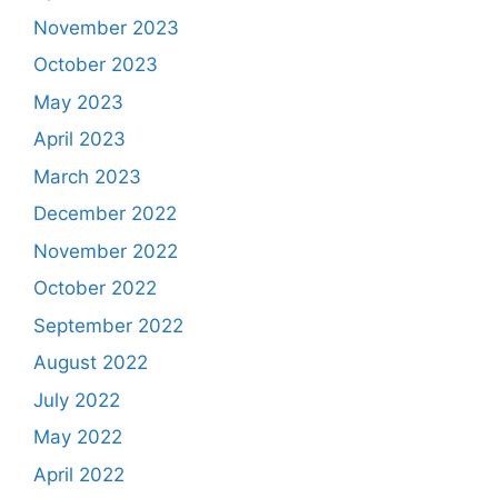
November 2023
October 2023
May 2023
April 2023
March 2023
December 2022
November 2022
October 2022
September 2022
August 2022
July 2022
May 2022
April 2022