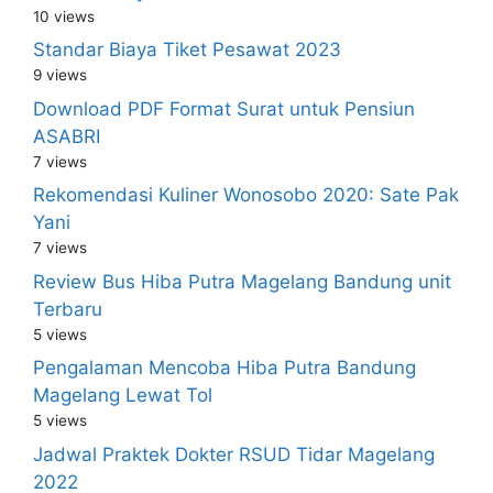
10 views
Standar Biaya Tiket Pesawat 2023
9 views
Download PDF Format Surat untuk Pensiun
ASABRI
7 views
Rekomendasi Kuliner Wonosobo 2020: Sate Pak
Yani
7 views
Review Bus Hiba Putra Magelang Bandung unit
Terbaru
5 views
Pengalaman Mencoba Hiba Putra Bandung
Magelang Lewat Tol
5 views
Jadwal Praktek Dokter RSUD Tidar Magelang
2022