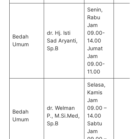
Senin,
Rabu
Jam
dr. Hj. Isti
09.00-
Bedah
Sad Aryanti,
14.00
Umum
Sp.B
Jumat
Jam
09.00-
11.00
Selasa,
Kamis
Jam
dr. Welman
09.00 –
Bedah
P., M.Si.Med,
14.00
Umum
Sp.B
Sabtu
Jam