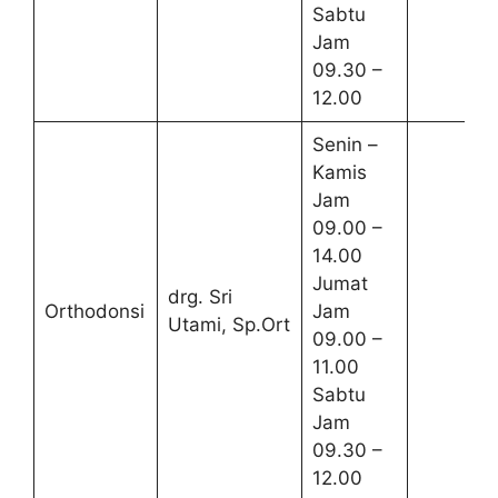
Sabtu
Jam
09.30 –
12.00
Senin –
Kamis
Jam
09.00 –
14.00
Jumat
drg. Sri
Orthodonsi
Jam
Utami, Sp.Ort
09.00 –
11.00
Sabtu
Jam
09.30 –
12.00