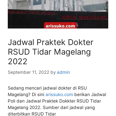
Jadwal Praktek Dokter
RSUD Tidar Magelang
2022
September 11, 2022
by
admin
Sedang mencari jadwal dokter di RSU
Magelang? Di sini
arissuko.com
berikan Jadwal
Poli dan Jadwal Praktek Dokkter RSUD Tidar
Magelang 2022. Sumber dari jadwal yang
diterbitkan RSUD Tidar