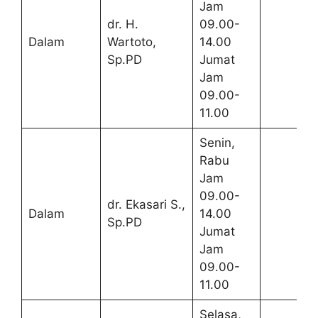
Jam
dr. H.
09.00-
Dalam
Wartoto,
14.00
Sp.PD
Jumat
Jam
09.00-
11.00
Senin,
Rabu
Jam
09.00-
dr. Ekasari S.,
Dalam
14.00
Sp.PD
Jumat
Jam
09.00-
11.00
Selasa,