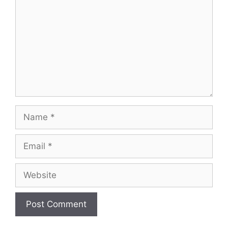
Name
Email
Website