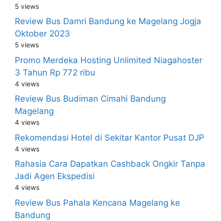
5 views
Review Bus Damri Bandung ke Magelang Jogja
Oktober 2023
5 views
Promo Merdeka Hosting Unlimited Niagahoster
3 Tahun Rp 772 ribu
4 views
Review Bus Budiman Cimahi Bandung
Magelang
4 views
Rekomendasi Hotel di Sekitar Kantor Pusat DJP
4 views
Rahasia Cara Dapatkan Cashback Ongkir Tanpa
Jadi Agen Ekspedisi
4 views
Review Bus Pahala Kencana Magelang ke
Bandung