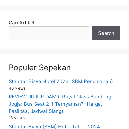
Cari Artikel
Search
Populer Sepekan
Standar Biaya Hotel 2026 (SBM Penginapan)
40 views
REVIEW JUJUR DAMRI Royal Class Bandung-
Jogja: Bus Seat 2-1 Ternyaman? (Harga,
Fasilitas, Jadwal Siang)
13 views
Standar Biaya (SBM) Hotel Tahun 2024