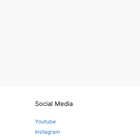
Social Media
Youtube
Instagram