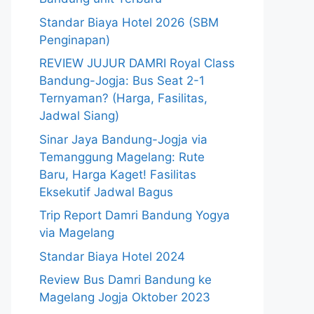
Standar Biaya Hotel 2026 (SBM
Penginapan)
REVIEW JUJUR DAMRI Royal Class
Bandung-Jogja: Bus Seat 2-1
Ternyaman? (Harga, Fasilitas,
Jadwal Siang)
Sinar Jaya Bandung-Jogja via
Temanggung Magelang: Rute
Baru, Harga Kaget! Fasilitas
Eksekutif Jadwal Bagus
Trip Report Damri Bandung Yogya
via Magelang
Standar Biaya Hotel 2024
Review Bus Damri Bandung ke
Magelang Jogja Oktober 2023