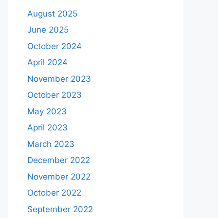
August 2025
June 2025
October 2024
April 2024
November 2023
October 2023
May 2023
April 2023
March 2023
December 2022
November 2022
October 2022
September 2022