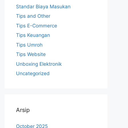
Standar Biaya Masukan
Tips and Other
Tips E-Commerce
Tips Keuangan
Tips Umroh
Tips Website
Unboxing Elektronik
Uncategorized
Arsip
October 2025