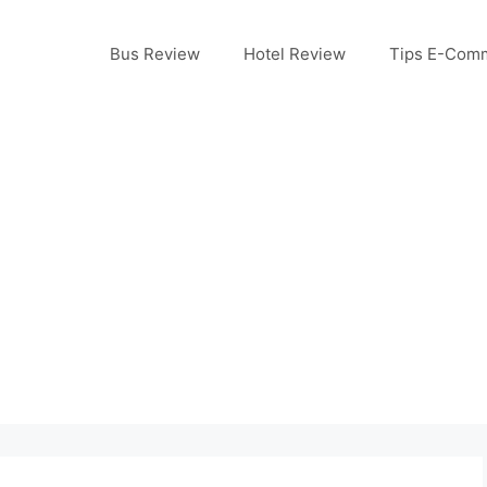
Bus Review
Hotel Review
Tips E-Com