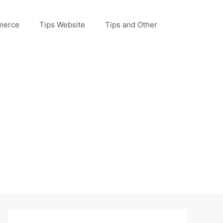
merce
Tips Website
Tips and Other