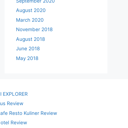
September 2020
August 2020
March 2020
November 2018
August 2018
June 2018
May 2018
I EXPLORER
us Review
afe Resto Kuliner Review
otel Review