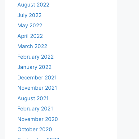
August 2022
July 2022
May 2022
April 2022
March 2022
February 2022
January 2022
December 2021
November 2021
August 2021
February 2021
November 2020
October 2020