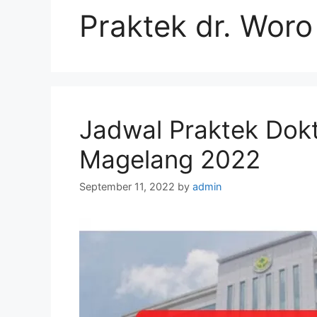
Praktek dr. Woro
Jadwal Praktek Dok
Magelang 2022
September 11, 2022
by
admin