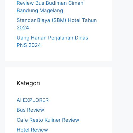
Review Bus Budiman Cimahi
Bandung Magelang
Standar Biaya (SBM) Hotel Tahun
2024
Uang Harian Perjalanan Dinas
PNS 2024
Kategori
AI EXPLORER
Bus Review
Cafe Resto Kuliner Review
Hotel Review