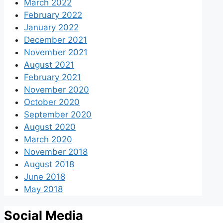
March 2022
February 2022
January 2022
December 2021
November 2021
August 2021
February 2021
November 2020
October 2020
September 2020
August 2020
March 2020
November 2018
August 2018
June 2018
May 2018
Social Media