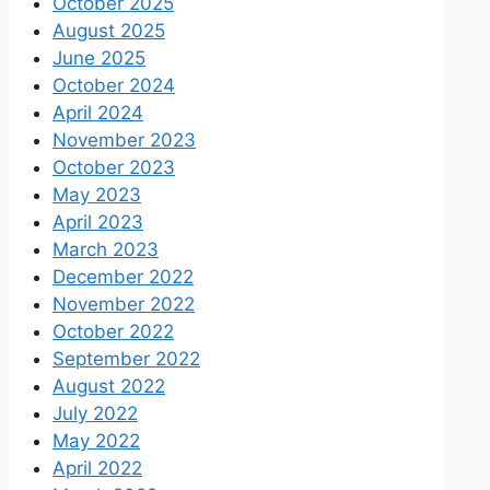
October 2025
August 2025
June 2025
October 2024
April 2024
November 2023
October 2023
May 2023
April 2023
March 2023
December 2022
November 2022
October 2022
September 2022
August 2022
July 2022
May 2022
April 2022