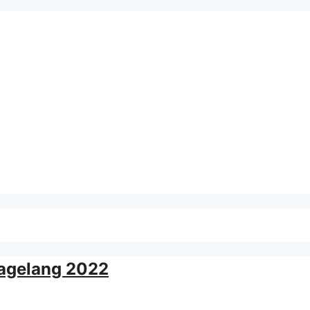
Magelang 2022