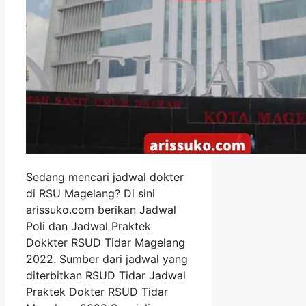
Sedang mencari jadwal dokter
di RSU Magelang? Di sini
arissuko.com berikan Jadwal
Poli dan Jadwal Praktek
Dokkter RSUD Tidar Magelang
2022. Sumber dari jadwal yang
diterbitkan RSUD Tidar Jadwal
Praktek Dokter RSUD Tidar