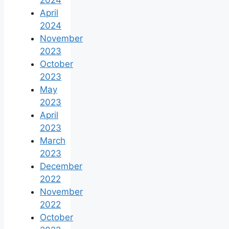
April
2024
November
2023
October
2023
May
2023
April
2023
March
2023
December
2022
November
2022
October