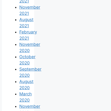
2021
November
2021
August
2021
February
2021
November
2020
October
2020
September
2020
August
2020
March
2020
November