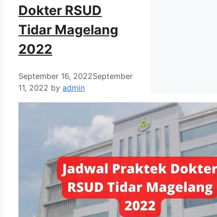
Dokter RSUD
Tidar Magelang
2022
September 16, 2022
September
11, 2022
by
admin