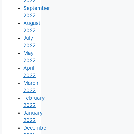
2022
September
2022
August
2022
July
2022
May
2022
April
2022
March
2022
February
2022
January
2022
December