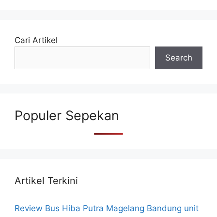
Cari Artikel
Search
Populer Sepekan
Artikel Terkini
Review Bus Hiba Putra Magelang Bandung unit