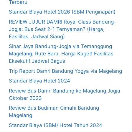
Terbaru
Standar Biaya Hotel 2026 (SBM Penginapan)
REVIEW JUJUR DAMRI Royal Class Bandung-
Jogja: Bus Seat 2-1 Ternyaman? (Harga,
Fasilitas, Jadwal Siang)
Sinar Jaya Bandung-Jogja via Temanggung
Magelang: Rute Baru, Harga Kaget! Fasilitas
Eksekutif Jadwal Bagus
Trip Report Damri Bandung Yogya via Magelang
Standar Biaya Hotel 2024
Review Bus Damri Bandung ke Magelang Jogja
Oktober 2023
Review Bus Budiman Cimahi Bandung
Magelang
Standar Biaya (SBM) Hotel Tahun 2024