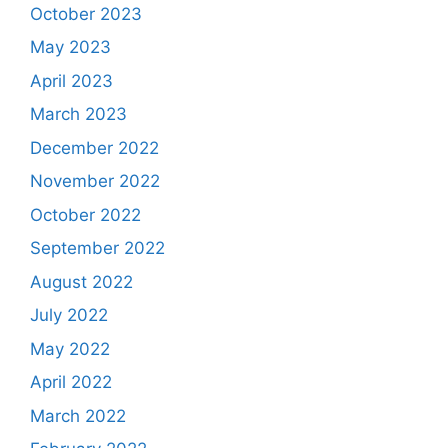
October 2023
May 2023
April 2023
March 2023
December 2022
November 2022
October 2022
September 2022
August 2022
July 2022
May 2022
April 2022
March 2022