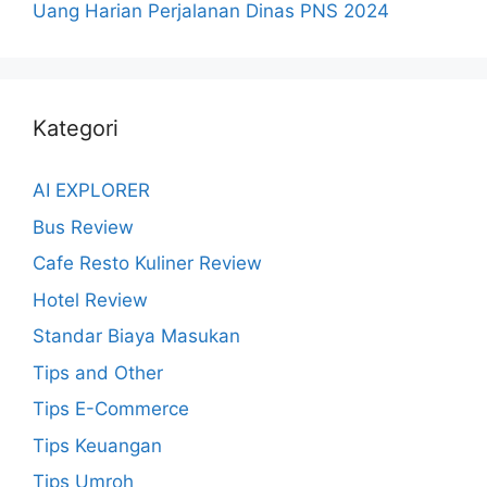
Uang Harian Perjalanan Dinas PNS 2024
Kategori
AI EXPLORER
Bus Review
Cafe Resto Kuliner Review
Hotel Review
Standar Biaya Masukan
Tips and Other
Tips E-Commerce
Tips Keuangan
Tips Umroh