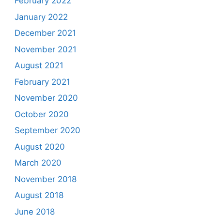
February 2022
January 2022
December 2021
November 2021
August 2021
February 2021
November 2020
October 2020
September 2020
August 2020
March 2020
November 2018
August 2018
June 2018