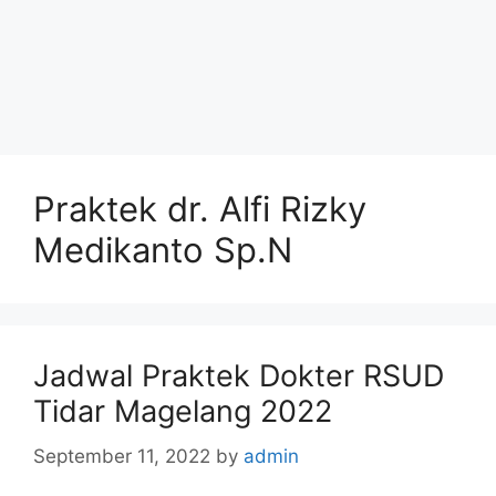
Praktek dr. Alfi Rizky
Medikanto Sp.N
Jadwal Praktek Dokter RSUD
Tidar Magelang 2022
September 11, 2022
by
admin