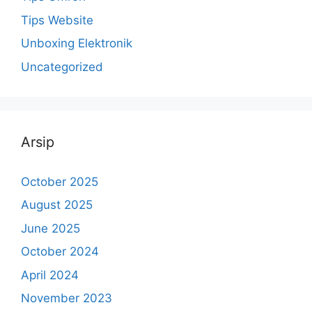
Tips Website
Unboxing Elektronik
Uncategorized
Arsip
October 2025
August 2025
June 2025
October 2024
April 2024
November 2023