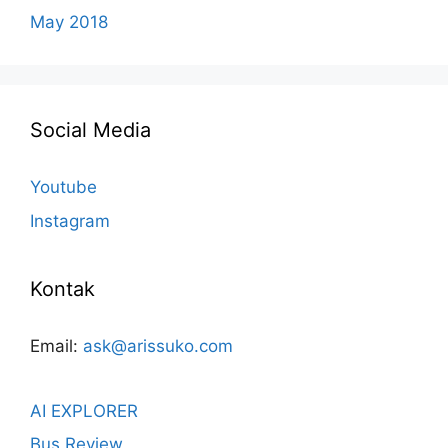
May 2018
Social Media
Youtube
Instagram
Kontak
Email:
ask@arissuko.com
AI EXPLORER
Bus Review