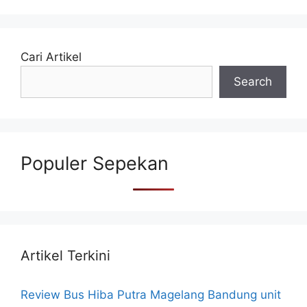
Cari Artikel
Search
Populer Sepekan
Artikel Terkini
Review Bus Hiba Putra Magelang Bandung unit