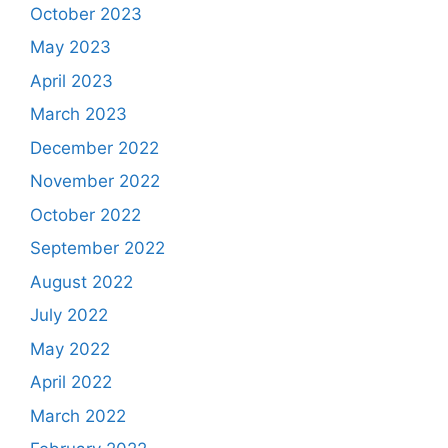
October 2023
May 2023
April 2023
March 2023
December 2022
November 2022
October 2022
September 2022
August 2022
July 2022
May 2022
April 2022
March 2022