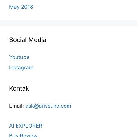
May 2018
Social Media
Youtube
Instagram
Kontak
Email:
ask@arissuko.com
AI EXPLORER
Bus Review