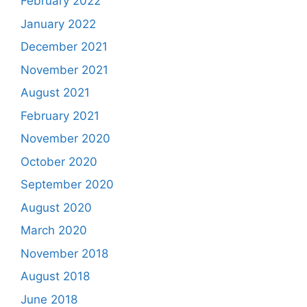
February 2022
January 2022
December 2021
November 2021
August 2021
February 2021
November 2020
October 2020
September 2020
August 2020
March 2020
November 2018
August 2018
June 2018