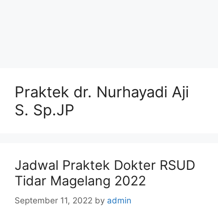
Praktek dr. Nurhayadi Aji
S. Sp.JP
Jadwal Praktek Dokter RSUD
Tidar Magelang 2022
September 11, 2022
by
admin