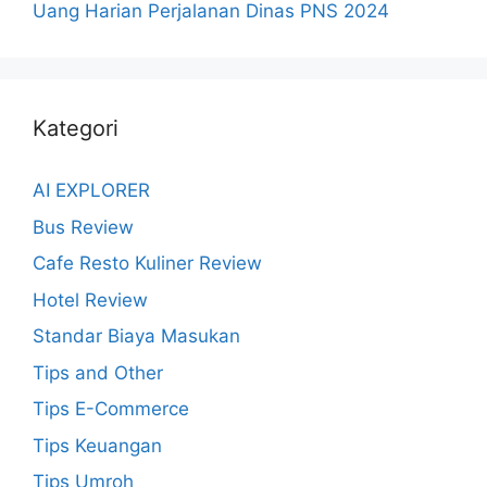
Uang Harian Perjalanan Dinas PNS 2024
Kategori
AI EXPLORER
Bus Review
Cafe Resto Kuliner Review
Hotel Review
Standar Biaya Masukan
Tips and Other
Tips E-Commerce
Tips Keuangan
Tips Umroh