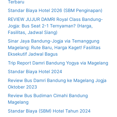
Terbaru
Standar Biaya Hotel 2026 (SBM Penginapan)
REVIEW JUJUR DAMRI Royal Class Bandung-
Jogja: Bus Seat 2-1 Ternyaman? (Harga,
Fasilitas, Jadwal Siang)
Sinar Jaya Bandung-Jogja via Temanggung
Magelang: Rute Baru, Harga Kaget! Fasilitas
Eksekutif Jadwal Bagus
Trip Report Damri Bandung Yogya via Magelang
Standar Biaya Hotel 2024
Review Bus Damri Bandung ke Magelang Jogja
Oktober 2023
Review Bus Budiman Cimahi Bandung
Magelang
Standar Biaya (SBM) Hotel Tahun 2024