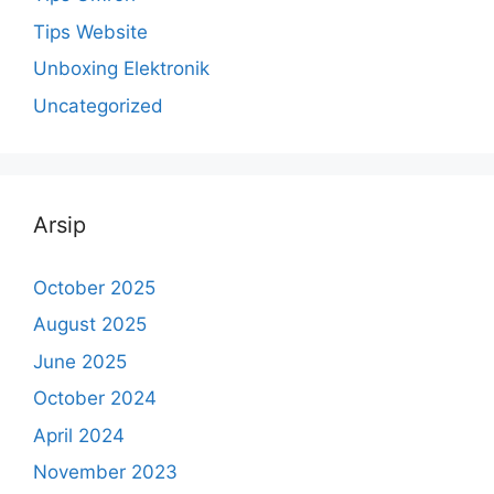
Tips Website
Unboxing Elektronik
Uncategorized
Arsip
October 2025
August 2025
June 2025
October 2024
April 2024
November 2023