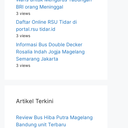
BRI orang Meninggal
3 views
Daftar Online RSU Tidar di
portal.rsu tidar.id
3 views
Informasi Bus Double Decker
Rosalia Indah Jogja Magelang
Semarang Jakarta
3 views
Artikel Terkini
Review Bus Hiba Putra Magelang
Bandung unit Terbaru