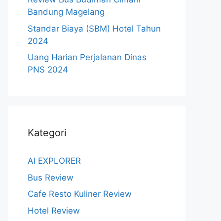
Bandung Magelang
Standar Biaya (SBM) Hotel Tahun
2024
Uang Harian Perjalanan Dinas
PNS 2024
Kategori
AI EXPLORER
Bus Review
Cafe Resto Kuliner Review
Hotel Review