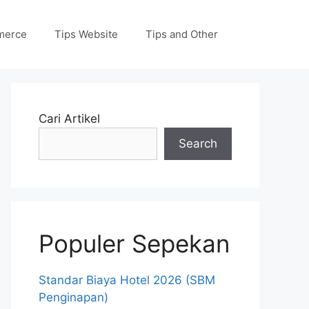
merce
Tips Website
Tips and Other
Cari Artikel
Search
Populer Sepekan
Standar Biaya Hotel 2026 (SBM
Penginapan)