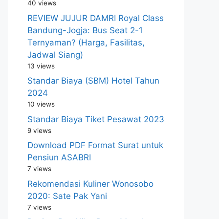
40 views
REVIEW JUJUR DAMRI Royal Class
Bandung-Jogja: Bus Seat 2-1
Ternyaman? (Harga, Fasilitas,
Jadwal Siang)
13 views
Standar Biaya (SBM) Hotel Tahun
2024
10 views
Standar Biaya Tiket Pesawat 2023
9 views
Download PDF Format Surat untuk
Pensiun ASABRI
7 views
Rekomendasi Kuliner Wonosobo
2020: Sate Pak Yani
7 views