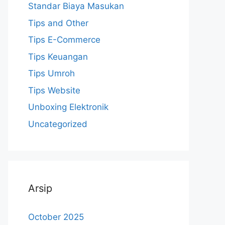
Standar Biaya Masukan
Tips and Other
Tips E-Commerce
Tips Keuangan
Tips Umroh
Tips Website
Unboxing Elektronik
Uncategorized
Arsip
October 2025