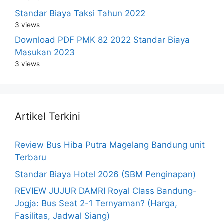
Standar Biaya Taksi Tahun 2022
3 views
Download PDF PMK 82 2022 Standar Biaya
Masukan 2023
3 views
Artikel Terkini
Review Bus Hiba Putra Magelang Bandung unit
Terbaru
Standar Biaya Hotel 2026 (SBM Penginapan)
REVIEW JUJUR DAMRI Royal Class Bandung-
Jogja: Bus Seat 2-1 Ternyaman? (Harga,
Fasilitas, Jadwal Siang)