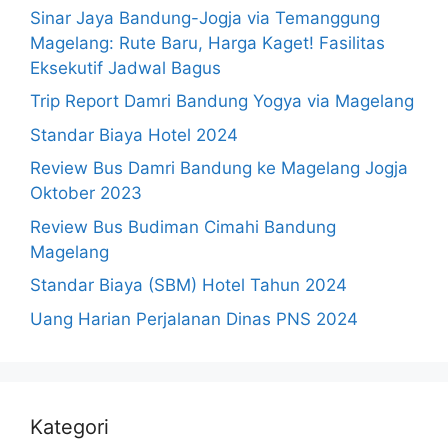
Sinar Jaya Bandung-Jogja via Temanggung
Magelang: Rute Baru, Harga Kaget! Fasilitas
Eksekutif Jadwal Bagus
Trip Report Damri Bandung Yogya via Magelang
Standar Biaya Hotel 2024
Review Bus Damri Bandung ke Magelang Jogja
Oktober 2023
Review Bus Budiman Cimahi Bandung
Magelang
Standar Biaya (SBM) Hotel Tahun 2024
Uang Harian Perjalanan Dinas PNS 2024
Kategori