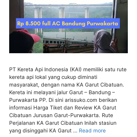
PT Kereta Api Indonesia (KAI) memiliki satu rute
kereta api lokal yang cukup diminati
masyarakat, dengan nama KA Garut Cibatuan.
Kereta ini melayani jalur Garut – Bandung –
Purwakarta PP. Di sini arissuko.com berikan
informasi Harga Tiket dan Review KA Garut
Cibatuan Jurusan Garut-Purwakarta. Rute
Perjalanan KA Garut Cibatuan Inilah stasiun
yang disinggahi KA Garut …
Read more