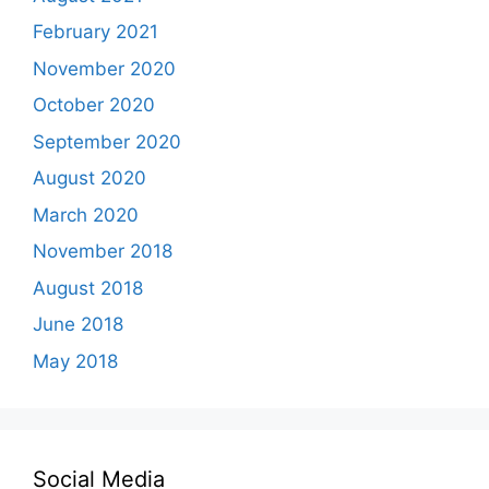
February 2021
November 2020
October 2020
September 2020
August 2020
March 2020
November 2018
August 2018
June 2018
May 2018
Social Media