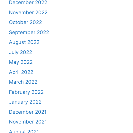
December 2022
November 2022
October 2022
September 2022
August 2022
July 2022
May 2022
April 2022
March 2022
February 2022
January 2022
December 2021
November 2021
August 2021