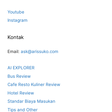
Youtube
Instagram
Kontak
Email:
ask@arissuko.com
AI EXPLORER
Bus Review
Cafe Resto Kuliner Review
Hotel Review
Standar Biaya Masukan
Tips and Other