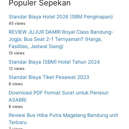
Populer Sepekan
Standar Biaya Hotel 2026 (SBM Penginapan)
45 views
REVIEW JUJUR DAMRI Royal Class Bandung-
Jogja: Bus Seat 2-1 Ternyaman? (Harga,
Fasilitas, Jadwal Siang)
15 views
Standar Biaya (SBM) Hotel Tahun 2024
12 views
Standar Biaya Tiket Pesawat 2023
8 views
Download PDF Format Surat untuk Pensiun
ASABRI
8 views
Review Bus Hiba Putra Magelang Bandung unit
Terbaru