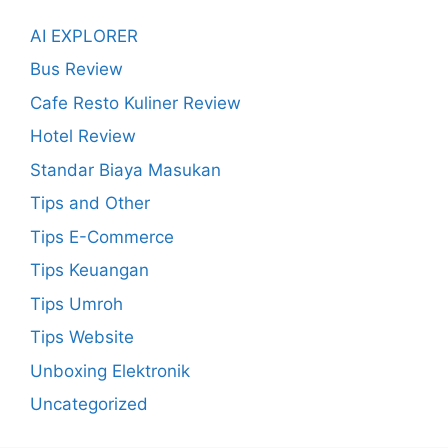
AI EXPLORER
Bus Review
Cafe Resto Kuliner Review
Hotel Review
Standar Biaya Masukan
Tips and Other
Tips E-Commerce
Tips Keuangan
Tips Umroh
Tips Website
Unboxing Elektronik
Uncategorized