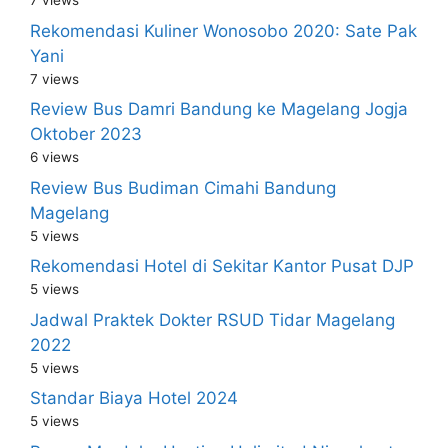
7 views
Rekomendasi Kuliner Wonosobo 2020: Sate Pak
Yani
7 views
Review Bus Damri Bandung ke Magelang Jogja
Oktober 2023
6 views
Review Bus Budiman Cimahi Bandung
Magelang
5 views
Rekomendasi Hotel di Sekitar Kantor Pusat DJP
5 views
Jadwal Praktek Dokter RSUD Tidar Magelang
2022
5 views
Standar Biaya Hotel 2024
5 views