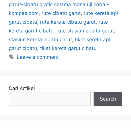
garut-cibatu gratis selama masa uji coba -
kompas.com
,
rute cibatu garut
,
rute kereta api
garut cibatu
,
rute kereta cibatu garut
,
rute
kereta garut cibatu
,
rute stasiun cibatu garut
,
stasiun kereta cibatu garut
,
tiket kereta api
garut cibatu
,
tiket kereta garut cibatu
Leave a comment
Cari Artikel
Search