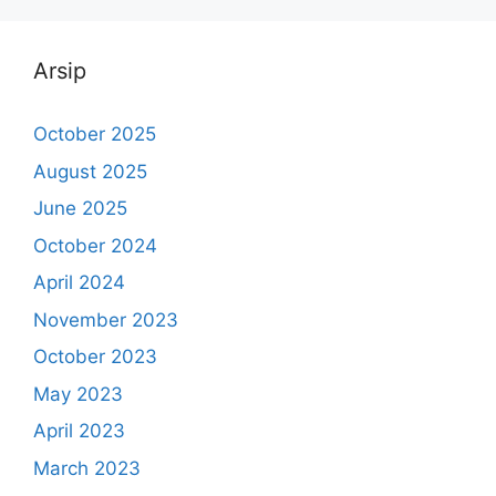
Arsip
October 2025
August 2025
June 2025
October 2024
April 2024
November 2023
October 2023
May 2023
April 2023
March 2023