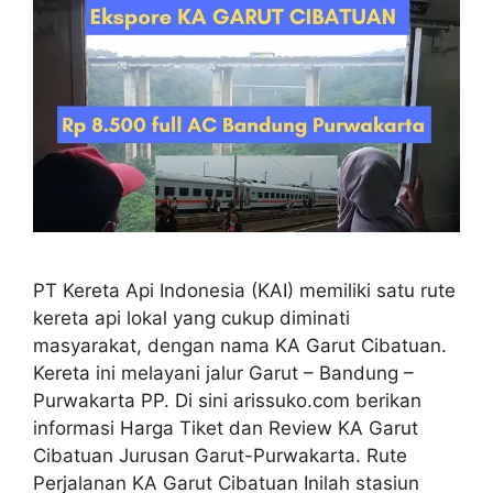
PT Kereta Api Indonesia (KAI) memiliki satu rute
kereta api lokal yang cukup diminati
masyarakat, dengan nama KA Garut Cibatuan.
Kereta ini melayani jalur Garut – Bandung –
Purwakarta PP. Di sini arissuko.com berikan
informasi Harga Tiket dan Review KA Garut
Cibatuan Jurusan Garut-Purwakarta. Rute
Perjalanan KA Garut Cibatuan Inilah stasiun