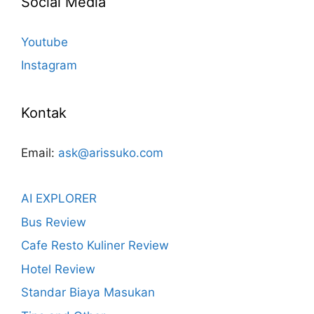
Social Media
Youtube
Instagram
Kontak
Email:
ask@arissuko.com
AI EXPLORER
Bus Review
Cafe Resto Kuliner Review
Hotel Review
Standar Biaya Masukan