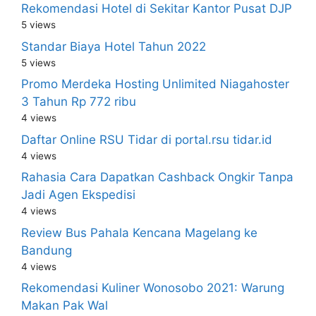
Rekomendasi Hotel di Sekitar Kantor Pusat DJP
5 views
Standar Biaya Hotel Tahun 2022
5 views
Promo Merdeka Hosting Unlimited Niagahoster
3 Tahun Rp 772 ribu
4 views
Daftar Online RSU Tidar di portal.rsu tidar.id
4 views
Rahasia Cara Dapatkan Cashback Ongkir Tanpa
Jadi Agen Ekspedisi
4 views
Review Bus Pahala Kencana Magelang ke
Bandung
4 views
Rekomendasi Kuliner Wonosobo 2021: Warung
Makan Pak Wal