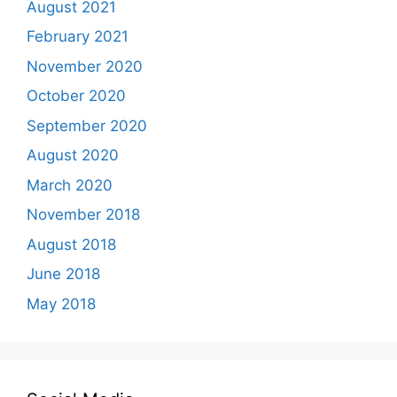
August 2021
February 2021
November 2020
October 2020
September 2020
August 2020
March 2020
November 2018
August 2018
June 2018
May 2018