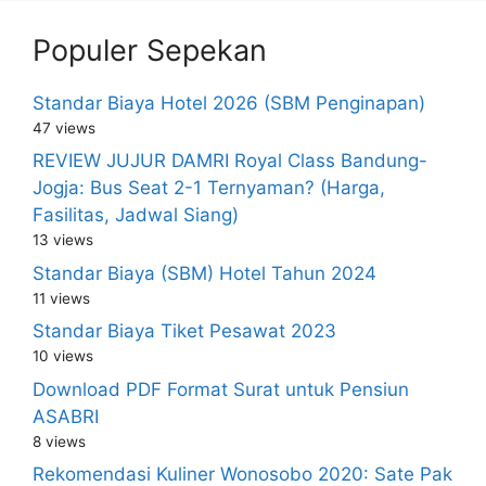
Populer Sepekan
Standar Biaya Hotel 2026 (SBM Penginapan)
47 views
REVIEW JUJUR DAMRI Royal Class Bandung-
Jogja: Bus Seat 2-1 Ternyaman? (Harga,
Fasilitas, Jadwal Siang)
13 views
Standar Biaya (SBM) Hotel Tahun 2024
11 views
Standar Biaya Tiket Pesawat 2023
10 views
Download PDF Format Surat untuk Pensiun
ASABRI
8 views
Rekomendasi Kuliner Wonosobo 2020: Sate Pak