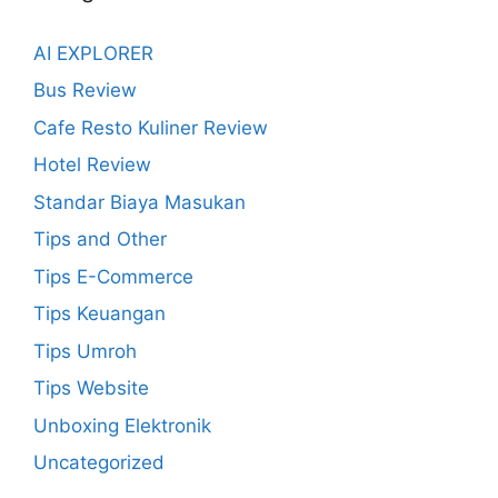
AI EXPLORER
Bus Review
Cafe Resto Kuliner Review
Hotel Review
Standar Biaya Masukan
Tips and Other
Tips E-Commerce
Tips Keuangan
Tips Umroh
Tips Website
Unboxing Elektronik
Uncategorized