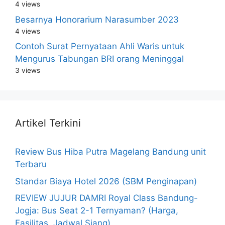
4 views
Besarnya Honorarium Narasumber 2023
4 views
Contoh Surat Pernyataan Ahli Waris untuk
Mengurus Tabungan BRI orang Meninggal
3 views
Artikel Terkini
Review Bus Hiba Putra Magelang Bandung unit
Terbaru
Standar Biaya Hotel 2026 (SBM Penginapan)
REVIEW JUJUR DAMRI Royal Class Bandung-
Jogja: Bus Seat 2-1 Ternyaman? (Harga,
Fasilitas, Jadwal Siang)