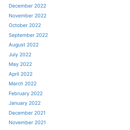
December 2022
November 2022
October 2022
September 2022
August 2022
July 2022
May 2022
April 2022
March 2022
February 2022
January 2022
December 2021
November 2021