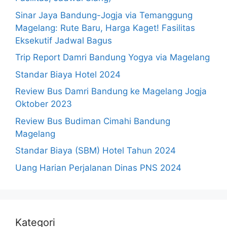
Sinar Jaya Bandung-Jogja via Temanggung
Magelang: Rute Baru, Harga Kaget! Fasilitas
Eksekutif Jadwal Bagus
Trip Report Damri Bandung Yogya via Magelang
Standar Biaya Hotel 2024
Review Bus Damri Bandung ke Magelang Jogja
Oktober 2023
Review Bus Budiman Cimahi Bandung
Magelang
Standar Biaya (SBM) Hotel Tahun 2024
Uang Harian Perjalanan Dinas PNS 2024
Kategori