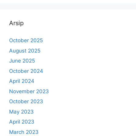
Arsip
October 2025
August 2025
June 2025
October 2024
April 2024
November 2023
October 2023
May 2023
April 2023
March 2023