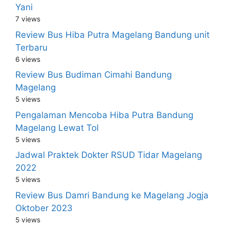
Yani
7 views
Review Bus Hiba Putra Magelang Bandung unit
Terbaru
6 views
Review Bus Budiman Cimahi Bandung
Magelang
5 views
Pengalaman Mencoba Hiba Putra Bandung
Magelang Lewat Tol
5 views
Jadwal Praktek Dokter RSUD Tidar Magelang
2022
5 views
Review Bus Damri Bandung ke Magelang Jogja
Oktober 2023
5 views