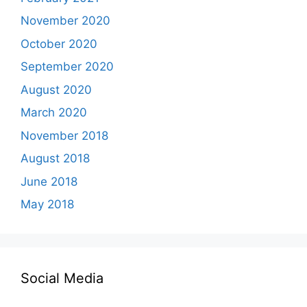
November 2020
October 2020
September 2020
August 2020
March 2020
November 2018
August 2018
June 2018
May 2018
Social Media