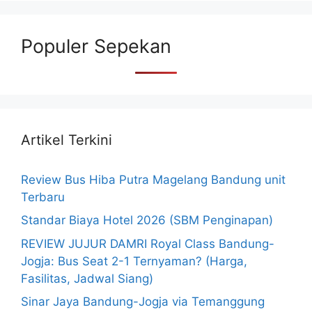
Populer Sepekan
Artikel Terkini
Review Bus Hiba Putra Magelang Bandung unit
Terbaru
Standar Biaya Hotel 2026 (SBM Penginapan)
REVIEW JUJUR DAMRI Royal Class Bandung-
Jogja: Bus Seat 2-1 Ternyaman? (Harga,
Fasilitas, Jadwal Siang)
Sinar Jaya Bandung-Jogja via Temanggung