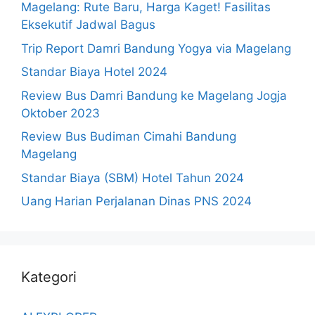
Magelang: Rute Baru, Harga Kaget! Fasilitas
Eksekutif Jadwal Bagus
Trip Report Damri Bandung Yogya via Magelang
Standar Biaya Hotel 2024
Review Bus Damri Bandung ke Magelang Jogja
Oktober 2023
Review Bus Budiman Cimahi Bandung
Magelang
Standar Biaya (SBM) Hotel Tahun 2024
Uang Harian Perjalanan Dinas PNS 2024
Kategori