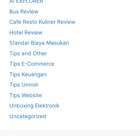
AI EXPLORER
Bus Review
Cafe Resto Kuliner Review
Hotel Review
Standar Biaya Masukan
Tips and Other
Tips E-Commerce
Tips Keuangan
Tips Umroh
Tips Website
Unboxing Elektronik
Uncategorized