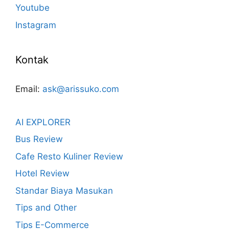
Youtube
Instagram
Kontak
Email:
ask@arissuko.com
AI EXPLORER
Bus Review
Cafe Resto Kuliner Review
Hotel Review
Standar Biaya Masukan
Tips and Other
Tips E-Commerce