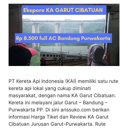
PT Kereta Api Indonesia (KAI) memiliki satu rute
kereta api lokal yang cukup diminati
masyarakat, dengan nama KA Garut Cibatuan.
Kereta ini melayani jalur Garut – Bandung –
Purwakarta PP. Di sini arissuko.com berikan
informasi Harga Tiket dan Review KA Garut
Cibatuan Jurusan Garut-Purwakarta. Rute