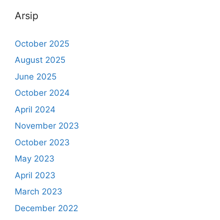
Arsip
October 2025
August 2025
June 2025
October 2024
April 2024
November 2023
October 2023
May 2023
April 2023
March 2023
December 2022