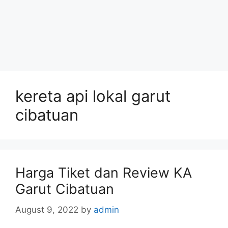
kereta api lokal garut
cibatuan
Harga Tiket dan Review KA
Garut Cibatuan
August 9, 2022
by
admin