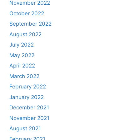
November 2022
October 2022
September 2022
August 2022
July 2022
May 2022
April 2022
March 2022
February 2022
January 2022
December 2021
November 2021
August 2021
February 2021