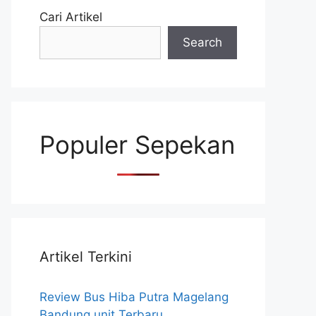
Cari Artikel
Search
Populer Sepekan
Artikel Terkini
Review Bus Hiba Putra Magelang
Bandung unit Terbaru