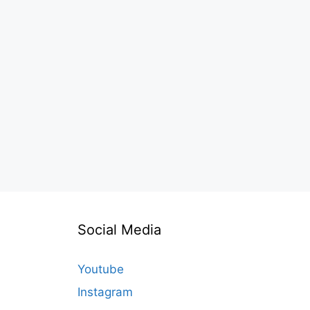
Social Media
Youtube
Instagram