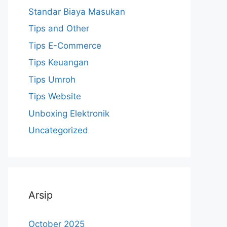
Standar Biaya Masukan
Tips and Other
Tips E-Commerce
Tips Keuangan
Tips Umroh
Tips Website
Unboxing Elektronik
Uncategorized
Arsip
October 2025