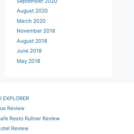
September 2020
August 2020
March 2020
November 2018
August 2018
June 2018
May 2018
I EXPLORER
us Review
afe Resto Kuliner Review
otel Review