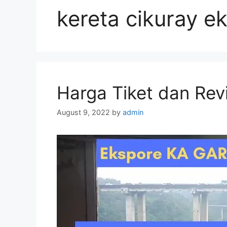
kereta cikuray 
Harga Tiket dan Rev
August 9, 2022
by
admin