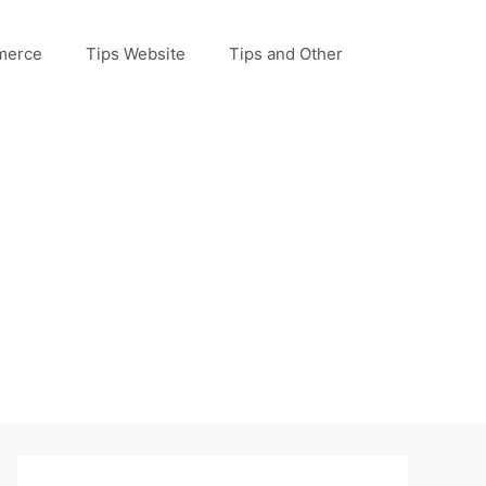
merce
Tips Website
Tips and Other