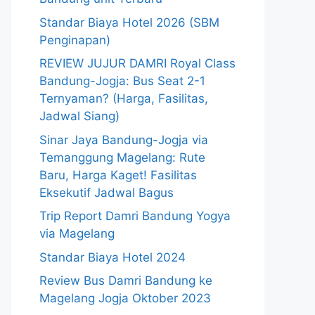
Standar Biaya Hotel 2026 (SBM
Penginapan)
REVIEW JUJUR DAMRI Royal Class
Bandung-Jogja: Bus Seat 2-1
Ternyaman? (Harga, Fasilitas,
Jadwal Siang)
Sinar Jaya Bandung-Jogja via
Temanggung Magelang: Rute
Baru, Harga Kaget! Fasilitas
Eksekutif Jadwal Bagus
Trip Report Damri Bandung Yogya
via Magelang
Standar Biaya Hotel 2024
Review Bus Damri Bandung ke
Magelang Jogja Oktober 2023