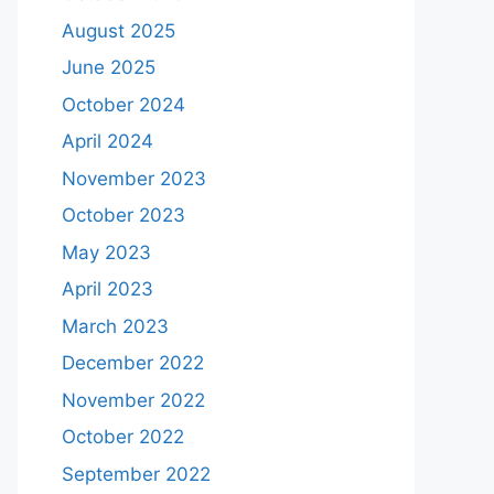
August 2025
June 2025
October 2024
April 2024
November 2023
October 2023
May 2023
April 2023
March 2023
December 2022
November 2022
October 2022
September 2022