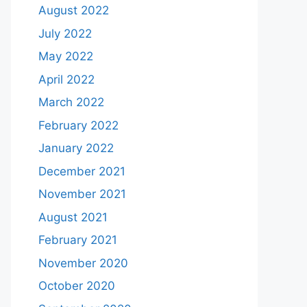
August 2022
July 2022
May 2022
April 2022
March 2022
February 2022
January 2022
December 2021
November 2021
August 2021
February 2021
November 2020
October 2020