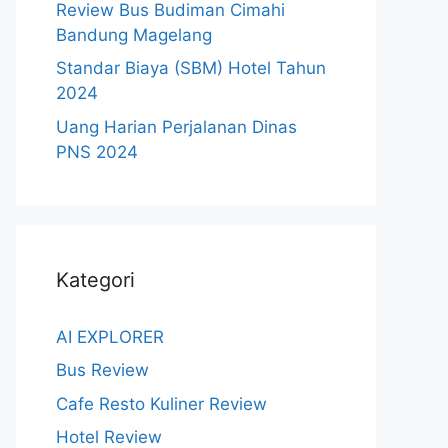
Review Bus Budiman Cimahi
Bandung Magelang
Standar Biaya (SBM) Hotel Tahun
2024
Uang Harian Perjalanan Dinas
PNS 2024
Kategori
AI EXPLORER
Bus Review
Cafe Resto Kuliner Review
Hotel Review