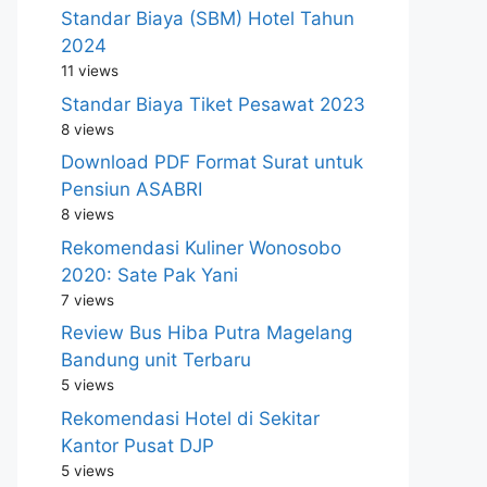
Standar Biaya (SBM) Hotel Tahun
2024
11 views
Standar Biaya Tiket Pesawat 2023
8 views
Download PDF Format Surat untuk
Pensiun ASABRI
8 views
Rekomendasi Kuliner Wonosobo
2020: Sate Pak Yani
7 views
Review Bus Hiba Putra Magelang
Bandung unit Terbaru
5 views
Rekomendasi Hotel di Sekitar
Kantor Pusat DJP
5 views