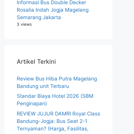
Informasi Bus Double Decker
Rosalia Indah Jogja Magelang
Semarang Jakarta
3 views
Artikel Terkini
Review Bus Hiba Putra Magelang
Bandung unit Terbaru
Standar Biaya Hotel 2026 (SBM
Penginapan)
REVIEW JUJUR DAMRI Royal Class
Bandung-Jogja: Bus Seat 2-1
Ternyaman? (Harga, Fasilitas,