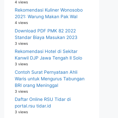
4 views
Rekomendasi Kuliner Wonosobo
2021: Warung Makan Pak Wal
4 views
Download PDF PMK 82 2022
Standar Biaya Masukan 2023
3 views
Rekomendasi Hotel di Sekitar
Kanwil DJP Jawa Tengah II Solo
3 views
Contoh Surat Pernyataan Ahli
Waris untuk Mengurus Tabungan
BRI orang Meninggal
3 views
Daftar Online RSU Tidar di
portal.rsu tidar.id
3 views