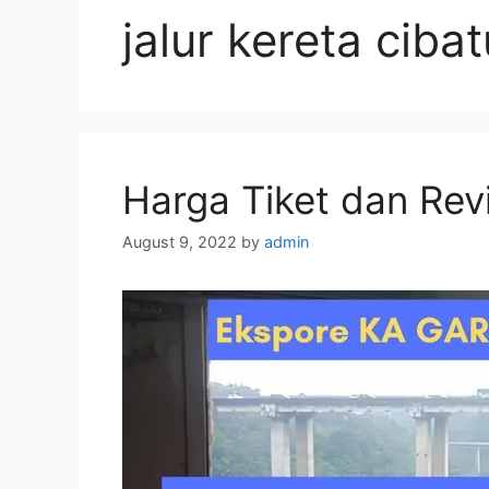
jalur kereta ciba
Harga Tiket dan Rev
August 9, 2022
by
admin