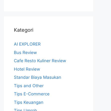
Kategori
AI EXPLORER
Bus Review
Cafe Resto Kuliner Review
Hotel Review
Standar Biaya Masukan
Tips and Other
Tips E-Commerce
Tips Keuangan
Tips Umroh