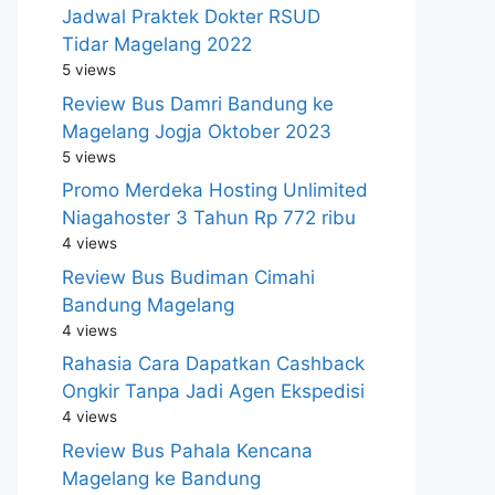
Jadwal Praktek Dokter RSUD
Tidar Magelang 2022
5 views
Review Bus Damri Bandung ke
Magelang Jogja Oktober 2023
5 views
Promo Merdeka Hosting Unlimited
Niagahoster 3 Tahun Rp 772 ribu
4 views
Review Bus Budiman Cimahi
Bandung Magelang
4 views
Rahasia Cara Dapatkan Cashback
Ongkir Tanpa Jadi Agen Ekspedisi
4 views
Review Bus Pahala Kencana
Magelang ke Bandung