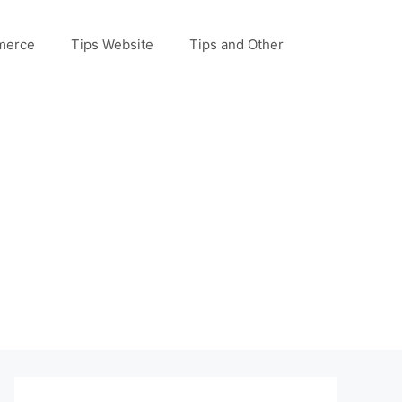
merce
Tips Website
Tips and Other