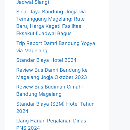
Jadwal Siang)
Sinar Jaya Bandung-Jogja via
Temanggung Magelang: Rute
Baru, Harga Kaget! Fasilitas
Eksekutif Jadwal Bagus
Trip Report Damri Bandung Yogya
via Magelang
Standar Biaya Hotel 2024
Review Bus Damri Bandung ke
Magelang Jogja Oktober 2023
Review Bus Budiman Cimahi
Bandung Magelang
Standar Biaya (SBM) Hotel Tahun
2024
Uang Harian Perjalanan Dinas
PNS 2024