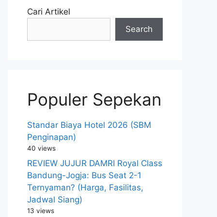
Cari Artikel
Search
Populer Sepekan
Standar Biaya Hotel 2026 (SBM
Penginapan)
40 views
REVIEW JUJUR DAMRI Royal Class
Bandung-Jogja: Bus Seat 2-1
Ternyaman? (Harga, Fasilitas,
Jadwal Siang)
13 views