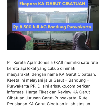
PT Kereta Api Indonesia (KAI) memiliki satu rute
kereta api lokal yang cukup diminati
masyarakat, dengan nama KA Garut Cibatuan.
Kereta ini melayani jalur Garut – Bandung –
Purwakarta PP. Di sini arissuko.com berikan
informasi Harga Tiket dan Review KA Garut
Cibatuan Jurusan Garut-Purwakarta. Rute
Perjalanan KA Garut Cibatuan Inilah stasiun