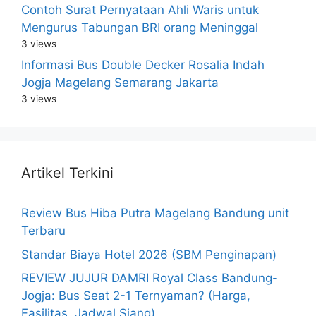
Contoh Surat Pernyataan Ahli Waris untuk
Mengurus Tabungan BRI orang Meninggal
3 views
Informasi Bus Double Decker Rosalia Indah
Jogja Magelang Semarang Jakarta
3 views
Artikel Terkini
Review Bus Hiba Putra Magelang Bandung unit
Terbaru
Standar Biaya Hotel 2026 (SBM Penginapan)
REVIEW JUJUR DAMRI Royal Class Bandung-
Jogja: Bus Seat 2-1 Ternyaman? (Harga,
Fasilitas, Jadwal Siang)