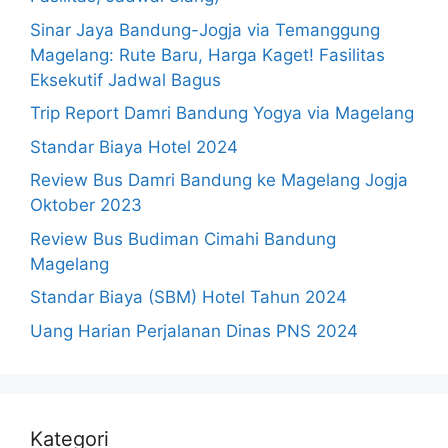
Sinar Jaya Bandung-Jogja via Temanggung
Magelang: Rute Baru, Harga Kaget! Fasilitas
Eksekutif Jadwal Bagus
Trip Report Damri Bandung Yogya via Magelang
Standar Biaya Hotel 2024
Review Bus Damri Bandung ke Magelang Jogja
Oktober 2023
Review Bus Budiman Cimahi Bandung
Magelang
Standar Biaya (SBM) Hotel Tahun 2024
Uang Harian Perjalanan Dinas PNS 2024
Kategori