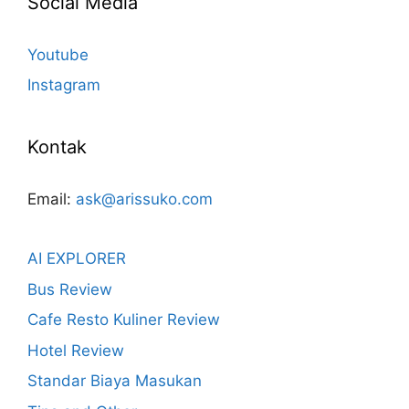
Social Media
Youtube
Instagram
Kontak
Email:
ask@arissuko.com
AI EXPLORER
Bus Review
Cafe Resto Kuliner Review
Hotel Review
Standar Biaya Masukan