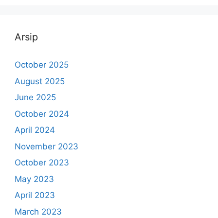
Arsip
October 2025
August 2025
June 2025
October 2024
April 2024
November 2023
October 2023
May 2023
April 2023
March 2023