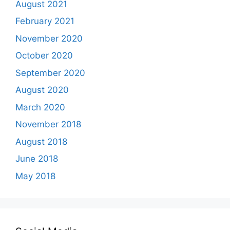
August 2021
February 2021
November 2020
October 2020
September 2020
August 2020
March 2020
November 2018
August 2018
June 2018
May 2018