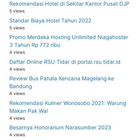
Rekomendasi Hotel di Sekitar Kantor Pusat DJP
5 views
Standar Biaya Hotel Tahun 2022
5 views
Promo Merdeka Hosting Unlimited Niagahoster
3 Tahun Rp 772 ribu
4 views
Daftar Online RSU Tidar di portal.rsu tidar.id
4 views
Review Bus Pahala Kencana Magelang ke
Bandung
4 views
Rekomendasi Kuliner Wonosobo 2021: Warung
Makan Pak Wal
4 views
Besarnya Honorarium Narasumber 2023
4 views