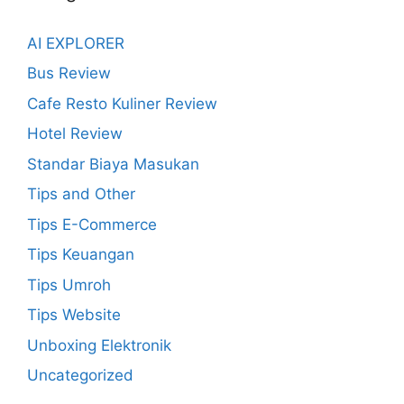
AI EXPLORER
Bus Review
Cafe Resto Kuliner Review
Hotel Review
Standar Biaya Masukan
Tips and Other
Tips E-Commerce
Tips Keuangan
Tips Umroh
Tips Website
Unboxing Elektronik
Uncategorized