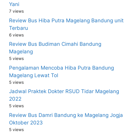
Yani
7 views
Review Bus Hiba Putra Magelang Bandung unit
Terbaru
6 views
Review Bus Budiman Cimahi Bandung
Magelang
5 views
Pengalaman Mencoba Hiba Putra Bandung
Magelang Lewat Tol
5 views
Jadwal Praktek Dokter RSUD Tidar Magelang
2022
5 views
Review Bus Damri Bandung ke Magelang Jogja
Oktober 2023
5 views