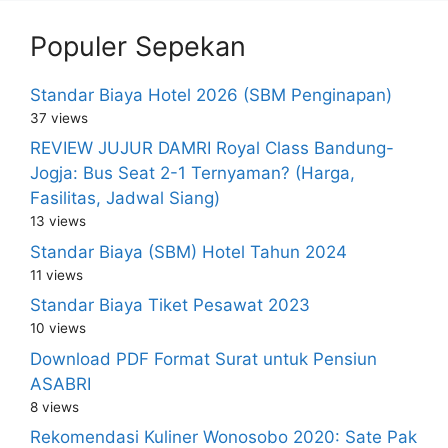
Populer Sepekan
Standar Biaya Hotel 2026 (SBM Penginapan)
37 views
REVIEW JUJUR DAMRI Royal Class Bandung-
Jogja: Bus Seat 2-1 Ternyaman? (Harga,
Fasilitas, Jadwal Siang)
13 views
Standar Biaya (SBM) Hotel Tahun 2024
11 views
Standar Biaya Tiket Pesawat 2023
10 views
Download PDF Format Surat untuk Pensiun
ASABRI
8 views
Rekomendasi Kuliner Wonosobo 2020: Sate Pak