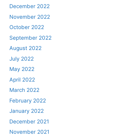
December 2022
November 2022
October 2022
September 2022
August 2022
July 2022
May 2022
April 2022
March 2022
February 2022
January 2022
December 2021
November 2021