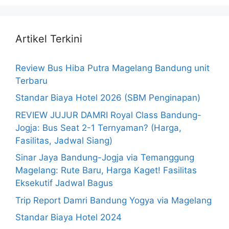
Artikel Terkini
Review Bus Hiba Putra Magelang Bandung unit
Terbaru
Standar Biaya Hotel 2026 (SBM Penginapan)
REVIEW JUJUR DAMRI Royal Class Bandung-
Jogja: Bus Seat 2-1 Ternyaman? (Harga,
Fasilitas, Jadwal Siang)
Sinar Jaya Bandung-Jogja via Temanggung
Magelang: Rute Baru, Harga Kaget! Fasilitas
Eksekutif Jadwal Bagus
Trip Report Damri Bandung Yogya via Magelang
Standar Biaya Hotel 2024