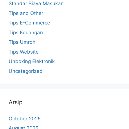
Standar Biaya Masukan
Tips and Other
Tips E-Commerce
Tips Keuangan
Tips Umroh
Tips Website
Unboxing Elektronik
Uncategorized
Arsip
October 2025
August 2025