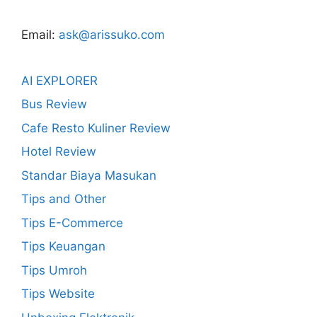
Email:
ask@arissuko.com
AI EXPLORER
Bus Review
Cafe Resto Kuliner Review
Hotel Review
Standar Biaya Masukan
Tips and Other
Tips E-Commerce
Tips Keuangan
Tips Umroh
Tips Website