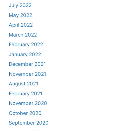
July 2022
May 2022
April 2022
March 2022
February 2022
January 2022
December 2021
November 2021
August 2021
February 2021
November 2020
October 2020
September 2020