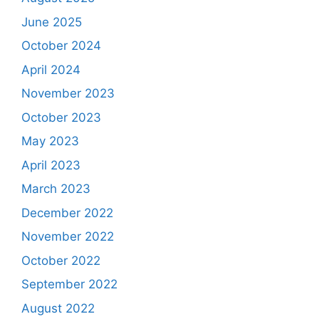
June 2025
October 2024
April 2024
November 2023
October 2023
May 2023
April 2023
March 2023
December 2022
November 2022
October 2022
September 2022
August 2022