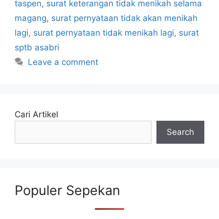
taspen
,
surat keterangan tidak menikah selama
magang
,
surat pernyataan tidak akan menikah
lagi
,
surat pernyataan tidak menikah lagi
,
surat
sptb asabri
Leave a comment
Cari Artikel
Search
Populer Sepekan