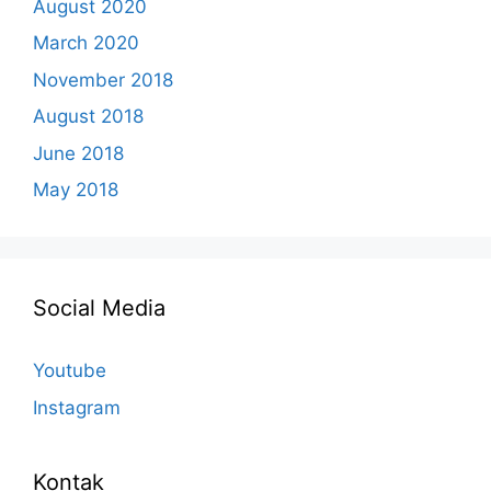
August 2020
March 2020
November 2018
August 2018
June 2018
May 2018
Social Media
Youtube
Instagram
Kontak