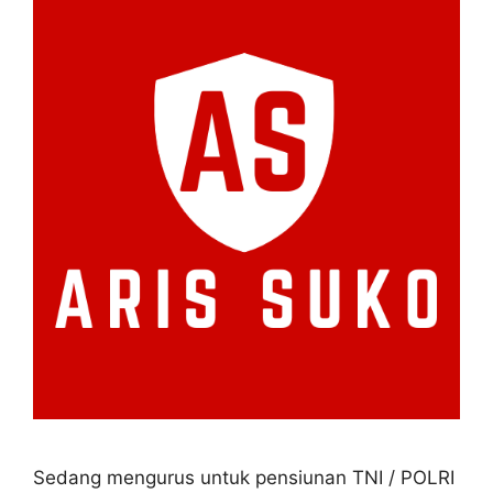
Sedang mengurus untuk pensiunan TNI / POLRI