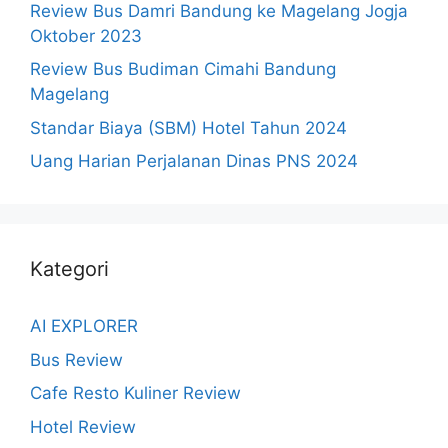
Review Bus Damri Bandung ke Magelang Jogja
Oktober 2023
Review Bus Budiman Cimahi Bandung
Magelang
Standar Biaya (SBM) Hotel Tahun 2024
Uang Harian Perjalanan Dinas PNS 2024
Kategori
AI EXPLORER
Bus Review
Cafe Resto Kuliner Review
Hotel Review