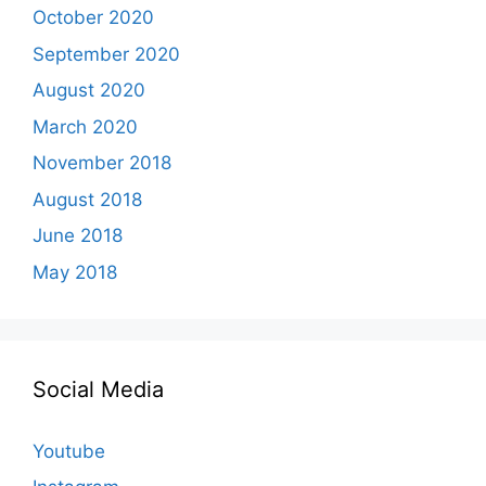
October 2020
September 2020
August 2020
March 2020
November 2018
August 2018
June 2018
May 2018
Social Media
Youtube