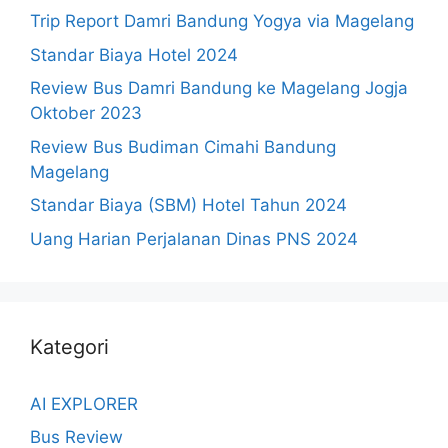
Trip Report Damri Bandung Yogya via Magelang
Standar Biaya Hotel 2024
Review Bus Damri Bandung ke Magelang Jogja
Oktober 2023
Review Bus Budiman Cimahi Bandung
Magelang
Standar Biaya (SBM) Hotel Tahun 2024
Uang Harian Perjalanan Dinas PNS 2024
Kategori
AI EXPLORER
Bus Review