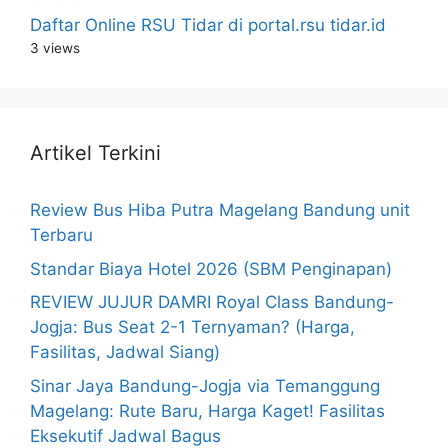
Daftar Online RSU Tidar di portal.rsu tidar.id
3 views
Artikel Terkini
Review Bus Hiba Putra Magelang Bandung unit
Terbaru
Standar Biaya Hotel 2026 (SBM Penginapan)
REVIEW JUJUR DAMRI Royal Class Bandung-
Jogja: Bus Seat 2-1 Ternyaman? (Harga,
Fasilitas, Jadwal Siang)
Sinar Jaya Bandung-Jogja via Temanggung
Magelang: Rute Baru, Harga Kaget! Fasilitas
Eksekutif Jadwal Bagus