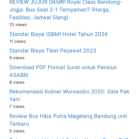
REVIEW JUJUR DAMRI Royal Class Bandung-
Jogja: Bus Seat 2-1 Ternyaman? (Harga,
Fasilitas, Jadwal Siang)
13 views
Standar Biaya (SBM) Hotel Tahun 2024
11 views
Standar Biaya Tiket Pesawat 2023
9 views
Download PDF Format Surat untuk Pensiun
ASABRI
8 views
Rekomendasi Kuliner Wonosobo 2020: Sate Pak
Yani
7 views
Review Bus Hiba Putra Magelang Bandung unit
Terbaru
5 views