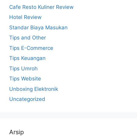
Cafe Resto Kuliner Review
Hotel Review
Standar Biaya Masukan
Tips and Other
Tips E-Commerce
Tips Keuangan
Tips Umroh
Tips Website
Unboxing Elektronik
Uncategorized
Arsip