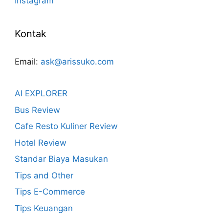
Instagram
Kontak
Email:
ask@arissuko.com
AI EXPLORER
Bus Review
Cafe Resto Kuliner Review
Hotel Review
Standar Biaya Masukan
Tips and Other
Tips E-Commerce
Tips Keuangan