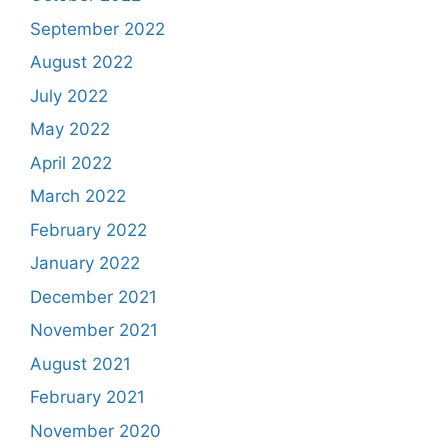
September 2022
August 2022
July 2022
May 2022
April 2022
March 2022
February 2022
January 2022
December 2021
November 2021
August 2021
February 2021
November 2020