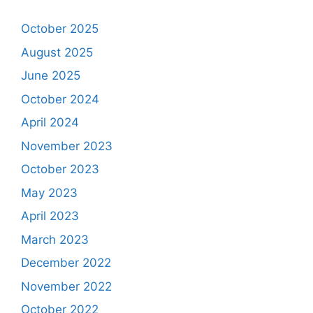
October 2025
August 2025
June 2025
October 2024
April 2024
November 2023
October 2023
May 2023
April 2023
March 2023
December 2022
November 2022
October 2022