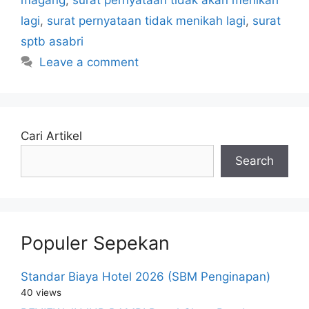
lagi
,
surat pernyataan tidak menikah lagi
,
surat
sptb asabri
Leave a comment
Cari Artikel
Search
Populer Sepekan
Standar Biaya Hotel 2026 (SBM Penginapan)
40 views