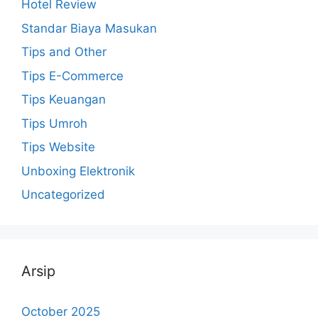
Hotel Review
Standar Biaya Masukan
Tips and Other
Tips E-Commerce
Tips Keuangan
Tips Umroh
Tips Website
Unboxing Elektronik
Uncategorized
Arsip
October 2025