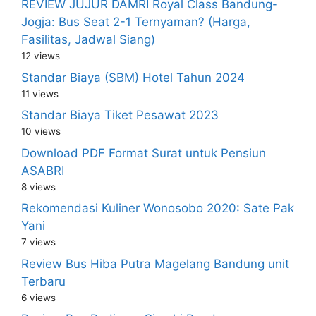
REVIEW JUJUR DAMRI Royal Class Bandung-
Jogja: Bus Seat 2-1 Ternyaman? (Harga,
Fasilitas, Jadwal Siang)
12 views
Standar Biaya (SBM) Hotel Tahun 2024
11 views
Standar Biaya Tiket Pesawat 2023
10 views
Download PDF Format Surat untuk Pensiun
ASABRI
8 views
Rekomendasi Kuliner Wonosobo 2020: Sate Pak
Yani
7 views
Review Bus Hiba Putra Magelang Bandung unit
Terbaru
6 views