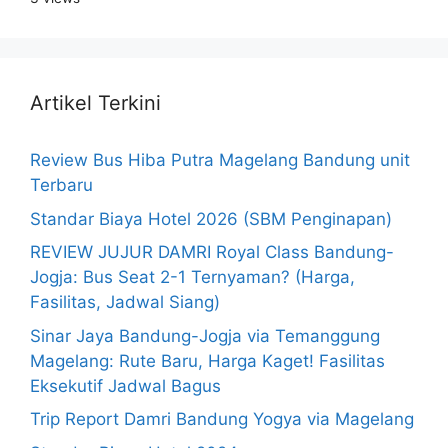
Artikel Terkini
Review Bus Hiba Putra Magelang Bandung unit
Terbaru
Standar Biaya Hotel 2026 (SBM Penginapan)
REVIEW JUJUR DAMRI Royal Class Bandung-
Jogja: Bus Seat 2-1 Ternyaman? (Harga,
Fasilitas, Jadwal Siang)
Sinar Jaya Bandung-Jogja via Temanggung
Magelang: Rute Baru, Harga Kaget! Fasilitas
Eksekutif Jadwal Bagus
Trip Report Damri Bandung Yogya via Magelang