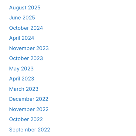
August 2025
June 2025
October 2024
April 2024
November 2023
October 2023
May 2023
April 2023
March 2023
December 2022
November 2022
October 2022
September 2022