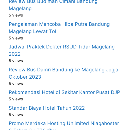
Review Bus Budiman Cimahi Bandung
Magelang
5 views
Pengalaman Mencoba Hiba Putra Bandung
Magelang Lewat Tol
5 views
Jadwal Praktek Dokter RSUD Tidar Magelang
2022
5 views
Review Bus Damri Bandung ke Magelang Jogja
Oktober 2023
5 views
Rekomendasi Hotel di Sekitar Kantor Pusat DJP
5 views
Standar Biaya Hotel Tahun 2022
5 views
Promo Merdeka Hosting Unlimited Niagahoster