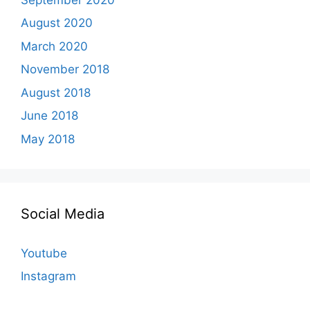
August 2020
March 2020
November 2018
August 2018
June 2018
May 2018
Social Media
Youtube
Instagram