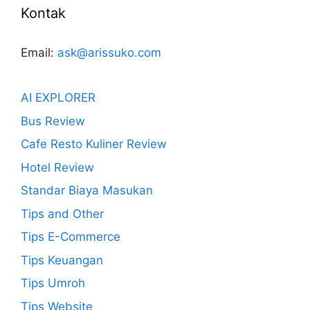
Kontak
Email:
ask@arissuko.com
AI EXPLORER
Bus Review
Cafe Resto Kuliner Review
Hotel Review
Standar Biaya Masukan
Tips and Other
Tips E-Commerce
Tips Keuangan
Tips Umroh
Tips Website