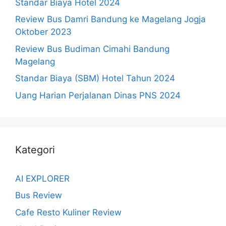
Standar Biaya Hotel 2024
Review Bus Damri Bandung ke Magelang Jogja
Oktober 2023
Review Bus Budiman Cimahi Bandung
Magelang
Standar Biaya (SBM) Hotel Tahun 2024
Uang Harian Perjalanan Dinas PNS 2024
Kategori
AI EXPLORER
Bus Review
Cafe Resto Kuliner Review