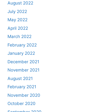
August 2022
July 2022
May 2022
April 2022
March 2022
February 2022
January 2022
December 2021
November 2021
August 2021
February 2021
November 2020
October 2020
September 2020