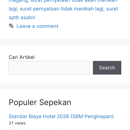
lagi
,
surat pernyataan tidak menikah lagi
,
surat
sptb asabri
Leave a comment
Cari Artikel
Search
Populer Sepekan
Standar Biaya Hotel 2026 (SBM Penginapan)
37 views