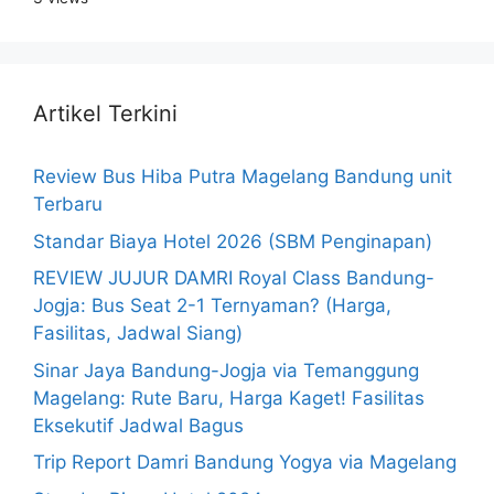
Artikel Terkini
Review Bus Hiba Putra Magelang Bandung unit
Terbaru
Standar Biaya Hotel 2026 (SBM Penginapan)
REVIEW JUJUR DAMRI Royal Class Bandung-
Jogja: Bus Seat 2-1 Ternyaman? (Harga,
Fasilitas, Jadwal Siang)
Sinar Jaya Bandung-Jogja via Temanggung
Magelang: Rute Baru, Harga Kaget! Fasilitas
Eksekutif Jadwal Bagus
Trip Report Damri Bandung Yogya via Magelang