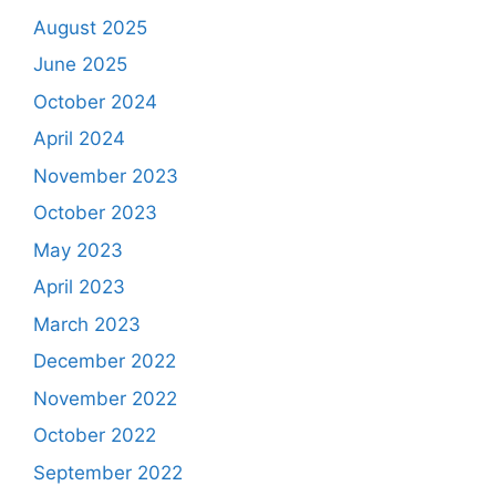
August 2025
June 2025
October 2024
April 2024
November 2023
October 2023
May 2023
April 2023
March 2023
December 2022
November 2022
October 2022
September 2022