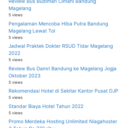
Review Bus Budiman Cimahi Bandung
Magelang
5 views
Pengalaman Mencoba Hiba Putra Bandung
Magelang Lewat Tol
5 views
Jadwal Praktek Dokter RSUD Tidar Magelang
2022
5 views
Review Bus Damri Bandung ke Magelang Jogja
Oktober 2023
5 views
Rekomendasi Hotel di Sekitar Kantor Pusat DJP
5 views
Standar Biaya Hotel Tahun 2022
5 views
Promo Merdeka Hosting Unlimited Niagahoster