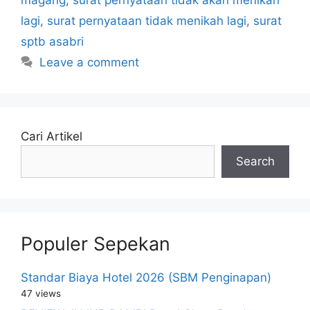
lagi
,
surat pernyataan tidak menikah lagi
,
surat
sptb asabri
Leave a comment
Cari Artikel
Search
Populer Sepekan
Standar Biaya Hotel 2026 (SBM Penginapan)
47 views