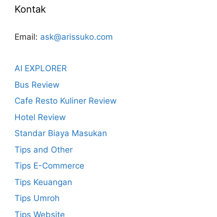
Kontak
Email:
ask@arissuko.com
AI EXPLORER
Bus Review
Cafe Resto Kuliner Review
Hotel Review
Standar Biaya Masukan
Tips and Other
Tips E-Commerce
Tips Keuangan
Tips Umroh
Tips Website