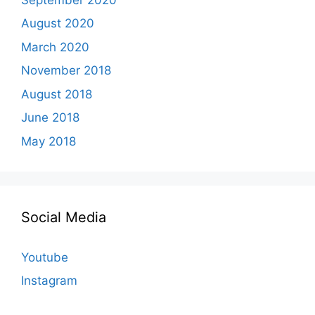
August 2020
March 2020
November 2018
August 2018
June 2018
May 2018
Social Media
Youtube
Instagram