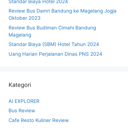
Standar Biaya Hotel 2024
Review Bus Damri Bandung ke Magelang Jogja
Oktober 2023
Review Bus Budiman Cimahi Bandung
Magelang
Standar Biaya (SBM) Hotel Tahun 2024
Uang Harian Perjalanan Dinas PNS 2024
Kategori
AI EXPLORER
Bus Review
Cafe Resto Kuliner Review