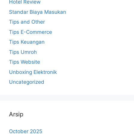
Hotel Review
Standar Biaya Masukan
Tips and Other
Tips E-Commerce
Tips Keuangan
Tips Umroh
Tips Website
Unboxing Elektronik
Uncategorized
Arsip
October 2025