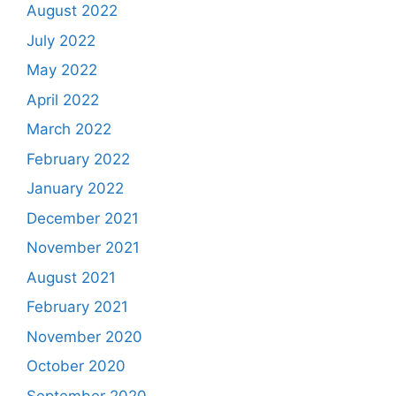
August 2022
July 2022
May 2022
April 2022
March 2022
February 2022
January 2022
December 2021
November 2021
August 2021
February 2021
November 2020
October 2020
September 2020