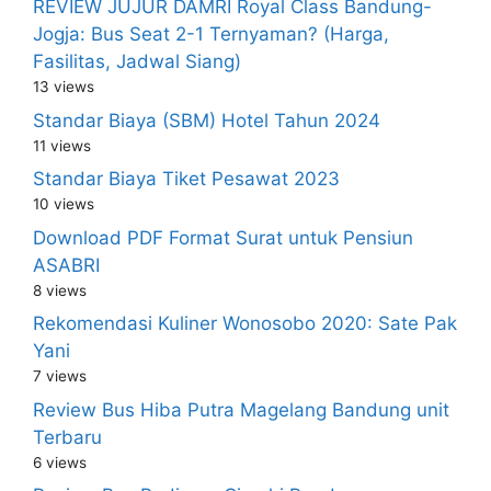
REVIEW JUJUR DAMRI Royal Class Bandung-
Jogja: Bus Seat 2-1 Ternyaman? (Harga,
Fasilitas, Jadwal Siang)
13 views
Standar Biaya (SBM) Hotel Tahun 2024
11 views
Standar Biaya Tiket Pesawat 2023
10 views
Download PDF Format Surat untuk Pensiun
ASABRI
8 views
Rekomendasi Kuliner Wonosobo 2020: Sate Pak
Yani
7 views
Review Bus Hiba Putra Magelang Bandung unit
Terbaru
6 views