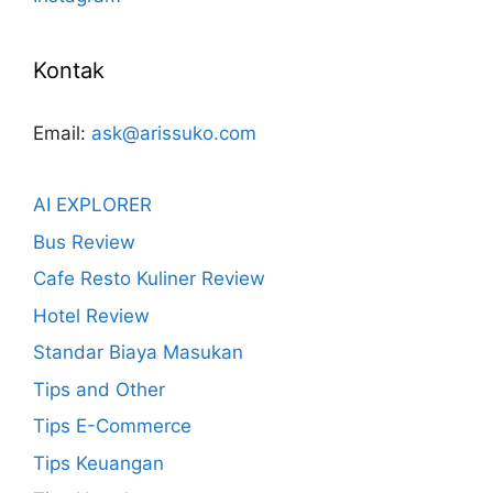
Kontak
Email:
ask@arissuko.com
AI EXPLORER
Bus Review
Cafe Resto Kuliner Review
Hotel Review
Standar Biaya Masukan
Tips and Other
Tips E-Commerce
Tips Keuangan