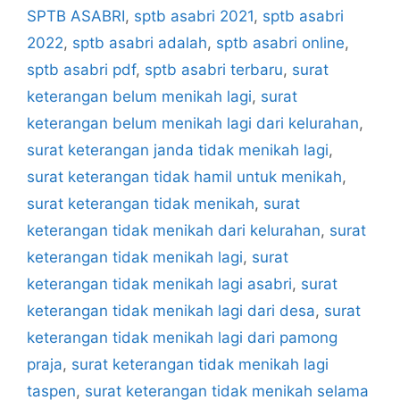
SPTB ASABRI
,
sptb asabri 2021
,
sptb asabri
2022
,
sptb asabri adalah
,
sptb asabri online
,
sptb asabri pdf
,
sptb asabri terbaru
,
surat
keterangan belum menikah lagi
,
surat
keterangan belum menikah lagi dari kelurahan
,
surat keterangan janda tidak menikah lagi
,
surat keterangan tidak hamil untuk menikah
,
surat keterangan tidak menikah
,
surat
keterangan tidak menikah dari kelurahan
,
surat
keterangan tidak menikah lagi
,
surat
keterangan tidak menikah lagi asabri
,
surat
keterangan tidak menikah lagi dari desa
,
surat
keterangan tidak menikah lagi dari pamong
praja
,
surat keterangan tidak menikah lagi
taspen
,
surat keterangan tidak menikah selama