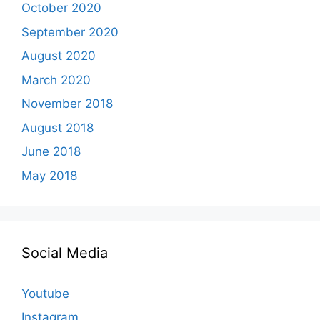
October 2020
September 2020
August 2020
March 2020
November 2018
August 2018
June 2018
May 2018
Social Media
Youtube
Instagram