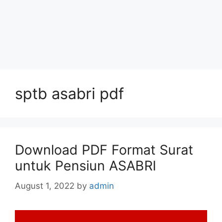
sptb asabri pdf
Download PDF Format Surat
untuk Pensiun ASABRI
August 1, 2022
by
admin