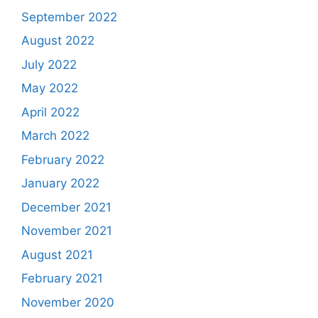
September 2022
August 2022
July 2022
May 2022
April 2022
March 2022
February 2022
January 2022
December 2021
November 2021
August 2021
February 2021
November 2020