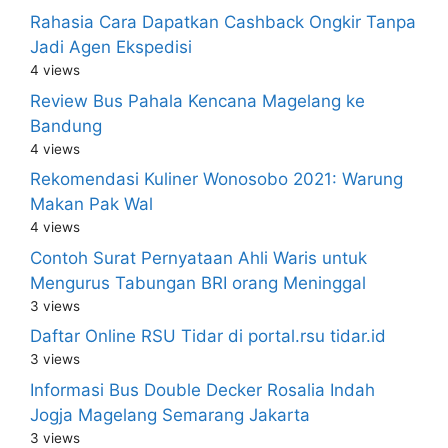
Rahasia Cara Dapatkan Cashback Ongkir Tanpa
Jadi Agen Ekspedisi
4 views
Review Bus Pahala Kencana Magelang ke
Bandung
4 views
Rekomendasi Kuliner Wonosobo 2021: Warung
Makan Pak Wal
4 views
Contoh Surat Pernyataan Ahli Waris untuk
Mengurus Tabungan BRI orang Meninggal
3 views
Daftar Online RSU Tidar di portal.rsu tidar.id
3 views
Informasi Bus Double Decker Rosalia Indah
Jogja Magelang Semarang Jakarta
3 views