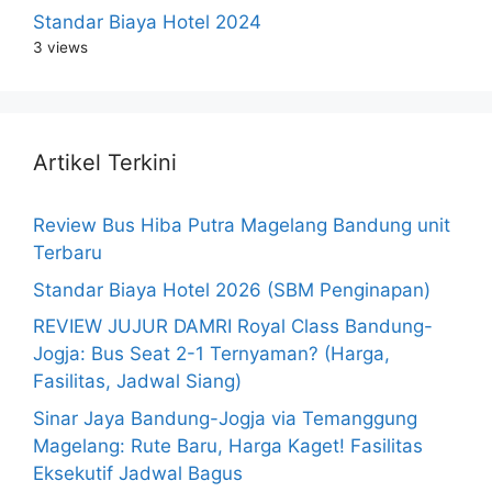
Standar Biaya Hotel 2024
3 views
Artikel Terkini
Review Bus Hiba Putra Magelang Bandung unit
Terbaru
Standar Biaya Hotel 2026 (SBM Penginapan)
REVIEW JUJUR DAMRI Royal Class Bandung-
Jogja: Bus Seat 2-1 Ternyaman? (Harga,
Fasilitas, Jadwal Siang)
Sinar Jaya Bandung-Jogja via Temanggung
Magelang: Rute Baru, Harga Kaget! Fasilitas
Eksekutif Jadwal Bagus