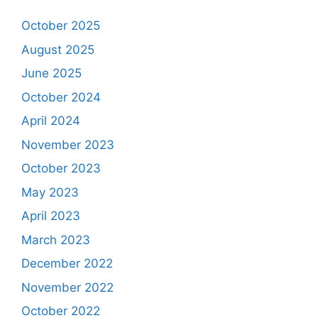
October 2025
August 2025
June 2025
October 2024
April 2024
November 2023
October 2023
May 2023
April 2023
March 2023
December 2022
November 2022
October 2022