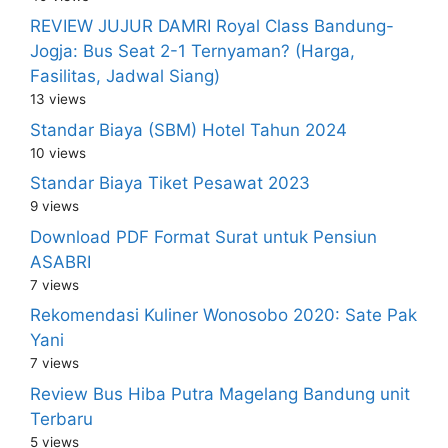
REVIEW JUJUR DAMRI Royal Class Bandung-
Jogja: Bus Seat 2-1 Ternyaman? (Harga,
Fasilitas, Jadwal Siang)
13 views
Standar Biaya (SBM) Hotel Tahun 2024
10 views
Standar Biaya Tiket Pesawat 2023
9 views
Download PDF Format Surat untuk Pensiun
ASABRI
7 views
Rekomendasi Kuliner Wonosobo 2020: Sate Pak
Yani
7 views
Review Bus Hiba Putra Magelang Bandung unit
Terbaru
5 views