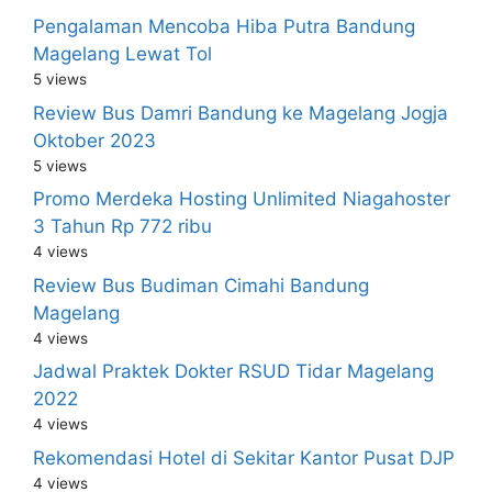
Pengalaman Mencoba Hiba Putra Bandung
Magelang Lewat Tol
5 views
Review Bus Damri Bandung ke Magelang Jogja
Oktober 2023
5 views
Promo Merdeka Hosting Unlimited Niagahoster
3 Tahun Rp 772 ribu
4 views
Review Bus Budiman Cimahi Bandung
Magelang
4 views
Jadwal Praktek Dokter RSUD Tidar Magelang
2022
4 views
Rekomendasi Hotel di Sekitar Kantor Pusat DJP
4 views