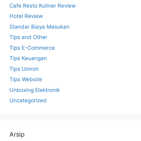
Cafe Resto Kuliner Review
Hotel Review
Standar Biaya Masukan
Tips and Other
Tips E-Commerce
Tips Keuangan
Tips Umroh
Tips Website
Unboxing Elektronik
Uncategorized
Arsip