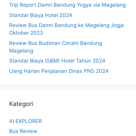
Trip Report Damri Bandung Yogya via Magelang
Standar Biaya Hotel 2024
Review Bus Damri Bandung ke Magelang Jogja
Oktober 2023
Review Bus Budiman Cimahi Bandung
Magelang
Standar Biaya (SBM) Hotel Tahun 2024
Uang Harian Perjalanan Dinas PNS 2024
Kategori
AI EXPLORER
Bus Review