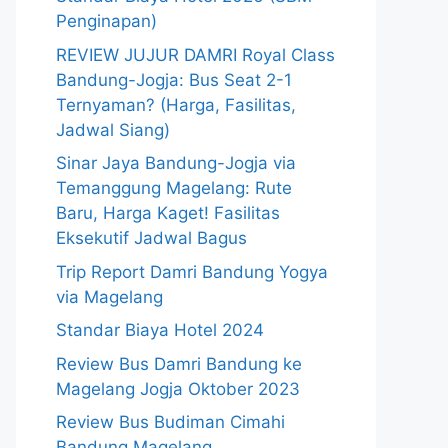
Penginapan)
REVIEW JUJUR DAMRI Royal Class
Bandung-Jogja: Bus Seat 2-1
Ternyaman? (Harga, Fasilitas,
Jadwal Siang)
Sinar Jaya Bandung-Jogja via
Temanggung Magelang: Rute
Baru, Harga Kaget! Fasilitas
Eksekutif Jadwal Bagus
Trip Report Damri Bandung Yogya
via Magelang
Standar Biaya Hotel 2024
Review Bus Damri Bandung ke
Magelang Jogja Oktober 2023
Review Bus Budiman Cimahi
Bandung Magelang