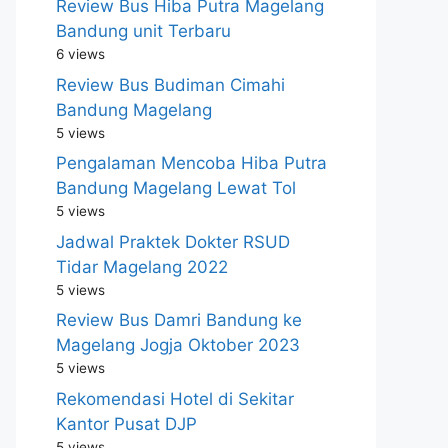
Review Bus Hiba Putra Magelang
Bandung unit Terbaru
6 views
Review Bus Budiman Cimahi
Bandung Magelang
5 views
Pengalaman Mencoba Hiba Putra
Bandung Magelang Lewat Tol
5 views
Jadwal Praktek Dokter RSUD
Tidar Magelang 2022
5 views
Review Bus Damri Bandung ke
Magelang Jogja Oktober 2023
5 views
Rekomendasi Hotel di Sekitar
Kantor Pusat DJP
5 views