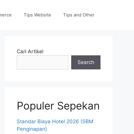
merce
Tips Website
Tips and Other
Cari Artikel
Search
Populer Sepekan
Standar Biaya Hotel 2026 (SBM
Penginapan)