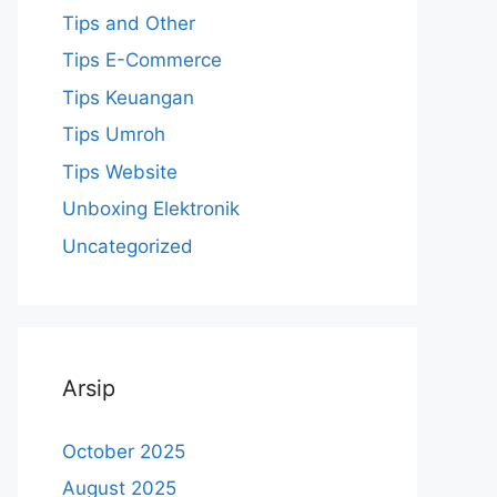
Tips and Other
Tips E-Commerce
Tips Keuangan
Tips Umroh
Tips Website
Unboxing Elektronik
Uncategorized
Arsip
October 2025
August 2025