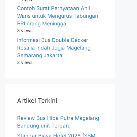
Contoh Surat Pernyataan Ahli
Waris untuk Mengurus Tabungan
BRI orang Meninggal
3 views
Informasi Bus Double Decker
Rosalia Indah Jogja Magelang
Semarang Jakarta
3 views
Artikel Terkini
Review Bus Hiba Putra Magelang
Bandung unit Terbaru
Standar Biaya Hotel 2026 (SBM