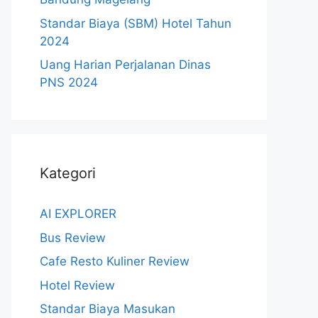
Standar Biaya (SBM) Hotel Tahun
2024
Uang Harian Perjalanan Dinas
PNS 2024
Kategori
AI EXPLORER
Bus Review
Cafe Resto Kuliner Review
Hotel Review
Standar Biaya Masukan