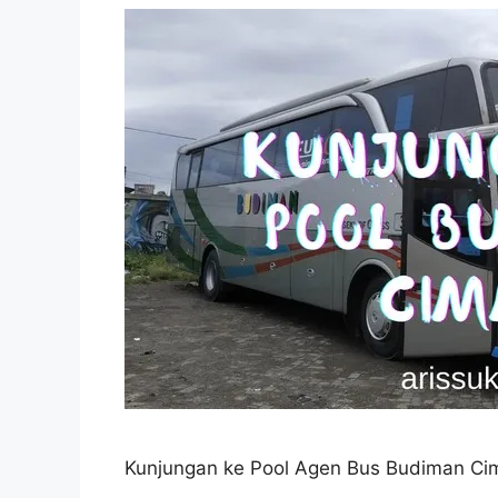
Kunjungan ke Pool Agen Bus Budiman Ci