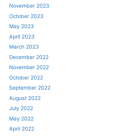
November 2023
October 2023
May 2023
April 2023
March 2023
December 2022
November 2022
October 2022
September 2022
August 2022
July 2022
May 2022
April 2022