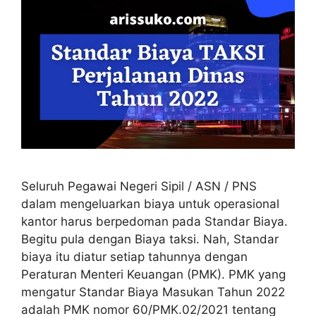
Seluruh Pegawai Negeri Sipil / ASN / PNS
dalam mengeluarkan biaya untuk operasional
kantor harus berpedoman pada Standar Biaya.
Begitu pula dengan Biaya taksi. Nah, Standar
biaya itu diatur setiap tahunnya dengan
Peraturan Menteri Keuangan (PMK). PMK yang
mengatur Standar Biaya Masukan Tahun 2022
adalah PMK nomor 60/PMK.02/2021 tentang