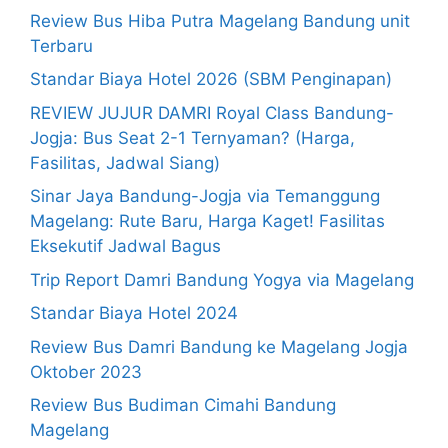
Review Bus Hiba Putra Magelang Bandung unit
Terbaru
Standar Biaya Hotel 2026 (SBM Penginapan)
REVIEW JUJUR DAMRI Royal Class Bandung-
Jogja: Bus Seat 2-1 Ternyaman? (Harga,
Fasilitas, Jadwal Siang)
Sinar Jaya Bandung-Jogja via Temanggung
Magelang: Rute Baru, Harga Kaget! Fasilitas
Eksekutif Jadwal Bagus
Trip Report Damri Bandung Yogya via Magelang
Standar Biaya Hotel 2024
Review Bus Damri Bandung ke Magelang Jogja
Oktober 2023
Review Bus Budiman Cimahi Bandung
Magelang