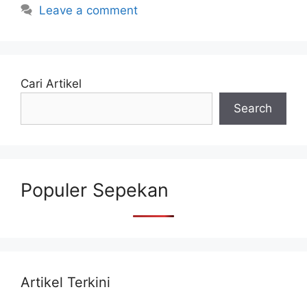
Leave a comment
Cari Artikel
Search
Populer Sepekan
Artikel Terkini