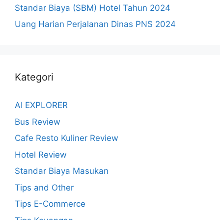
Standar Biaya (SBM) Hotel Tahun 2024
Uang Harian Perjalanan Dinas PNS 2024
Kategori
AI EXPLORER
Bus Review
Cafe Resto Kuliner Review
Hotel Review
Standar Biaya Masukan
Tips and Other
Tips E-Commerce