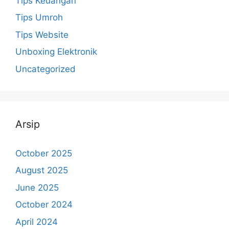
Tips Keuangan
Tips Umroh
Tips Website
Unboxing Elektronik
Uncategorized
Arsip
October 2025
August 2025
June 2025
October 2024
April 2024