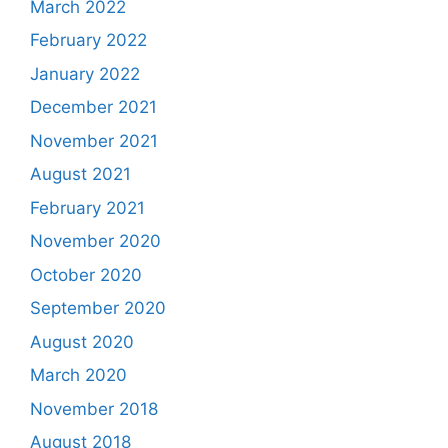
March 2022
February 2022
January 2022
December 2021
November 2021
August 2021
February 2021
November 2020
October 2020
September 2020
August 2020
March 2020
November 2018
August 2018