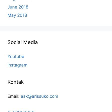
June 2018
May 2018
Social Media
Youtube
Instagram
Kontak
Email:
ask@arissuko.com