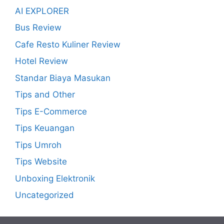
AI EXPLORER
Bus Review
Cafe Resto Kuliner Review
Hotel Review
Standar Biaya Masukan
Tips and Other
Tips E-Commerce
Tips Keuangan
Tips Umroh
Tips Website
Unboxing Elektronik
Uncategorized