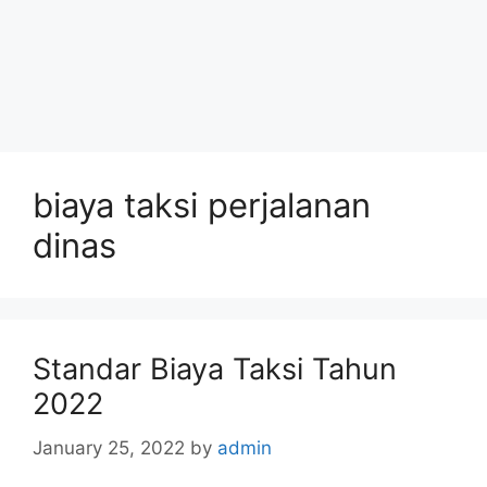
biaya taksi perjalanan
dinas
Standar Biaya Taksi Tahun
2022
January 25, 2022
by
admin