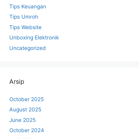
Tips Keuangan
Tips Umroh
Tips Website
Unboxing Elektronik
Uncategorized
Arsip
October 2025
August 2025
June 2025
October 2024