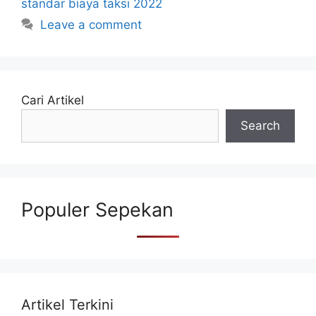
standar biaya taksi 2022
Leave a comment
Cari Artikel
Search
Populer Sepekan
Artikel Terkini