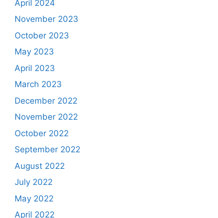
April 2024
November 2023
October 2023
May 2023
April 2023
March 2023
December 2022
November 2022
October 2022
September 2022
August 2022
July 2022
May 2022
April 2022