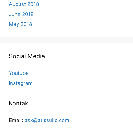
August 2018
June 2018
May 2018
Social Media
Youtube
Instagram
Kontak
Email:
ask@arissuko.com