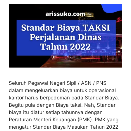
Seluruh Pegawai Negeri Sipil / ASN / PNS
dalam mengeluarkan biaya untuk operasional
kantor harus berpedoman pada Standar Biaya.
Begitu pula dengan Biaya taksi. Nah, Standar
biaya itu diatur setiap tahunnya dengan
Peraturan Menteri Keuangan (PMK). PMK yang
mengatur Standar Biaya Masukan Tahun 2022