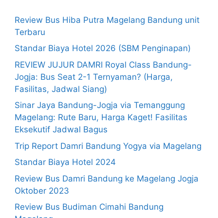
Review Bus Hiba Putra Magelang Bandung unit
Terbaru
Standar Biaya Hotel 2026 (SBM Penginapan)
REVIEW JUJUR DAMRI Royal Class Bandung-
Jogja: Bus Seat 2-1 Ternyaman? (Harga,
Fasilitas, Jadwal Siang)
Sinar Jaya Bandung-Jogja via Temanggung
Magelang: Rute Baru, Harga Kaget! Fasilitas
Eksekutif Jadwal Bagus
Trip Report Damri Bandung Yogya via Magelang
Standar Biaya Hotel 2024
Review Bus Damri Bandung ke Magelang Jogja
Oktober 2023
Review Bus Budiman Cimahi Bandung