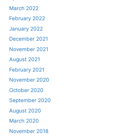
March 2022
February 2022
January 2022
December 2021
November 2021
August 2021
February 2021
November 2020
October 2020
September 2020
August 2020
March 2020
November 2018