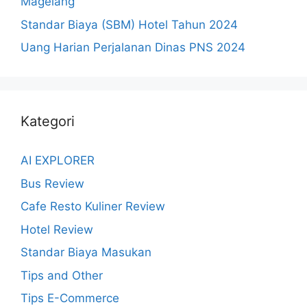
Magelang
Standar Biaya (SBM) Hotel Tahun 2024
Uang Harian Perjalanan Dinas PNS 2024
Kategori
AI EXPLORER
Bus Review
Cafe Resto Kuliner Review
Hotel Review
Standar Biaya Masukan
Tips and Other
Tips E-Commerce