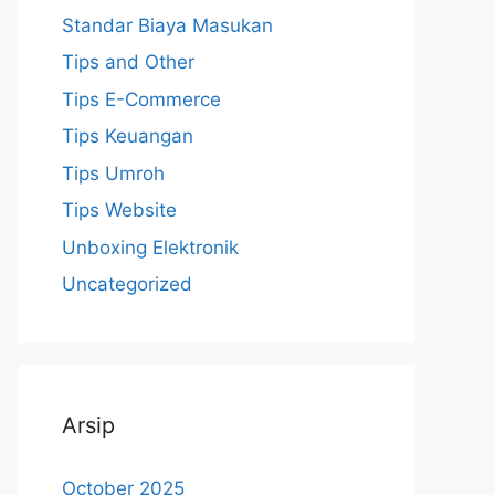
Standar Biaya Masukan
Tips and Other
Tips E-Commerce
Tips Keuangan
Tips Umroh
Tips Website
Unboxing Elektronik
Uncategorized
Arsip
October 2025