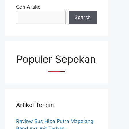
Cari Artikel
Search
Populer Sepekan
Artikel Terkini
Review Bus Hiba Putra Magelang
Bandung unit Terbaru