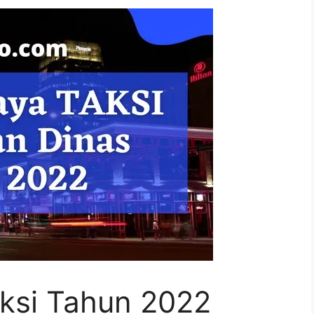
aksi Tahun 2022