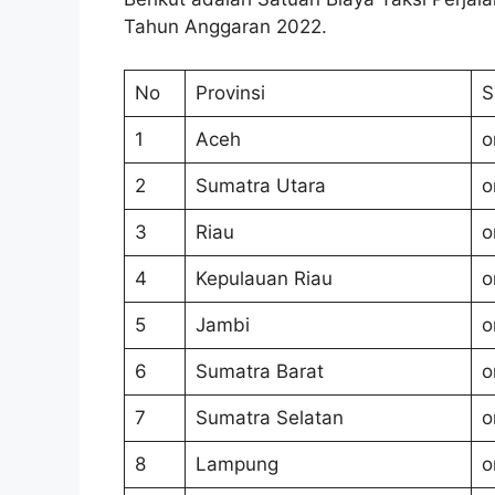
Tahun Anggaran 2022.
No
Provinsi
S
1
Aceh
o
2
Sumatra Utara
o
3
Riau
o
4
Kepulauan Riau
o
5
Jambi
o
6
Sumatra Barat
o
7
Sumatra Selatan
o
8
Lampung
o