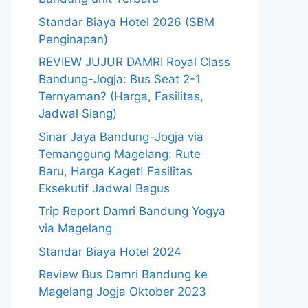
Standar Biaya Hotel 2026 (SBM
Penginapan)
REVIEW JUJUR DAMRI Royal Class
Bandung-Jogja: Bus Seat 2-1
Ternyaman? (Harga, Fasilitas,
Jadwal Siang)
Sinar Jaya Bandung-Jogja via
Temanggung Magelang: Rute
Baru, Harga Kaget! Fasilitas
Eksekutif Jadwal Bagus
Trip Report Damri Bandung Yogya
via Magelang
Standar Biaya Hotel 2024
Review Bus Damri Bandung ke
Magelang Jogja Oktober 2023