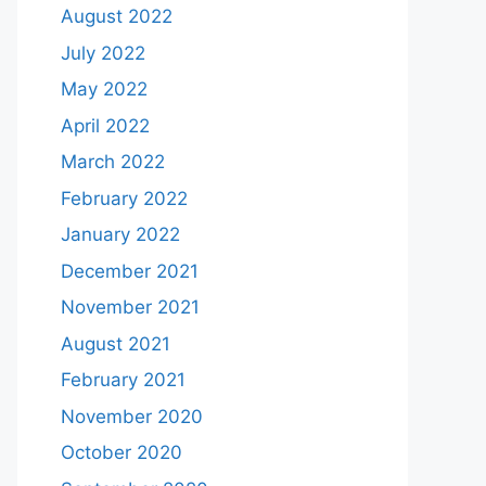
August 2022
July 2022
May 2022
April 2022
March 2022
February 2022
January 2022
December 2021
November 2021
August 2021
February 2021
November 2020
October 2020