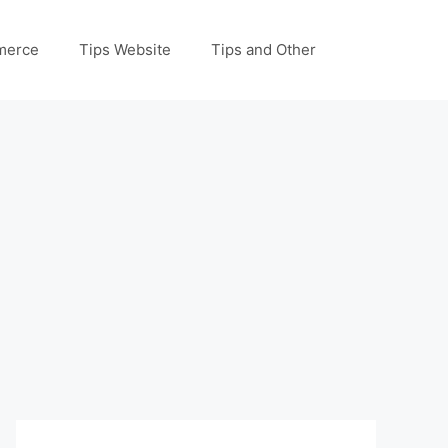
merce
Tips Website
Tips and Other