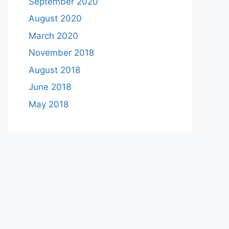
September 2020
August 2020
March 2020
November 2018
August 2018
June 2018
May 2018