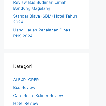
Review Bus Budiman Cimahi
Bandung Magelang
Standar Biaya (SBM) Hotel Tahun
2024
Uang Harian Perjalanan Dinas
PNS 2024
Kategori
AI EXPLORER
Bus Review
Cafe Resto Kuliner Review
Hotel Review