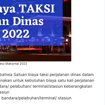
aksi Maksimal 2022
ahwa Satuan biaya taksi perjalanan dinas dalam
nakan untuk kebutuhan biaya satu kali perjalanan
ara/ pelabuhan/ terminal/stasiun keberangkatan
asiun
 bandara/pelabuhan/terminal/ stasiun