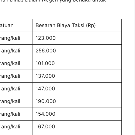
atuan
Besaran Biaya Taksi (Rp)
rang/kali
123.000
rang/kali
256.000
rang/kali
101.000
rang/kali
137.000
rang/kali
147.000
rang/kali
190.000
rang/kali
154.000
rang/kali
167.000