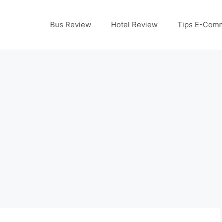
Bus Review
Hotel Review
Tips E-Com