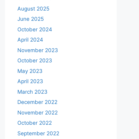
August 2025
June 2025
October 2024
April 2024
November 2023
October 2023
May 2023
April 2023
March 2023
December 2022
November 2022
October 2022
September 2022