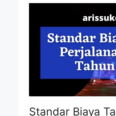
Standar Biaya T