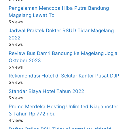
Pengalaman Mencoba Hiba Putra Bandung
Magelang Lewat Tol
5 views
Jadwal Praktek Dokter RSUD Tidar Magelang
2022
5 views
Review Bus Damri Bandung ke Magelang Jogja
Oktober 2023
5 views
Rekomendasi Hotel di Sekitar Kantor Pusat DJP
5 views
Standar Biaya Hotel Tahun 2022
5 views
Promo Merdeka Hosting Unlimited Niagahoster
3 Tahun Rp 772 ribu
4 views