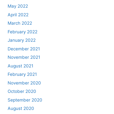
May 2022
April 2022
March 2022
February 2022
January 2022
December 2021
November 2021
August 2021
February 2021
November 2020
October 2020
September 2020
August 2020