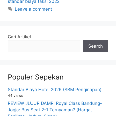
standar biaya taksi 2022
Leave a comment
Cari Artikel
Search
Populer Sepekan
Standar Biaya Hotel 2026 (SBM Penginapan)
44 views
REVIEW JUJUR DAMRI Royal Class Bandung-
Jogja: Bus Seat 2-1 Ternyaman? (Harga,