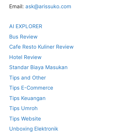
Email:
ask@arissuko.com
AI EXPLORER
Bus Review
Cafe Resto Kuliner Review
Hotel Review
Standar Biaya Masukan
Tips and Other
Tips E-Commerce
Tips Keuangan
Tips Umroh
Tips Website
Unboxing Elektronik