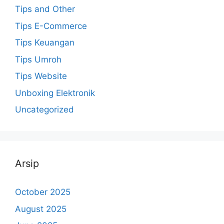
Tips and Other
Tips E-Commerce
Tips Keuangan
Tips Umroh
Tips Website
Unboxing Elektronik
Uncategorized
Arsip
October 2025
August 2025