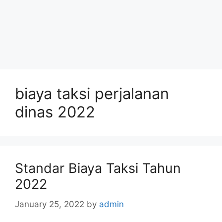
biaya taksi perjalanan
dinas 2022
Standar Biaya Taksi Tahun
2022
January 25, 2022
by
admin