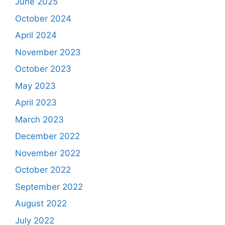
June 2025
October 2024
April 2024
November 2023
October 2023
May 2023
April 2023
March 2023
December 2022
November 2022
October 2022
September 2022
August 2022
July 2022