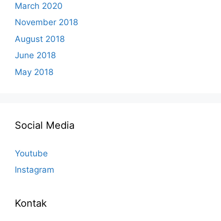
March 2020
November 2018
August 2018
June 2018
May 2018
Social Media
Youtube
Instagram
Kontak