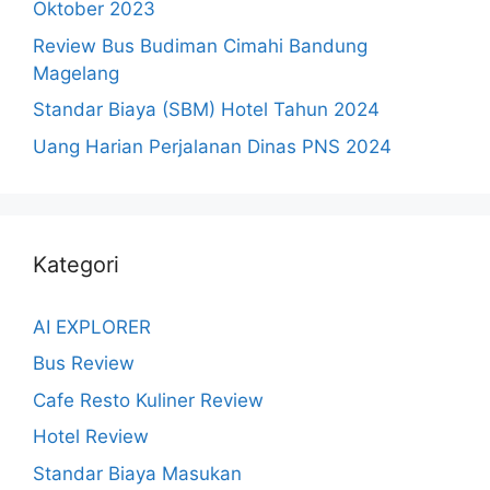
Oktober 2023
Review Bus Budiman Cimahi Bandung
Magelang
Standar Biaya (SBM) Hotel Tahun 2024
Uang Harian Perjalanan Dinas PNS 2024
Kategori
AI EXPLORER
Bus Review
Cafe Resto Kuliner Review
Hotel Review
Standar Biaya Masukan