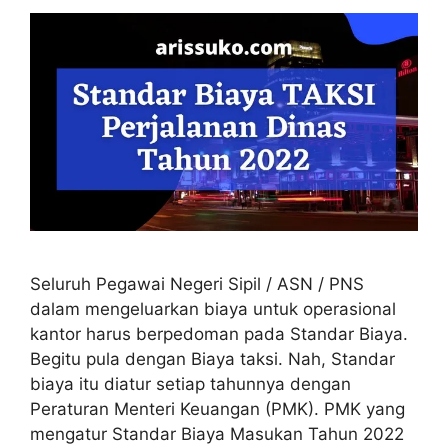
Seluruh Pegawai Negeri Sipil / ASN / PNS
dalam mengeluarkan biaya untuk operasional
kantor harus berpedoman pada Standar Biaya.
Begitu pula dengan Biaya taksi. Nah, Standar
biaya itu diatur setiap tahunnya dengan
Peraturan Menteri Keuangan (PMK). PMK yang
mengatur Standar Biaya Masukan Tahun 2022