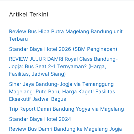
Artikel Terkini
Review Bus Hiba Putra Magelang Bandung unit
Terbaru
Standar Biaya Hotel 2026 (SBM Penginapan)
REVIEW JUJUR DAMRI Royal Class Bandung-
Jogja: Bus Seat 2-1 Ternyaman? (Harga,
Fasilitas, Jadwal Siang)
Sinar Jaya Bandung-Jogja via Temanggung
Magelang: Rute Baru, Harga Kaget! Fasilitas
Eksekutif Jadwal Bagus
Trip Report Damri Bandung Yogya via Magelang
Standar Biaya Hotel 2024
Review Bus Damri Bandung ke Magelang Jogja