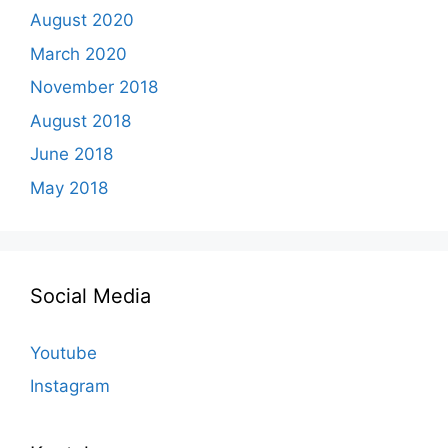
August 2020
March 2020
November 2018
August 2018
June 2018
May 2018
Social Media
Youtube
Instagram