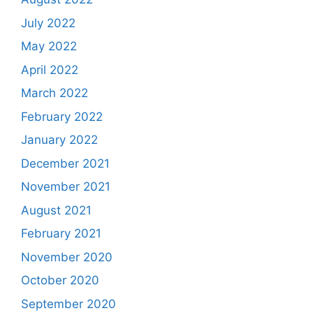
July 2022
May 2022
April 2022
March 2022
February 2022
January 2022
December 2021
November 2021
August 2021
February 2021
November 2020
October 2020
September 2020