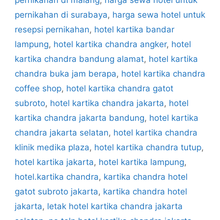
pernikahan di surabaya
,
harga sewa hotel untuk
resepsi pernikahan
,
hotel kartika bandar
lampung
,
hotel kartika chandra angker
,
hotel
kartika chandra bandung alamat
,
hotel kartika
chandra buka jam berapa
,
hotel kartika chandra
coffee shop
,
hotel kartika chandra gatot
subroto
,
hotel kartika chandra jakarta
,
hotel
kartika chandra jakarta bandung
,
hotel kartika
chandra jakarta selatan
,
hotel kartika chandra
klinik medika plaza
,
hotel kartika chandra tutup
,
hotel kartika jakarta
,
hotel kartika lampung
,
hotel.kartika chandra
,
kartika chandra hotel
gatot subroto jakarta
,
kartika chandra hotel
jakarta
,
letak hotel kartika chandra jakarta