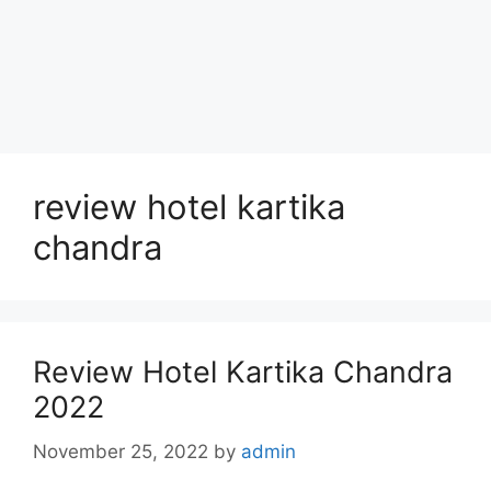
review hotel kartika
chandra
Review Hotel Kartika Chandra
2022
November 25, 2022
by
admin