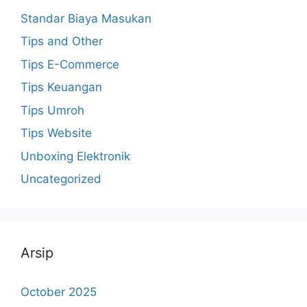
Standar Biaya Masukan
Tips and Other
Tips E-Commerce
Tips Keuangan
Tips Umroh
Tips Website
Unboxing Elektronik
Uncategorized
Arsip
October 2025