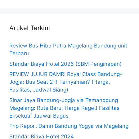
Artikel Terkini
Review Bus Hiba Putra Magelang Bandung unit
Terbaru
Standar Biaya Hotel 2026 (SBM Penginapan)
REVIEW JUJUR DAMRI Royal Class Bandung-
Jogja: Bus Seat 2-1 Ternyaman? (Harga,
Fasilitas, Jadwal Siang)
Sinar Jaya Bandung-Jogja via Temanggung
Magelang: Rute Baru, Harga Kaget! Fasilitas
Eksekutif Jadwal Bagus
Trip Report Damri Bandung Yogya via Magelang
Standar Biaya Hotel 2024