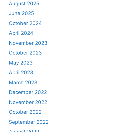
August 2025
June 2025
October 2024
April 2024
November 2023
October 2023
May 2023
April 2023
March 2023
December 2022
November 2022
October 2022
September 2022
August 2022