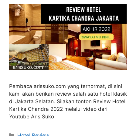
Pembaca arissuko.com yang terhormat, di sini
kami akan berikan review salah satu hotel klasik
di Jakarta Selatan. Silakan tonton Review Hotel
Kartika Chandra 2022 melalui video dari
Youtube Aris Suko
Categories
Hotel Review