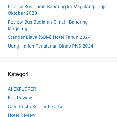
Review Bus Damri Bandung ke Magelang Jogja
Oktober 2023
Review Bus Budiman Cimahi Bandung
Magelang
Standar Biaya (SBM) Hotel Tahun 2024
Uang Harian Perjalanan Dinas PNS 2024
Kategori
AI EXPLORER
Bus Review
Cafe Resto Kuliner Review
Hotel Review