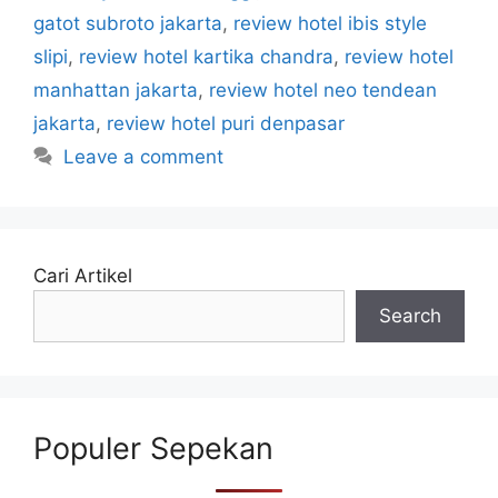
gatot subroto jakarta
,
review hotel ibis style
slipi
,
review hotel kartika chandra
,
review hotel
manhattan jakarta
,
review hotel neo tendean
jakarta
,
review hotel puri denpasar
Leave a comment
Cari Artikel
Search
Populer Sepekan