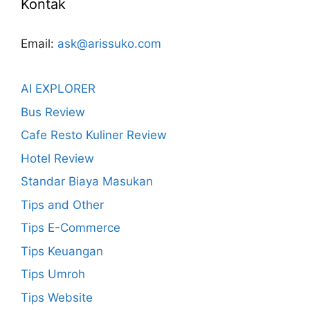
Kontak
Email:
ask@arissuko.com
AI EXPLORER
Bus Review
Cafe Resto Kuliner Review
Hotel Review
Standar Biaya Masukan
Tips and Other
Tips E-Commerce
Tips Keuangan
Tips Umroh
Tips Website