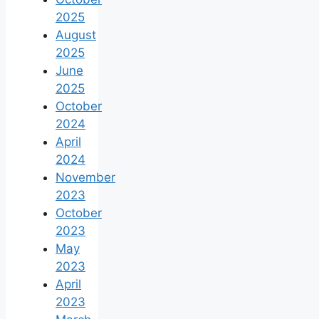
2025
August
2025
June
2025
October
2024
April
2024
November
2023
October
2023
May
2023
April
2023