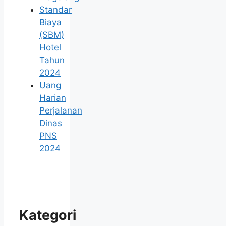
Standar
Biaya
(SBM)
Hotel
Tahun
2024
Uang
Harian
Perjalanan
Dinas
PNS
2024
Kategori