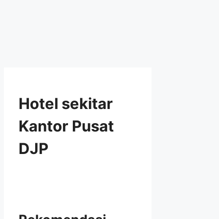
Hotel sekitar
Kantor Pusat
DJP