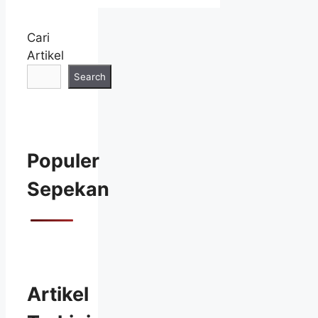
Cari
Artikel
Search
Populer
Sepekan
Artikel