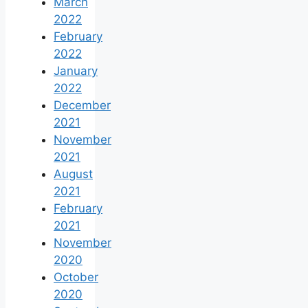
March
2022
February
2022
January
2022
December
2021
November
2021
August
2021
February
2021
November
2020
October
2020