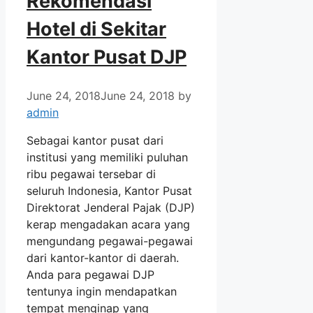
Rekomendasi
Hotel di Sekitar
Kantor Pusat DJP
June 24, 2018
June 24, 2018
by
admin
Sebagai kantor pusat dari
institusi yang memiliki puluhan
ribu pegawai tersebar di
seluruh Indonesia, Kantor Pusat
Direktorat Jenderal Pajak (DJP)
kerap mengadakan acara yang
mengundang pegawai-pegawai
dari kantor-kantor di daerah.
Anda para pegawai DJP
tentunya ingin mendapatkan
tempat menginap yang