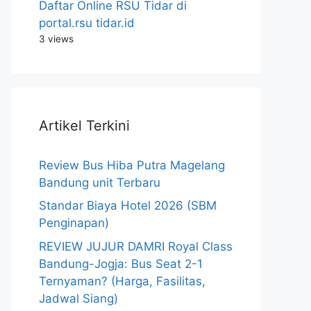
Daftar Online RSU Tidar di
portal.rsu tidar.id
3 views
Artikel Terkini
Review Bus Hiba Putra Magelang
Bandung unit Terbaru
Standar Biaya Hotel 2026 (SBM
Penginapan)
REVIEW JUJUR DAMRI Royal Class
Bandung-Jogja: Bus Seat 2-1
Ternyaman? (Harga, Fasilitas,
Jadwal Siang)