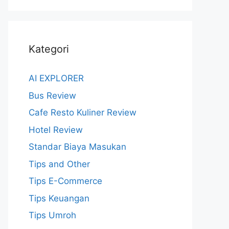
Kategori
AI EXPLORER
Bus Review
Cafe Resto Kuliner Review
Hotel Review
Standar Biaya Masukan
Tips and Other
Tips E-Commerce
Tips Keuangan
Tips Umroh