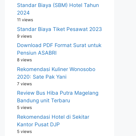
Standar Biaya (SBM) Hotel Tahun
2024
11 views
Standar Biaya Tiket Pesawat 2023
9 views
Download PDF Format Surat untuk
Pensiun ASABRI
8 views
Rekomendasi Kuliner Wonosobo
2020: Sate Pak Yani
7 views
Review Bus Hiba Putra Magelang
Bandung unit Terbaru
5 views
Rekomendasi Hotel di Sekitar
Kantor Pusat DJP
5 views