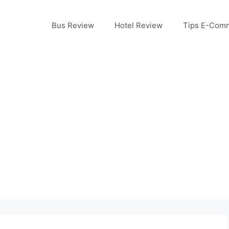
Bus Review
Hotel Review
Tips E-Com