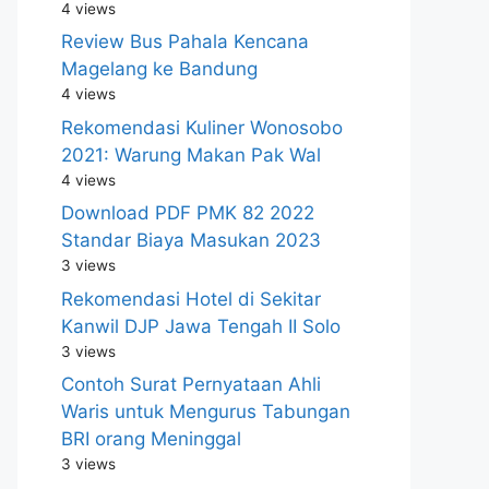
4 views
Review Bus Pahala Kencana
Magelang ke Bandung
4 views
Rekomendasi Kuliner Wonosobo
2021: Warung Makan Pak Wal
4 views
Download PDF PMK 82 2022
Standar Biaya Masukan 2023
3 views
Rekomendasi Hotel di Sekitar
Kanwil DJP Jawa Tengah II Solo
3 views
Contoh Surat Pernyataan Ahli
Waris untuk Mengurus Tabungan
BRI orang Meninggal
3 views