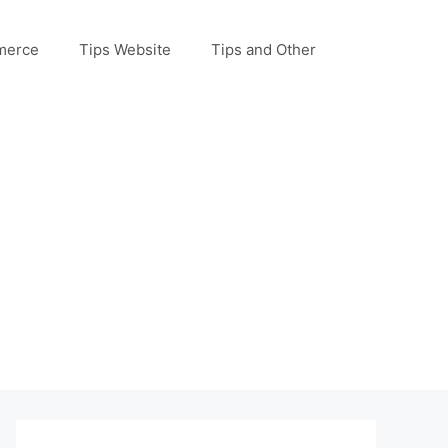
merce
Tips Website
Tips and Other