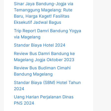
Sinar Jaya Bandung-Jogja via
Temanggung Magelang: Rute
Baru, Harga Kaget! Fasilitas
Eksekutif Jadwal Bagus
Trip Report Damri Bandung Yogya
via Magelang
Standar Biaya Hotel 2024
Review Bus Damri Bandung ke
Magelang Jogja Oktober 2023
Review Bus Budiman Cimahi
Bandung Magelang
Standar Biaya (SBM) Hotel Tahun
2024
Uang Harian Perjalanan Dinas
PNS 2024