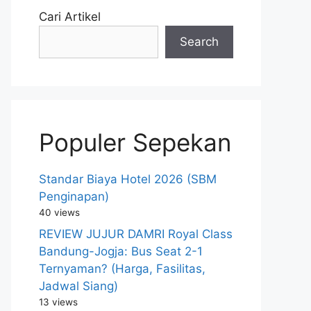
Cari Artikel
Search
Populer Sepekan
Standar Biaya Hotel 2026 (SBM
Penginapan)
40 views
REVIEW JUJUR DAMRI Royal Class
Bandung-Jogja: Bus Seat 2-1
Ternyaman? (Harga, Fasilitas,
Jadwal Siang)
13 views