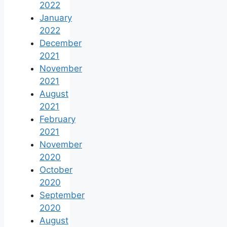
2022
January
2022
December
2021
November
2021
August
2021
February
2021
November
2020
October
2020
September
2020
August