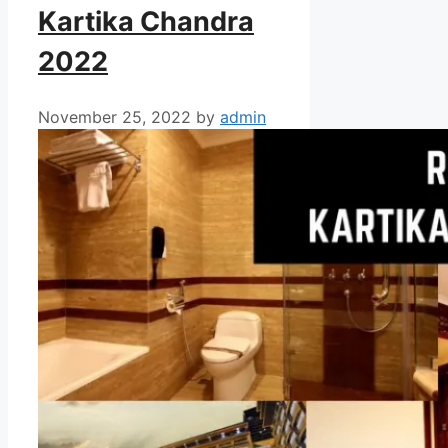
Kartika Chandra
2022
November 25, 2022
by
admin