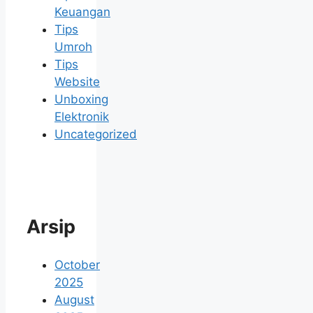
Keuangan
Tips
Umroh
Tips
Website
Unboxing
Elektronik
Uncategorized
Arsip
October
2025
August