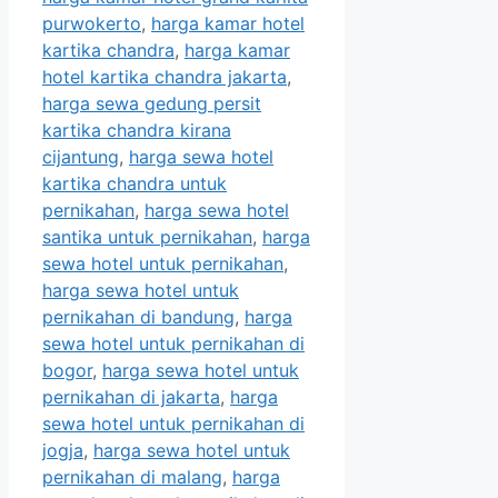
purwokerto
,
harga kamar hotel
kartika chandra
,
harga kamar
hotel kartika chandra jakarta
,
harga sewa gedung persit
kartika chandra kirana
cijantung
,
harga sewa hotel
kartika chandra untuk
pernikahan
,
harga sewa hotel
santika untuk pernikahan
,
harga
sewa hotel untuk pernikahan
,
harga sewa hotel untuk
pernikahan di bandung
,
harga
sewa hotel untuk pernikahan di
bogor
,
harga sewa hotel untuk
pernikahan di jakarta
,
harga
sewa hotel untuk pernikahan di
jogja
,
harga sewa hotel untuk
pernikahan di malang
,
harga