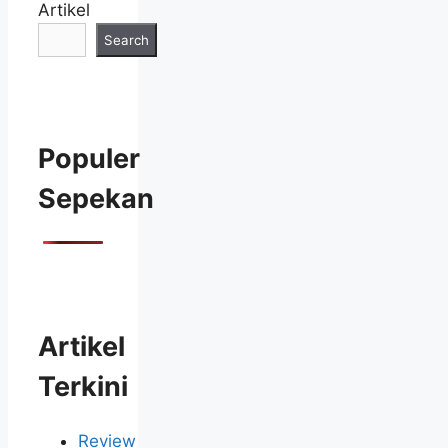
Artikel
Search
Populer
Sepekan
Artikel
Terkini
Review