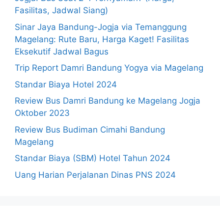
Fasilitas, Jadwal Siang)
Sinar Jaya Bandung-Jogja via Temanggung
Magelang: Rute Baru, Harga Kaget! Fasilitas
Eksekutif Jadwal Bagus
Trip Report Damri Bandung Yogya via Magelang
Standar Biaya Hotel 2024
Review Bus Damri Bandung ke Magelang Jogja
Oktober 2023
Review Bus Budiman Cimahi Bandung
Magelang
Standar Biaya (SBM) Hotel Tahun 2024
Uang Harian Perjalanan Dinas PNS 2024