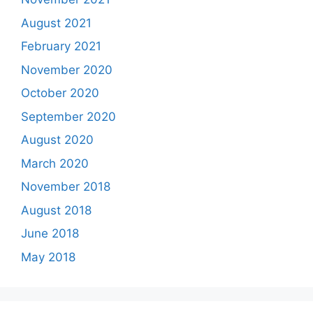
August 2021
February 2021
November 2020
October 2020
September 2020
August 2020
March 2020
November 2018
August 2018
June 2018
May 2018