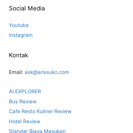
Social Media
Youtube
Instagram
Kontak
Email:
ask@arissuko.com
AI EXPLORER
Bus Review
Cafe Resto Kuliner Review
Hotel Review
Standar Biaya Masukan