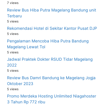
7 views
Review Bus Hiba Putra Magelang Bandung unit
Terbaru
5 views
Rekomendasi Hotel di Sekitar Kantor Pusat DJP
5 views
Pengalaman Mencoba Hiba Putra Bandung
Magelang Lewat Tol
5 views
Jadwal Praktek Dokter RSUD Tidar Magelang
2022
5 views
Review Bus Damri Bandung ke Magelang Jogja
Oktober 2023
5 views
Promo Merdeka Hosting Unlimited Niagahoster
3 Tahun Rp 772 ribu