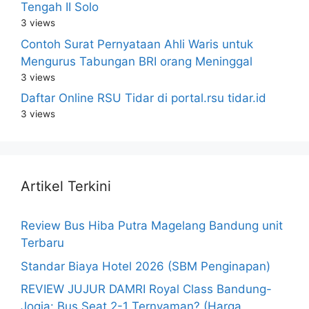
Tengah II Solo
3 views
Contoh Surat Pernyataan Ahli Waris untuk
Mengurus Tabungan BRI orang Meninggal
3 views
Daftar Online RSU Tidar di portal.rsu tidar.id
3 views
Artikel Terkini
Review Bus Hiba Putra Magelang Bandung unit
Terbaru
Standar Biaya Hotel 2026 (SBM Penginapan)
REVIEW JUJUR DAMRI Royal Class Bandung-
Jogja: Bus Seat 2-1 Ternyaman? (Harga,