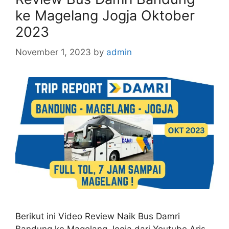
ke Magelang Jogja Oktober
2023
November 1, 2023
by
admin
Berikut ini Video Review Naik Bus Damri
Bandung ke Magelang Jogja dari Youtube Aris