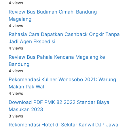
4 views
Review Bus Budiman Cimahi Bandung
Magelang
4 views
Rahasia Cara Dapatkan Cashback Ongkir Tanpa
Jadi Agen Ekspedisi
4 views
Review Bus Pahala Kencana Magelang ke
Bandung
4 views
Rekomendasi Kuliner Wonosobo 2021: Warung
Makan Pak Wal
4 views
Download PDF PMK 82 2022 Standar Biaya
Masukan 2023
3 views
Rekomendasi Hotel di Sekitar Kanwil DJP Jawa