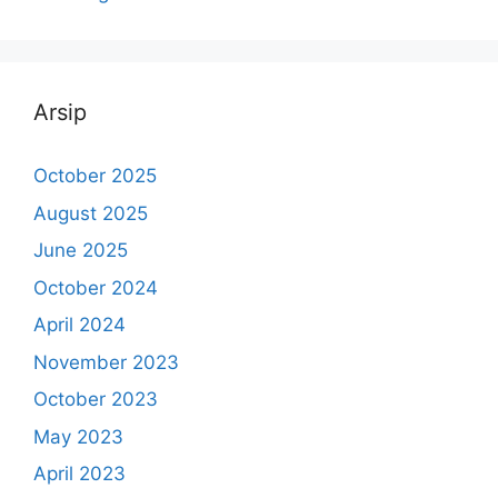
Arsip
October 2025
August 2025
June 2025
October 2024
April 2024
November 2023
October 2023
May 2023
April 2023