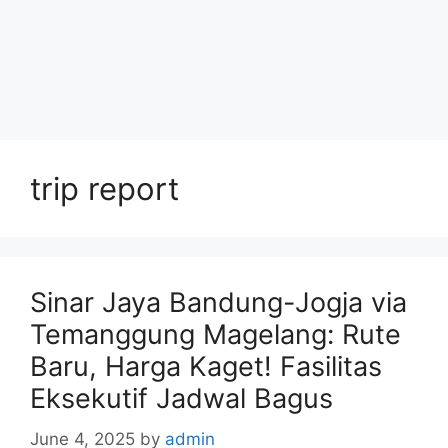
trip report
Sinar Jaya Bandung-Jogja via
Temanggung Magelang: Rute
Baru, Harga Kaget! Fasilitas
Eksekutif Jadwal Bagus
June 4, 2025
by
admin