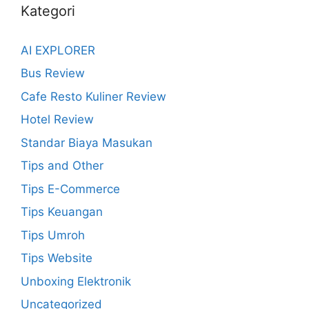
Kategori
AI EXPLORER
Bus Review
Cafe Resto Kuliner Review
Hotel Review
Standar Biaya Masukan
Tips and Other
Tips E-Commerce
Tips Keuangan
Tips Umroh
Tips Website
Unboxing Elektronik
Uncategorized