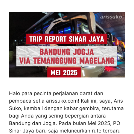
Halo para pecinta perjalanan darat dan
pembaca setia arissuko.com! Kali ini, saya, Aris
Suko, kembali dengan kabar gembira, terutama
bagi Anda yang sering bepergian antara
Bandung dan Jogja. Pada bulan Mei 2025, PO
Sinar Jaya baru saja meluncurkan rute terbaru