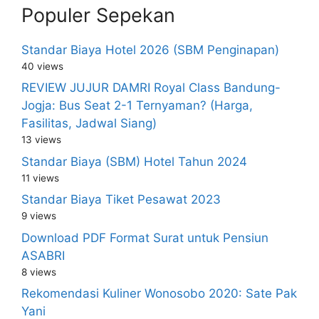
Populer Sepekan
Standar Biaya Hotel 2026 (SBM Penginapan)
40 views
REVIEW JUJUR DAMRI Royal Class Bandung-
Jogja: Bus Seat 2-1 Ternyaman? (Harga,
Fasilitas, Jadwal Siang)
13 views
Standar Biaya (SBM) Hotel Tahun 2024
11 views
Standar Biaya Tiket Pesawat 2023
9 views
Download PDF Format Surat untuk Pensiun
ASABRI
8 views
Rekomendasi Kuliner Wonosobo 2020: Sate Pak
Yani