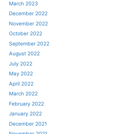
March 2023
December 2022
November 2022
October 2022
September 2022
August 2022
July 2022
May 2022
April 2022
March 2022
February 2022
January 2022
December 2021
November 2021