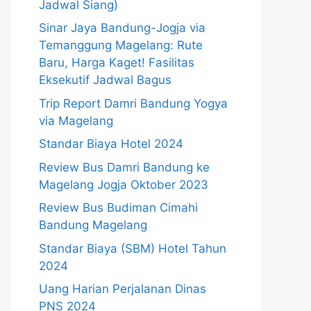
Jadwal Siang)
Sinar Jaya Bandung-Jogja via
Temanggung Magelang: Rute
Baru, Harga Kaget! Fasilitas
Eksekutif Jadwal Bagus
Trip Report Damri Bandung Yogya
via Magelang
Standar Biaya Hotel 2024
Review Bus Damri Bandung ke
Magelang Jogja Oktober 2023
Review Bus Budiman Cimahi
Bandung Magelang
Standar Biaya (SBM) Hotel Tahun
2024
Uang Harian Perjalanan Dinas
PNS 2024