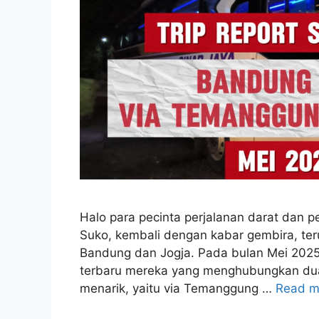
Halo para pecinta perjalanan darat dan pe
Suko, kembali dengan kabar gembira, ter
Bandung dan Jogja. Pada bulan Mei 2025,
terbaru mereka yang menghubungkan dua k
menarik, yaitu via Temanggung …
Read m