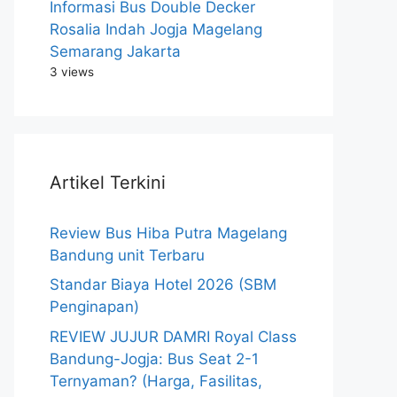
Informasi Bus Double Decker
Rosalia Indah Jogja Magelang
Semarang Jakarta
3 views
Artikel Terkini
Review Bus Hiba Putra Magelang
Bandung unit Terbaru
Standar Biaya Hotel 2026 (SBM
Penginapan)
REVIEW JUJUR DAMRI Royal Class
Bandung-Jogja: Bus Seat 2-1
Ternyaman? (Harga, Fasilitas,