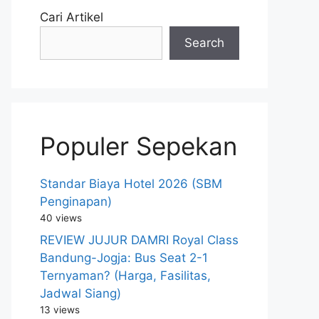
Cari Artikel
Search
Populer Sepekan
Standar Biaya Hotel 2026 (SBM
Penginapan)
40 views
REVIEW JUJUR DAMRI Royal Class
Bandung-Jogja: Bus Seat 2-1
Ternyaman? (Harga, Fasilitas,
Jadwal Siang)
13 views