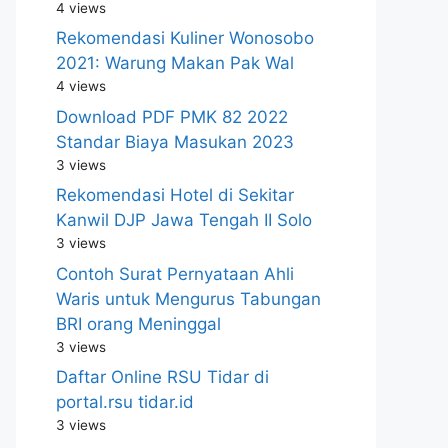
4 views
Rekomendasi Kuliner Wonosobo
2021: Warung Makan Pak Wal
4 views
Download PDF PMK 82 2022
Standar Biaya Masukan 2023
3 views
Rekomendasi Hotel di Sekitar
Kanwil DJP Jawa Tengah II Solo
3 views
Contoh Surat Pernyataan Ahli
Waris untuk Mengurus Tabungan
BRI orang Meninggal
3 views
Daftar Online RSU Tidar di
portal.rsu tidar.id
3 views