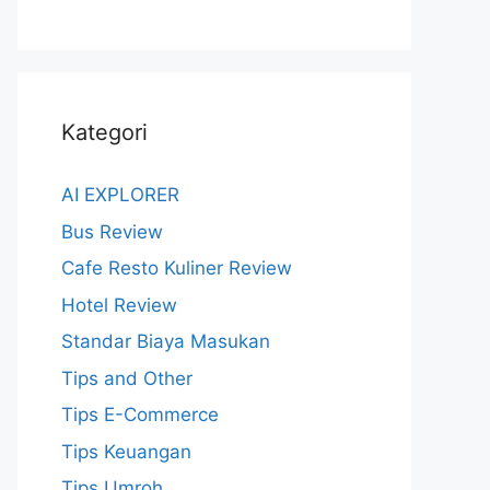
Kategori
AI EXPLORER
Bus Review
Cafe Resto Kuliner Review
Hotel Review
Standar Biaya Masukan
Tips and Other
Tips E-Commerce
Tips Keuangan
Tips Umroh