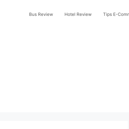
Bus Review
Hotel Review
Tips E-Com