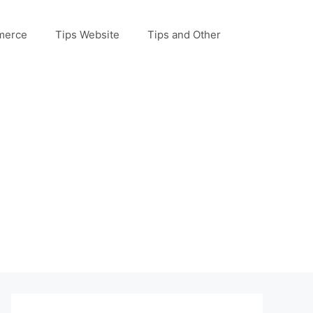
merce
Tips Website
Tips and Other