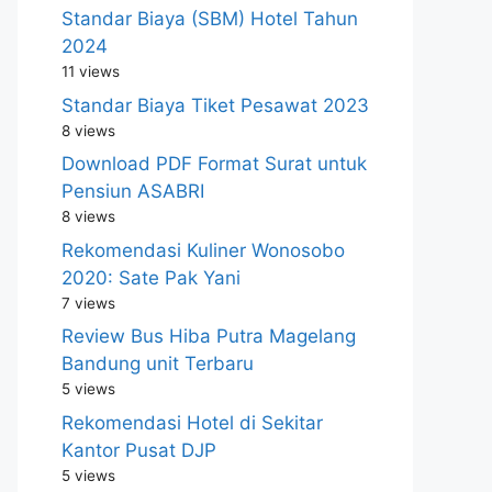
Standar Biaya (SBM) Hotel Tahun
2024
11 views
Standar Biaya Tiket Pesawat 2023
8 views
Download PDF Format Surat untuk
Pensiun ASABRI
8 views
Rekomendasi Kuliner Wonosobo
2020: Sate Pak Yani
7 views
Review Bus Hiba Putra Magelang
Bandung unit Terbaru
5 views
Rekomendasi Hotel di Sekitar
Kantor Pusat DJP
5 views