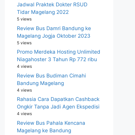
Jadwal Praktek Dokter RSUD
Tidar Magelang 2022
5 views
Review Bus Damri Bandung ke
Magelang Jogja Oktober 2023
5 views
Promo Merdeka Hosting Unlimited
Niagahoster 3 Tahun Rp 772 ribu
4 views
Review Bus Budiman Cimahi
Bandung Magelang
4 views
Rahasia Cara Dapatkan Cashback
Ongkir Tanpa Jadi Agen Ekspedisi
4 views
Review Bus Pahala Kencana
Magelang ke Bandung