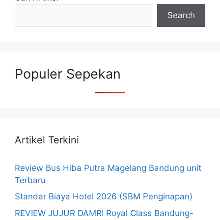
Search
Populer Sepekan
Artikel Terkini
Review Bus Hiba Putra Magelang Bandung unit
Terbaru
Standar Biaya Hotel 2026 (SBM Penginapan)
REVIEW JUJUR DAMRI Royal Class Bandung-