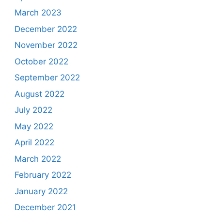
March 2023
December 2022
November 2022
October 2022
September 2022
August 2022
July 2022
May 2022
April 2022
March 2022
February 2022
January 2022
December 2021