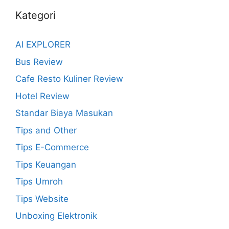
Kategori
AI EXPLORER
Bus Review
Cafe Resto Kuliner Review
Hotel Review
Standar Biaya Masukan
Tips and Other
Tips E-Commerce
Tips Keuangan
Tips Umroh
Tips Website
Unboxing Elektronik