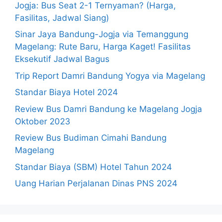
Jogja: Bus Seat 2-1 Ternyaman? (Harga,
Fasilitas, Jadwal Siang)
Sinar Jaya Bandung-Jogja via Temanggung
Magelang: Rute Baru, Harga Kaget! Fasilitas
Eksekutif Jadwal Bagus
Trip Report Damri Bandung Yogya via Magelang
Standar Biaya Hotel 2024
Review Bus Damri Bandung ke Magelang Jogja
Oktober 2023
Review Bus Budiman Cimahi Bandung
Magelang
Standar Biaya (SBM) Hotel Tahun 2024
Uang Harian Perjalanan Dinas PNS 2024