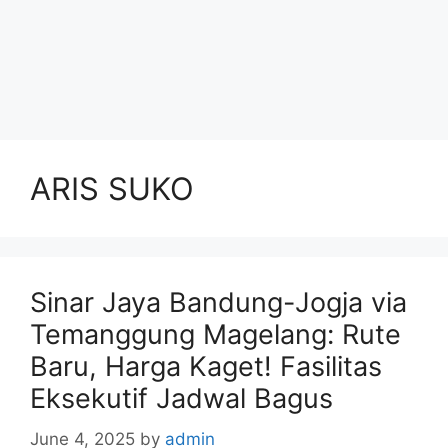
ARIS SUKO
Sinar Jaya Bandung-Jogja via
Temanggung Magelang: Rute
Baru, Harga Kaget! Fasilitas
Eksekutif Jadwal Bagus
June 4, 2025
by
admin