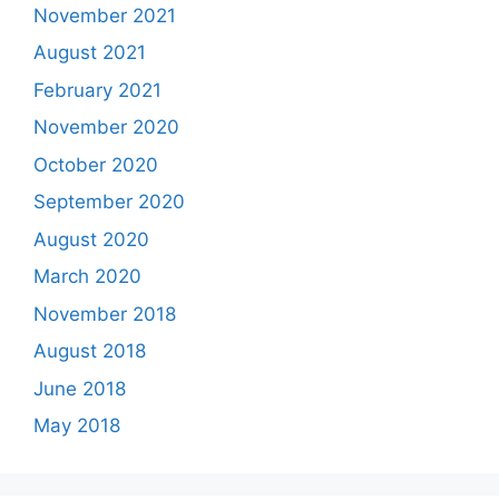
November 2021
August 2021
February 2021
November 2020
October 2020
September 2020
August 2020
March 2020
November 2018
August 2018
June 2018
May 2018