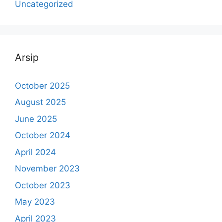
Uncategorized
Arsip
October 2025
August 2025
June 2025
October 2024
April 2024
November 2023
October 2023
May 2023
April 2023