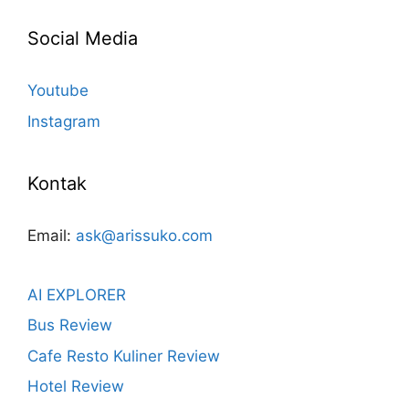
Social Media
Youtube
Instagram
Kontak
Email:
ask@arissuko.com
AI EXPLORER
Bus Review
Cafe Resto Kuliner Review
Hotel Review