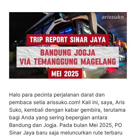
Halo para pecinta perjalanan darat dan
pembaca setia arissuko.com! Kali ini, saya, Aris
Suko, kembali dengan kabar gembira, terutama
bagi Anda yang sering bepergian antara
Bandung dan Jogja. Pada bulan Mei 2025, PO
Sinar Jaya baru saja meluncurkan rute terbaru