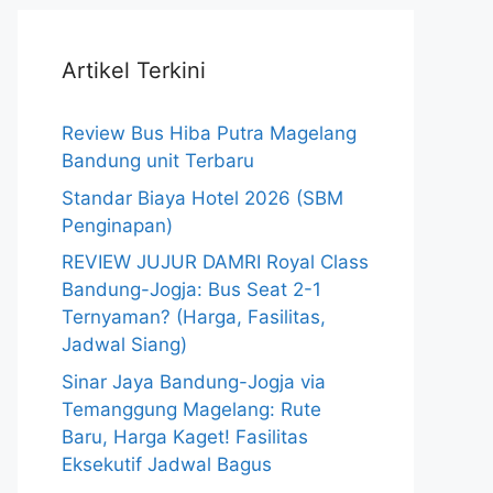
Artikel Terkini
Review Bus Hiba Putra Magelang
Bandung unit Terbaru
Standar Biaya Hotel 2026 (SBM
Penginapan)
REVIEW JUJUR DAMRI Royal Class
Bandung-Jogja: Bus Seat 2-1
Ternyaman? (Harga, Fasilitas,
Jadwal Siang)
Sinar Jaya Bandung-Jogja via
Temanggung Magelang: Rute
Baru, Harga Kaget! Fasilitas
Eksekutif Jadwal Bagus