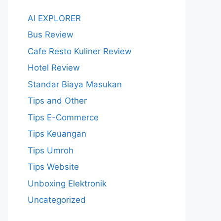
AI EXPLORER
Bus Review
Cafe Resto Kuliner Review
Hotel Review
Standar Biaya Masukan
Tips and Other
Tips E-Commerce
Tips Keuangan
Tips Umroh
Tips Website
Unboxing Elektronik
Uncategorized