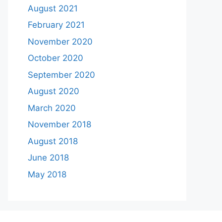
August 2021
February 2021
November 2020
October 2020
September 2020
August 2020
March 2020
November 2018
August 2018
June 2018
May 2018