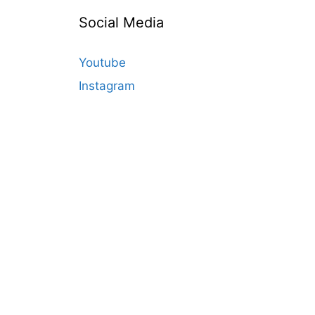
Social Media
Youtube
Instagram