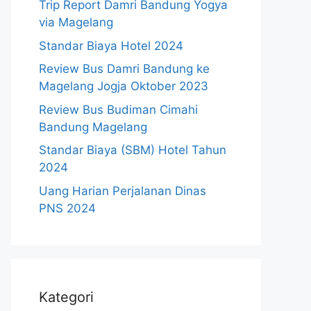
Trip Report Damri Bandung Yogya
via Magelang
Standar Biaya Hotel 2024
Review Bus Damri Bandung ke
Magelang Jogja Oktober 2023
Review Bus Budiman Cimahi
Bandung Magelang
Standar Biaya (SBM) Hotel Tahun
2024
Uang Harian Perjalanan Dinas
PNS 2024
Kategori