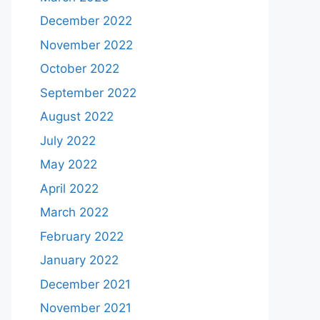
December 2022
November 2022
October 2022
September 2022
August 2022
July 2022
May 2022
April 2022
March 2022
February 2022
January 2022
December 2021
November 2021