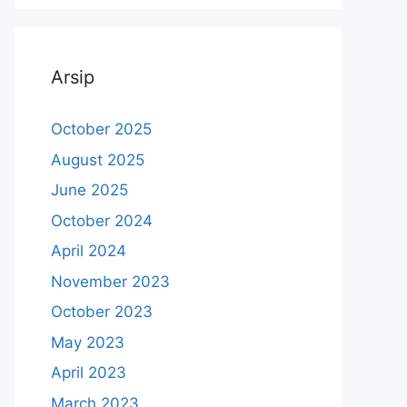
Arsip
October 2025
August 2025
June 2025
October 2024
April 2024
November 2023
October 2023
May 2023
April 2023
March 2023