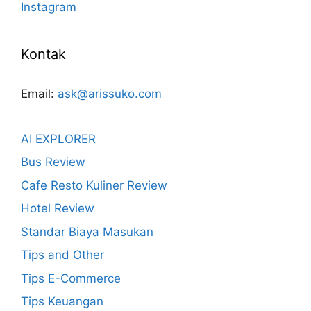
Instagram
Kontak
Email:
ask@arissuko.com
AI EXPLORER
Bus Review
Cafe Resto Kuliner Review
Hotel Review
Standar Biaya Masukan
Tips and Other
Tips E-Commerce
Tips Keuangan