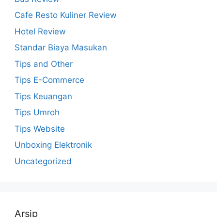
Cafe Resto Kuliner Review
Hotel Review
Standar Biaya Masukan
Tips and Other
Tips E-Commerce
Tips Keuangan
Tips Umroh
Tips Website
Unboxing Elektronik
Uncategorized
Arsip