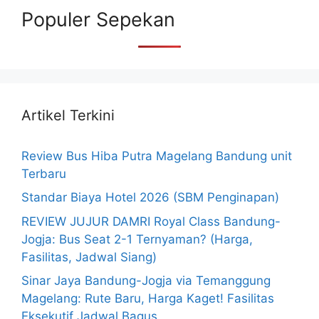
Populer Sepekan
Artikel Terkini
Review Bus Hiba Putra Magelang Bandung unit
Terbaru
Standar Biaya Hotel 2026 (SBM Penginapan)
REVIEW JUJUR DAMRI Royal Class Bandung-
Jogja: Bus Seat 2-1 Ternyaman? (Harga,
Fasilitas, Jadwal Siang)
Sinar Jaya Bandung-Jogja via Temanggung
Magelang: Rute Baru, Harga Kaget! Fasilitas
Eksekutif Jadwal Bagus