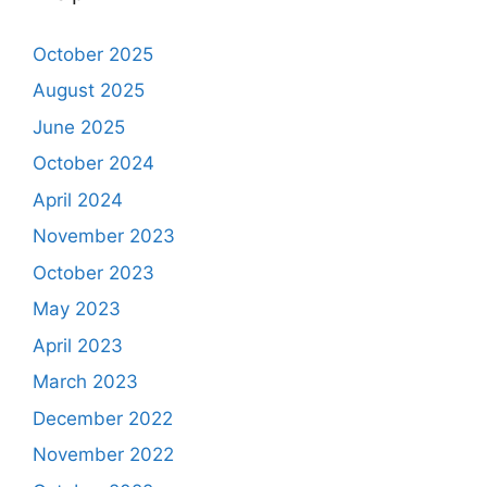
October 2025
August 2025
June 2025
October 2024
April 2024
November 2023
October 2023
May 2023
April 2023
March 2023
December 2022
November 2022