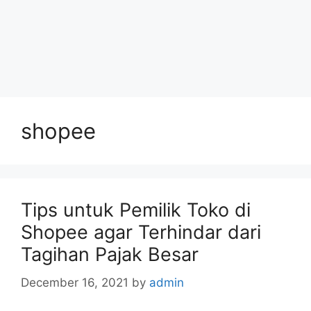
shopee
Tips untuk Pemilik Toko di
Shopee agar Terhindar dari
Tagihan Pajak Besar
December 16, 2021
by
admin