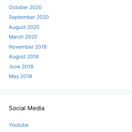
October 2020
September 2020
August 2020
March 2020
November 2018
August 2018
June 2018
May 2018
Social Media
Youtube