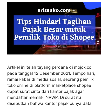
Artikel ini telah tayang perdana di mojok.co
pada tanggal 12 Desember 2021. Tempo hari,
ramai kabar di media sosial, seorang pemilik
toko online di platform marketplace shopee
dapat surat cinta dari kantor pajak agar
mendaftar memiliki NPWP. Di surat itu
disebutkan bahwa kantor pajak punya data