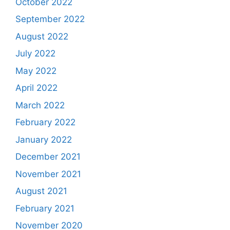
October 2022
September 2022
August 2022
July 2022
May 2022
April 2022
March 2022
February 2022
January 2022
December 2021
November 2021
August 2021
February 2021
November 2020