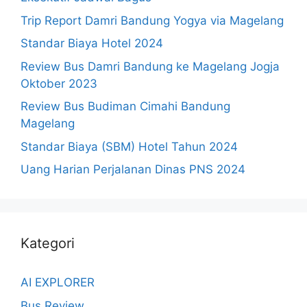
Trip Report Damri Bandung Yogya via Magelang
Standar Biaya Hotel 2024
Review Bus Damri Bandung ke Magelang Jogja
Oktober 2023
Review Bus Budiman Cimahi Bandung
Magelang
Standar Biaya (SBM) Hotel Tahun 2024
Uang Harian Perjalanan Dinas PNS 2024
Kategori
AI EXPLORER
Bus Review