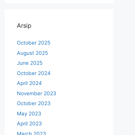
Arsip
October 2025
August 2025
June 2025
October 2024
April 2024
November 2023
October 2023
May 2023
April 2023
March 2023