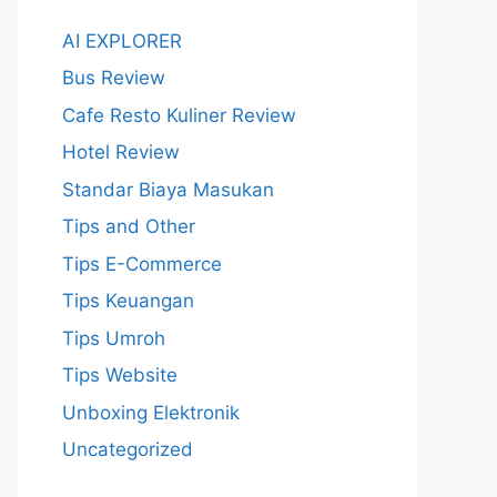
AI EXPLORER
Bus Review
Cafe Resto Kuliner Review
Hotel Review
Standar Biaya Masukan
Tips and Other
Tips E-Commerce
Tips Keuangan
Tips Umroh
Tips Website
Unboxing Elektronik
Uncategorized