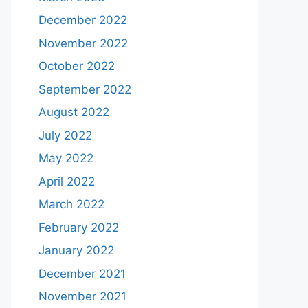
December 2022
November 2022
October 2022
September 2022
August 2022
July 2022
May 2022
April 2022
March 2022
February 2022
January 2022
December 2021
November 2021