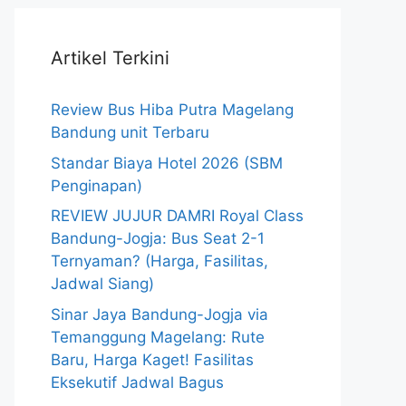
Artikel Terkini
Review Bus Hiba Putra Magelang
Bandung unit Terbaru
Standar Biaya Hotel 2026 (SBM
Penginapan)
REVIEW JUJUR DAMRI Royal Class
Bandung-Jogja: Bus Seat 2-1
Ternyaman? (Harga, Fasilitas,
Jadwal Siang)
Sinar Jaya Bandung-Jogja via
Temanggung Magelang: Rute
Baru, Harga Kaget! Fasilitas
Eksekutif Jadwal Bagus