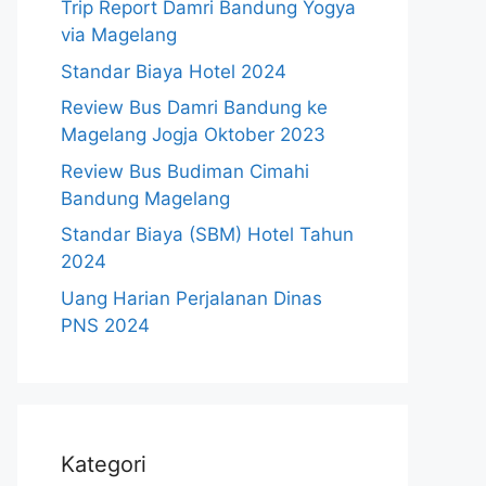
Trip Report Damri Bandung Yogya
via Magelang
Standar Biaya Hotel 2024
Review Bus Damri Bandung ke
Magelang Jogja Oktober 2023
Review Bus Budiman Cimahi
Bandung Magelang
Standar Biaya (SBM) Hotel Tahun
2024
Uang Harian Perjalanan Dinas
PNS 2024
Kategori