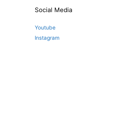
Social Media
Youtube
Instagram