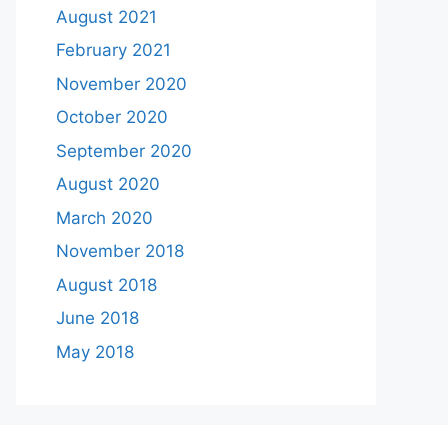
August 2021
February 2021
November 2020
October 2020
September 2020
August 2020
March 2020
November 2018
August 2018
June 2018
May 2018