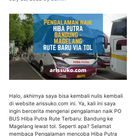
Halo, akhirnya saya bisa kembali nulis kembali
di website arissuko.com ini. Ya, kali ini saya
ingin bercerita mengenai pengalaman naik PO
BUS Hiba Putra Rute Terbaru: Bandung ke
Magelang lewat tol. Seperti apa? Selamat
membaca Pengalaman mencoba Hiba Putra