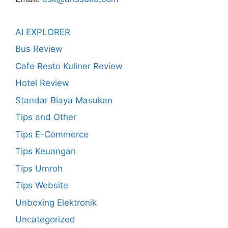
AI EXPLORER
Bus Review
Cafe Resto Kuliner Review
Hotel Review
Standar Biaya Masukan
Tips and Other
Tips E-Commerce
Tips Keuangan
Tips Umroh
Tips Website
Unboxing Elektronik
Uncategorized