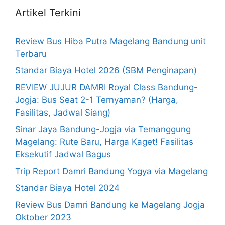
Artikel Terkini
Review Bus Hiba Putra Magelang Bandung unit
Terbaru
Standar Biaya Hotel 2026 (SBM Penginapan)
REVIEW JUJUR DAMRI Royal Class Bandung-
Jogja: Bus Seat 2-1 Ternyaman? (Harga,
Fasilitas, Jadwal Siang)
Sinar Jaya Bandung-Jogja via Temanggung
Magelang: Rute Baru, Harga Kaget! Fasilitas
Eksekutif Jadwal Bagus
Trip Report Damri Bandung Yogya via Magelang
Standar Biaya Hotel 2024
Review Bus Damri Bandung ke Magelang Jogja
Oktober 2023