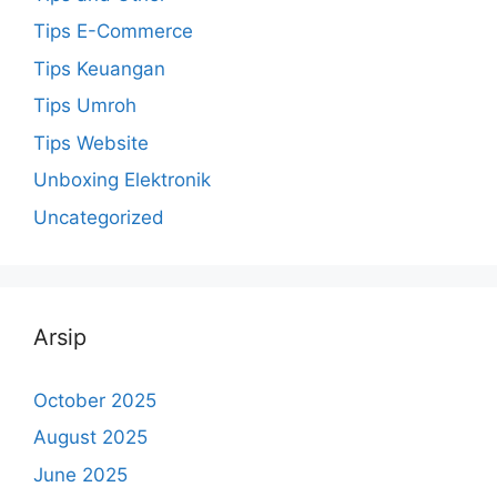
Tips E-Commerce
Tips Keuangan
Tips Umroh
Tips Website
Unboxing Elektronik
Uncategorized
Arsip
October 2025
August 2025
June 2025