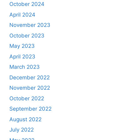
October 2024
April 2024
November 2023
October 2023
May 2023
April 2023
March 2023
December 2022
November 2022
October 2022
September 2022
August 2022
July 2022