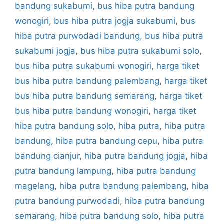
bandung sukabumi
,
bus hiba putra bandung
wonogiri
,
bus hiba putra jogja sukabumi
,
bus
hiba putra purwodadi bandung
,
bus hiba putra
sukabumi jogja
,
bus hiba putra sukabumi solo
,
bus hiba putra sukabumi wonogiri
,
harga tiket
bus hiba putra bandung palembang
,
harga tiket
bus hiba putra bandung semarang
,
harga tiket
bus hiba putra bandung wonogiri
,
harga tiket
hiba putra bandung solo
,
hiba putra
,
hiba putra
bandung
,
hiba putra bandung cepu
,
hiba putra
bandung cianjur
,
hiba putra bandung jogja
,
hiba
putra bandung lampung
,
hiba putra bandung
magelang
,
hiba putra bandung palembang
,
hiba
putra bandung purwodadi
,
hiba putra bandung
semarang
,
hiba putra bandung solo
,
hiba putra