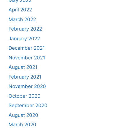
May 2022
April 2022
March 2022
February 2022
January 2022
December 2021
November 2021
August 2021
February 2021
November 2020
October 2020
September 2020
August 2020
March 2020