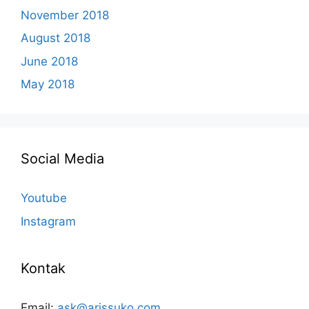
November 2018
August 2018
June 2018
May 2018
Social Media
Youtube
Instagram
Kontak
Email:
ask@arissuko.com