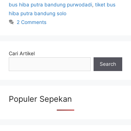
bus hiba putra bandung purwodadi
,
tiket bus
hiba putra bandung solo
2 Comments
Cari Artikel
Search
Populer Sepekan