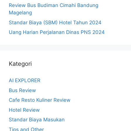
Review Bus Budiman Cimahi Bandung
Magelang
Standar Biaya (SBM) Hotel Tahun 2024
Uang Harian Perjalanan Dinas PNS 2024
Kategori
AI EXPLORER
Bus Review
Cafe Resto Kuliner Review
Hotel Review
Standar Biaya Masukan
Tips and Other