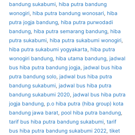
bandung sukabumi
,
hiba putra bandung
wonogiri
,
hiba putra bandung wonosari
,
hiba
putra jogja bandung
,
hiba putra purwodadi
bandung
,
hiba putra semarang bandung
,
hiba
putra sukabumi
,
hiba putra sukabumi wonogiri
,
hiba putra sukabumi yogyakarta
,
hiba putra
wonogiri bandung
,
hiba utama bandung
,
jadwal
bus hiba putra bandung jogja
,
jadwal bus hiba
putra bandung solo
,
jadwal bus hiba putra
bandung sukabumi
,
jadwal bus hiba putra
bandung sukabumi 2020
,
jadwal bus hiba putra
jogja bandung
,
p.o hiba putra (hiba group) kota
bandung jawa barat
,
pool hiba putra bandung
,
tarif bus hiba putra bandung sukabumi
,
tarif
bus hiba putra bandung sukabumi 2022
,
tiket