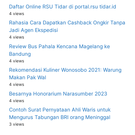
Daftar Online RSU Tidar di portal.rsu tidar.id
4 views
Rahasia Cara Dapatkan Cashback Ongkir Tanpa
Jadi Agen Ekspedisi
4 views
Review Bus Pahala Kencana Magelang ke
Bandung
4 views
Rekomendasi Kuliner Wonosobo 2021: Warung
Makan Pak Wal
4 views
Besarnya Honorarium Narasumber 2023
4 views
Contoh Surat Pernyataan Ahli Waris untuk
Mengurus Tabungan BRI orang Meninggal
3 views