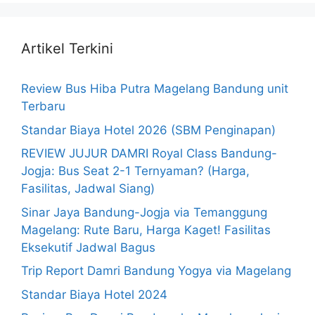
Artikel Terkini
Review Bus Hiba Putra Magelang Bandung unit
Terbaru
Standar Biaya Hotel 2026 (SBM Penginapan)
REVIEW JUJUR DAMRI Royal Class Bandung-
Jogja: Bus Seat 2-1 Ternyaman? (Harga,
Fasilitas, Jadwal Siang)
Sinar Jaya Bandung-Jogja via Temanggung
Magelang: Rute Baru, Harga Kaget! Fasilitas
Eksekutif Jadwal Bagus
Trip Report Damri Bandung Yogya via Magelang
Standar Biaya Hotel 2024