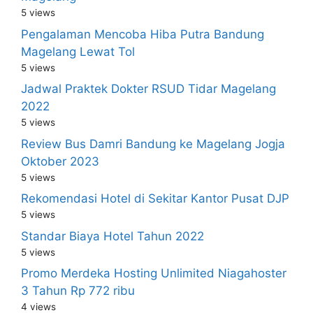
5 views
Pengalaman Mencoba Hiba Putra Bandung
Magelang Lewat Tol
5 views
Jadwal Praktek Dokter RSUD Tidar Magelang
2022
5 views
Review Bus Damri Bandung ke Magelang Jogja
Oktober 2023
5 views
Rekomendasi Hotel di Sekitar Kantor Pusat DJP
5 views
Standar Biaya Hotel Tahun 2022
5 views
Promo Merdeka Hosting Unlimited Niagahoster
3 Tahun Rp 772 ribu
4 views