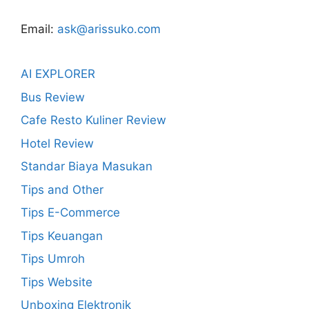
Email:
ask@arissuko.com
AI EXPLORER
Bus Review
Cafe Resto Kuliner Review
Hotel Review
Standar Biaya Masukan
Tips and Other
Tips E-Commerce
Tips Keuangan
Tips Umroh
Tips Website
Unboxing Elektronik