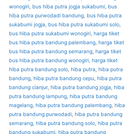
wonogiri
,
bus hiba putra jogja sukabumi
,
bus
hiba putra purwodadi bandung
,
bus hiba putra
sukabumi jogja
,
bus hiba putra sukabumi solo
,
bus hiba putra sukabumi wonogiri
,
harga tiket
bus hiba putra bandung palembang
,
harga tiket
bus hiba putra bandung semarang
,
harga tiket
bus hiba putra bandung wonogiri
,
harga tiket
hiba putra bandung solo
,
hiba putra
,
hiba putra
bandung
,
hiba putra bandung cepu
,
hiba putra
bandung cianjur
,
hiba putra bandung jogja
,
hiba
putra bandung lampung
,
hiba putra bandung
magelang
,
hiba putra bandung palembang
,
hiba
putra bandung purwodadi
,
hiba putra bandung
semarang
,
hiba putra bandung solo
,
hiba putra
bandung sukabumi
,
hiba putra bandung