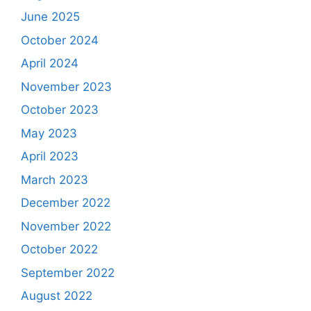
June 2025
October 2024
April 2024
November 2023
October 2023
May 2023
April 2023
March 2023
December 2022
November 2022
October 2022
September 2022
August 2022