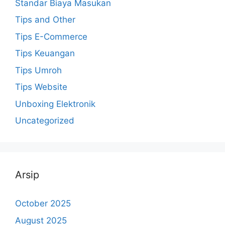
Standar Biaya Masukan
Tips and Other
Tips E-Commerce
Tips Keuangan
Tips Umroh
Tips Website
Unboxing Elektronik
Uncategorized
Arsip
October 2025
August 2025