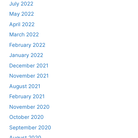
July 2022
May 2022
April 2022
March 2022
February 2022
January 2022
December 2021
November 2021
August 2021
February 2021
November 2020
October 2020
September 2020
August 2020