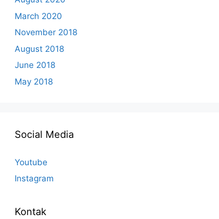
March 2020
November 2018
August 2018
June 2018
May 2018
Social Media
Youtube
Instagram
Kontak