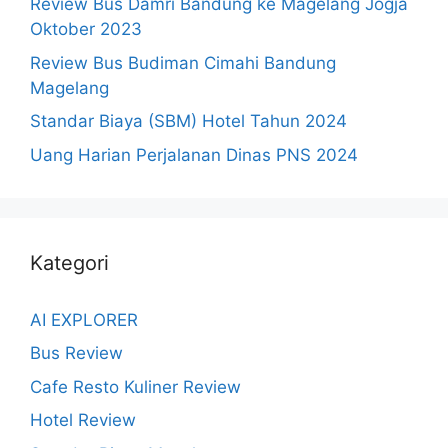
Review Bus Damri Bandung ke Magelang Jogja
Oktober 2023
Review Bus Budiman Cimahi Bandung
Magelang
Standar Biaya (SBM) Hotel Tahun 2024
Uang Harian Perjalanan Dinas PNS 2024
Kategori
AI EXPLORER
Bus Review
Cafe Resto Kuliner Review
Hotel Review