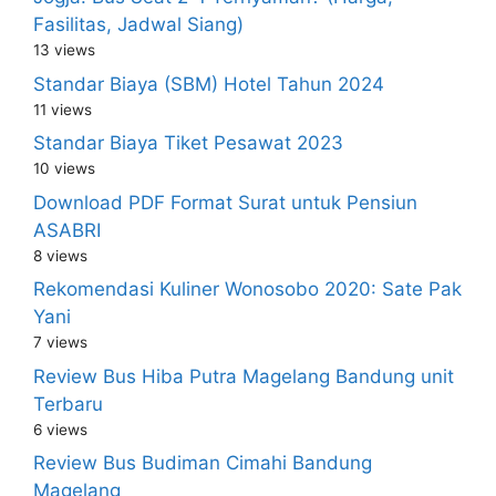
Fasilitas, Jadwal Siang)
13 views
Standar Biaya (SBM) Hotel Tahun 2024
11 views
Standar Biaya Tiket Pesawat 2023
10 views
Download PDF Format Surat untuk Pensiun
ASABRI
8 views
Rekomendasi Kuliner Wonosobo 2020: Sate Pak
Yani
7 views
Review Bus Hiba Putra Magelang Bandung unit
Terbaru
6 views
Review Bus Budiman Cimahi Bandung
Magelang