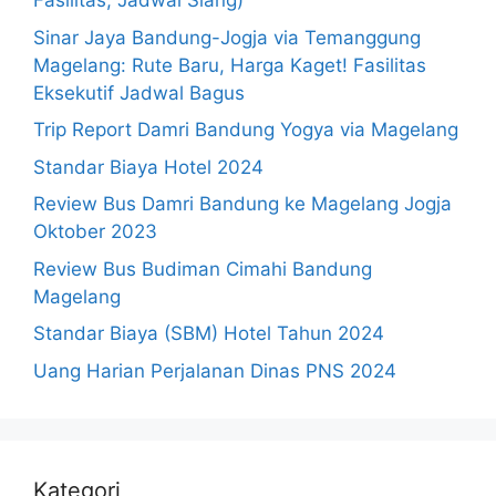
Fasilitas, Jadwal Siang)
Sinar Jaya Bandung-Jogja via Temanggung
Magelang: Rute Baru, Harga Kaget! Fasilitas
Eksekutif Jadwal Bagus
Trip Report Damri Bandung Yogya via Magelang
Standar Biaya Hotel 2024
Review Bus Damri Bandung ke Magelang Jogja
Oktober 2023
Review Bus Budiman Cimahi Bandung
Magelang
Standar Biaya (SBM) Hotel Tahun 2024
Uang Harian Perjalanan Dinas PNS 2024
Kategori