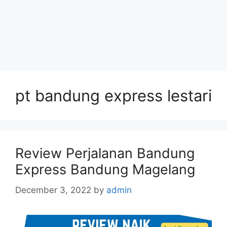
pt bandung express lestari
Review Perjalanan Bandung
Express Bandung Magelang
December 3, 2022
by
admin