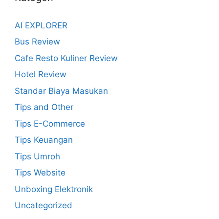
AI EXPLORER
Bus Review
Cafe Resto Kuliner Review
Hotel Review
Standar Biaya Masukan
Tips and Other
Tips E-Commerce
Tips Keuangan
Tips Umroh
Tips Website
Unboxing Elektronik
Uncategorized