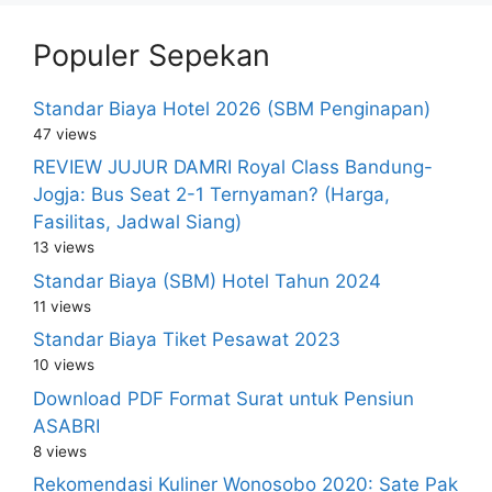
Populer Sepekan
Standar Biaya Hotel 2026 (SBM Penginapan)
47 views
REVIEW JUJUR DAMRI Royal Class Bandung-
Jogja: Bus Seat 2-1 Ternyaman? (Harga,
Fasilitas, Jadwal Siang)
13 views
Standar Biaya (SBM) Hotel Tahun 2024
11 views
Standar Biaya Tiket Pesawat 2023
10 views
Download PDF Format Surat untuk Pensiun
ASABRI
8 views
Rekomendasi Kuliner Wonosobo 2020: Sate Pak