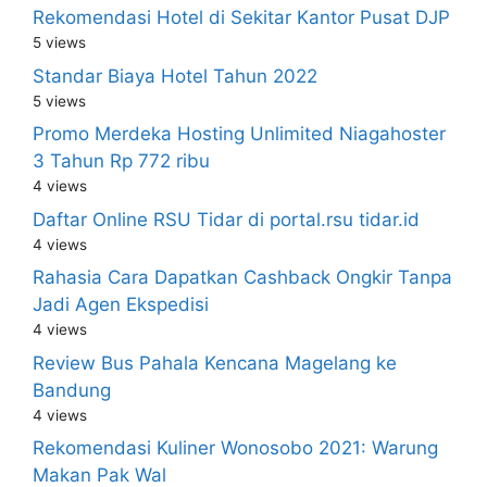
Rekomendasi Hotel di Sekitar Kantor Pusat DJP
5 views
Standar Biaya Hotel Tahun 2022
5 views
Promo Merdeka Hosting Unlimited Niagahoster
3 Tahun Rp 772 ribu
4 views
Daftar Online RSU Tidar di portal.rsu tidar.id
4 views
Rahasia Cara Dapatkan Cashback Ongkir Tanpa
Jadi Agen Ekspedisi
4 views
Review Bus Pahala Kencana Magelang ke
Bandung
4 views
Rekomendasi Kuliner Wonosobo 2021: Warung
Makan Pak Wal