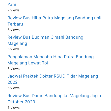
Yani
7 views
Review Bus Hiba Putra Magelang Bandung unit
Terbaru
6 views
Review Bus Budiman Cimahi Bandung
Magelang
5 views
Pengalaman Mencoba Hiba Putra Bandung
Magelang Lewat Tol
5 views
Jadwal Praktek Dokter RSUD Tidar Magelang
2022
5 views
Review Bus Damri Bandung ke Magelang Jogja
Oktober 2023
5 views