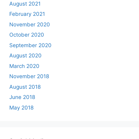
August 2021
February 2021
November 2020
October 2020
September 2020
August 2020
March 2020
November 2018
August 2018
June 2018
May 2018