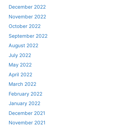
December 2022
November 2022
October 2022
September 2022
August 2022
July 2022
May 2022
April 2022
March 2022
February 2022
January 2022
December 2021
November 2021