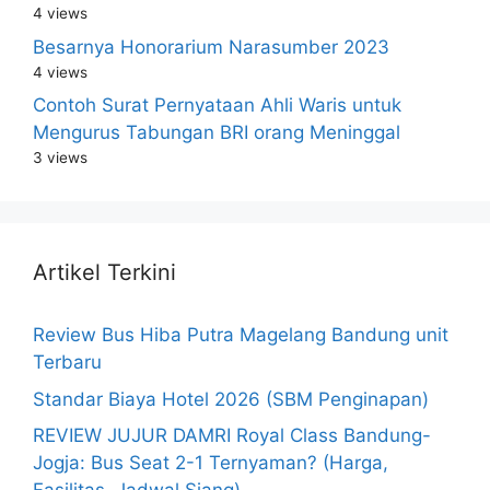
4 views
Besarnya Honorarium Narasumber 2023
4 views
Contoh Surat Pernyataan Ahli Waris untuk
Mengurus Tabungan BRI orang Meninggal
3 views
Artikel Terkini
Review Bus Hiba Putra Magelang Bandung unit
Terbaru
Standar Biaya Hotel 2026 (SBM Penginapan)
REVIEW JUJUR DAMRI Royal Class Bandung-
Jogja: Bus Seat 2-1 Ternyaman? (Harga,