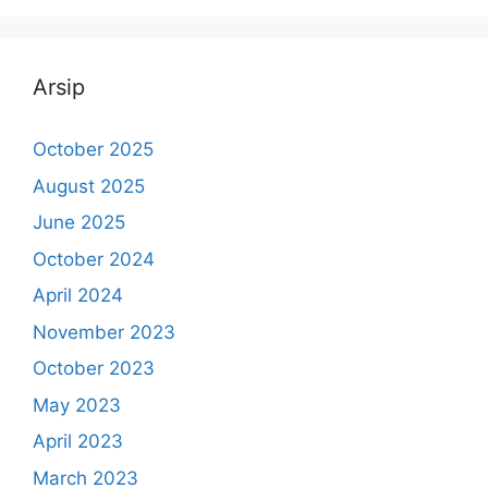
Arsip
October 2025
August 2025
June 2025
October 2024
April 2024
November 2023
October 2023
May 2023
April 2023
March 2023