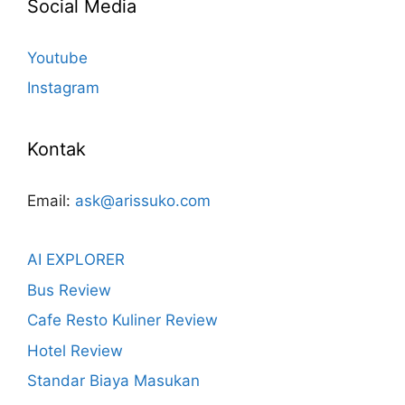
Social Media
Youtube
Instagram
Kontak
Email:
ask@arissuko.com
AI EXPLORER
Bus Review
Cafe Resto Kuliner Review
Hotel Review
Standar Biaya Masukan